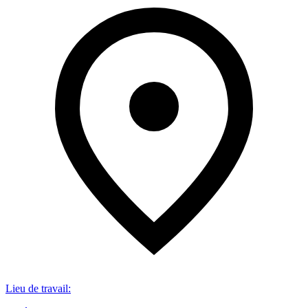
Lieu de travail
: