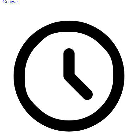
Genève