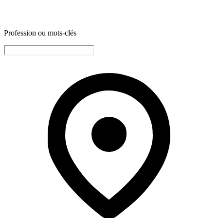
Profession ou mots-clés