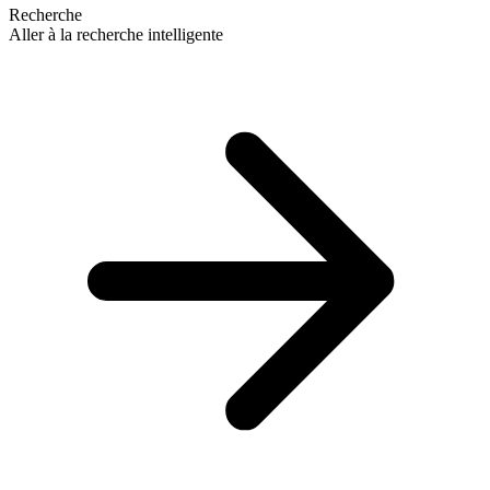
Recherche
Aller à la recherche intelligente