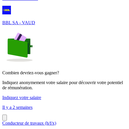
BBL SA - VAUD
Combien devriez-vous gagner?
Indiquez anonymement votre salaire pour découvrir votre potentiel
de rémunération.
Indiquez votre salaire
Il y a 2 semaines
Conducteur de travaux (h/f/x)