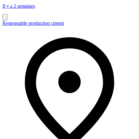
Il y a 2 semaines
Responsable production ciment