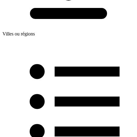
Villes ou régions