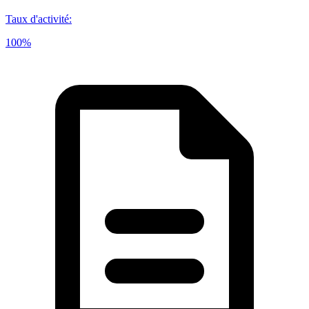
Taux d'activité
:
100%