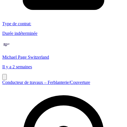
Type de contrat
:
Durée indéterminée
Michael Page Switzerland
Il y a 2 semaines
Conducteur de travaux – Ferblanterie/Couverture