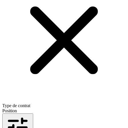
Type de contrat
Position