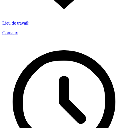
Lieu de travail
:
Cornaux