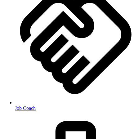
Job Coach