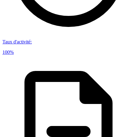
Taux d'activité
:
100%