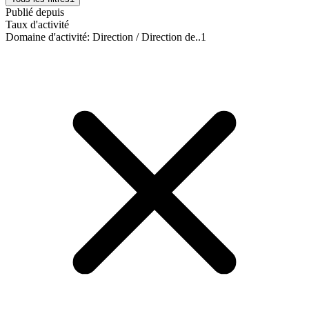
Publié depuis
Taux d'activité
Domaine d'activité
:
Direction / Direction de..
1