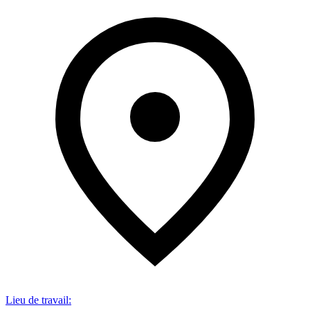
Lieu de travail
: