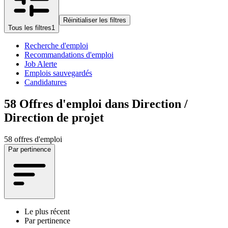
Réinitialiser les filtres
Tous les filtres
1
Recherche d'emploi
Recommandations d'emploi
Job Alerte
Emplois sauvegardés
Candidatures
58
Offres d'emploi dans Direction /
Direction de projet
58 offres d'emploi
Par pertinence
Le plus récent
Par pertinence