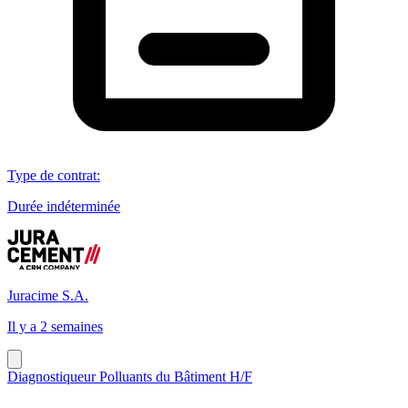
Type de contrat
:
Durée indéterminée
Juracime S.A.
Il y a 2 semaines
Diagnostiqueur Polluants du Bâtiment H/F