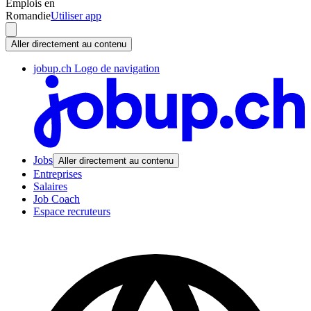
Emplois en
Romandie
Utiliser app
Aller directement au contenu
jobup.ch Logo de navigation
Jobs
Aller directement au contenu
Entreprises
Salaires
Job Coach
Espace recruteurs