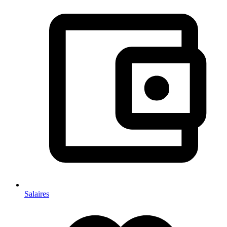
Salaires