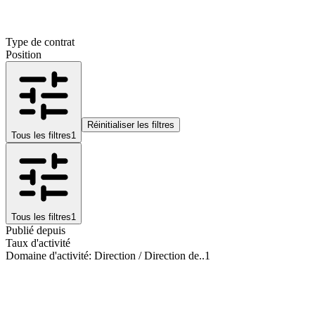
Type de contrat
Position
Réinitialiser les filtres
Tous les filtres
1
Tous les filtres
1
Publié depuis
Taux d'activité
Domaine d'activité
:
Direction / Direction de..
1