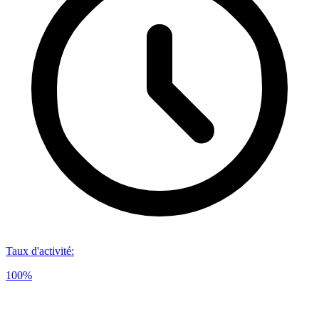
Taux d'activité
:
100%