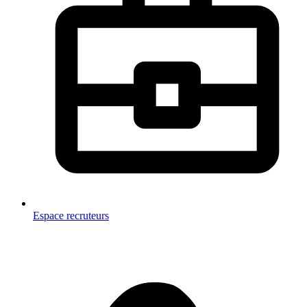
Espace recruteurs