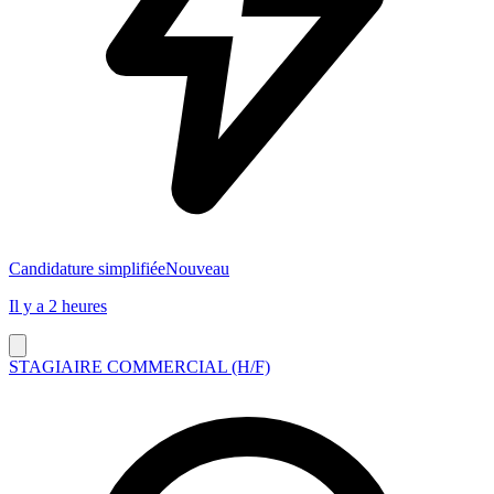
Candidature simplifiée
Nouveau
Il y a 2 heures
STAGIAIRE COMMERCIAL (H/F)