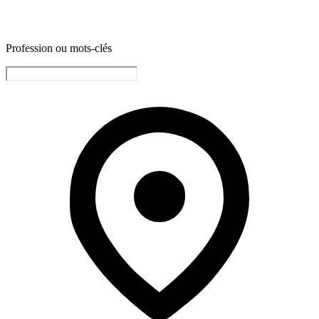
Profession ou mots-clés