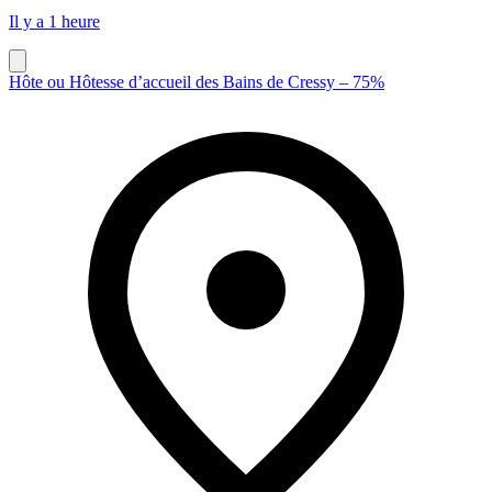
Il y a 1 heure
Hôte ou Hôtesse d’accueil des Bains de Cressy – 75%