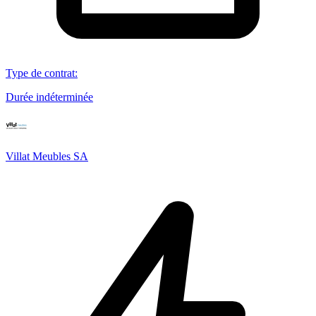
Type de contrat
:
Durée indéterminée
Villat Meubles SA