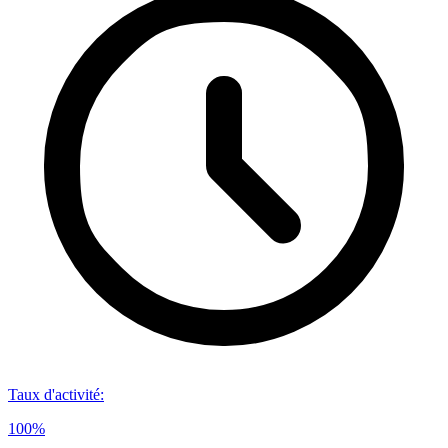
Taux d'activité
:
100%