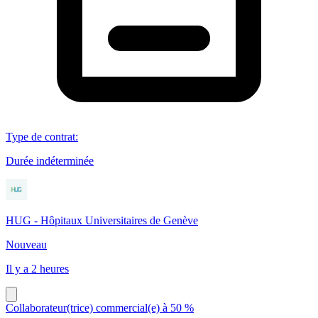
Type de contrat
:
Durée indéterminée
HUG - Hôpitaux Universitaires de Genève
Nouveau
Il y a 2 heures
Collaborateur(trice) commercial(e) à 50 %