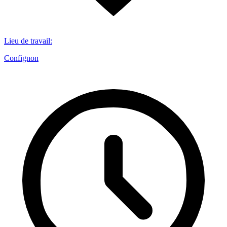
Lieu de travail
:
Confignon