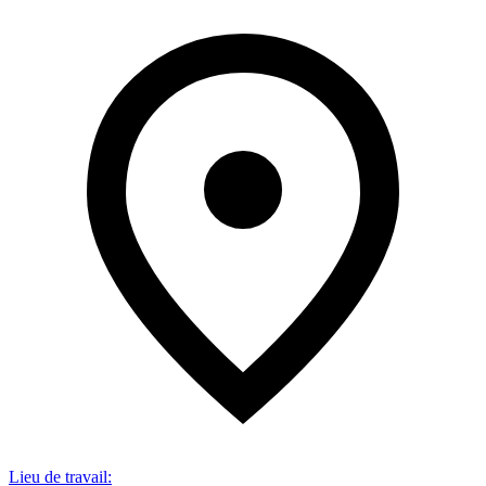
Lieu de travail
: