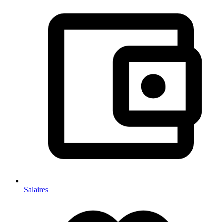
Salaires