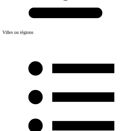
Villes ou régions