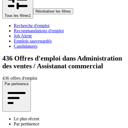
Réinitialiser les filtres
Tous les filtres
1
Recherche d'emploi
Recommandations d'emploi
Job Alerte
Emplois sauvegardés
Candidatures
436
Offres d'emploi dans Administration
des ventes / Assistanat commercial
436 offres d'emploi
Par pertinence
Le plus récent
Par pertinence