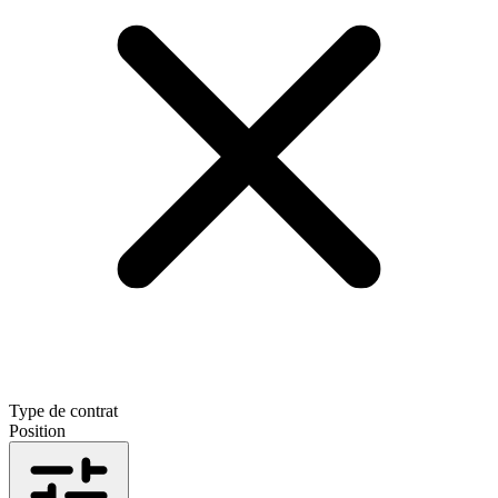
Type de contrat
Position