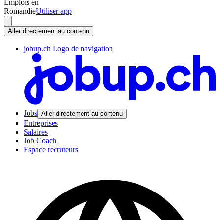
Emplois en
Romandie
Utiliser app
Aller directement au contenu
jobup.ch Logo de navigation
Jobs
Aller directement au contenu
Entreprises
Salaires
Job Coach
Espace recruteurs