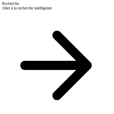
Recherche
Aller à la recherche intelligente