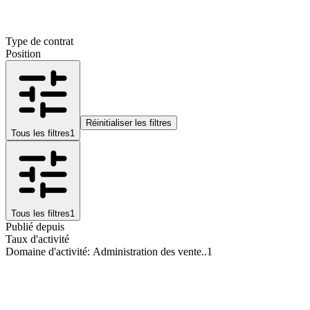
Type de contrat
Position
Réinitialiser les filtres
Tous les filtres
1
Tous les filtres
1
Publié depuis
Taux d'activité
Domaine d'activité
:
Administration des vente..
1