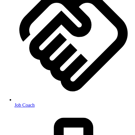
Job Coach