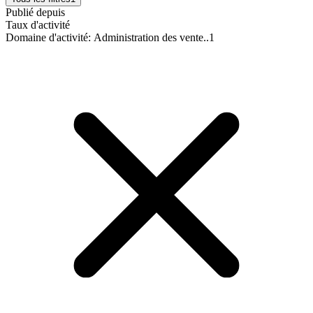
Publié depuis
Taux d'activité
Domaine d'activité
:
Administration des vente..
1