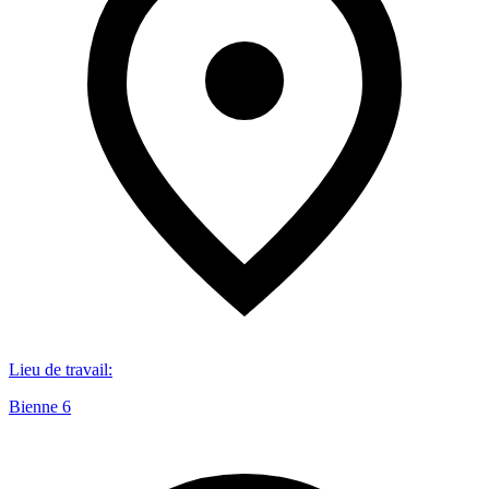
Lieu de travail
:
Bienne 6