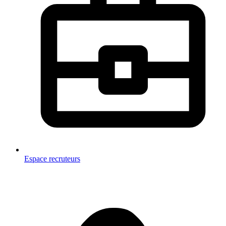
Espace recruteurs