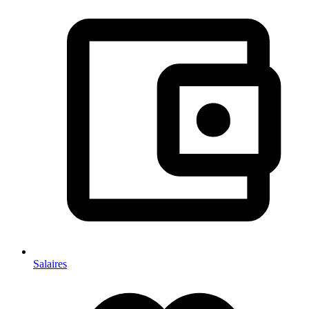
Salaires