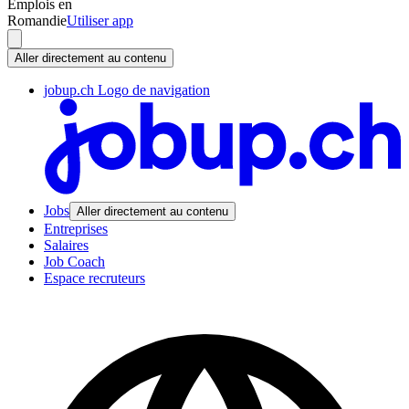
Emplois en
Romandie
Utiliser app
Aller directement au contenu
jobup.ch Logo de navigation
Jobs
Aller directement au contenu
Entreprises
Salaires
Job Coach
Espace recruteurs