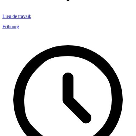
Lieu de travail
:
Fribourg