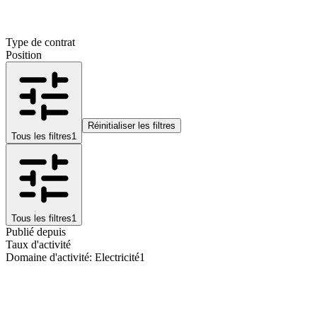
Type de contrat
Position
Réinitialiser les filtres
Tous les filtres
1
Tous les filtres
1
Publié depuis
Taux d'activité
Domaine d'activité
:
Electricité
1