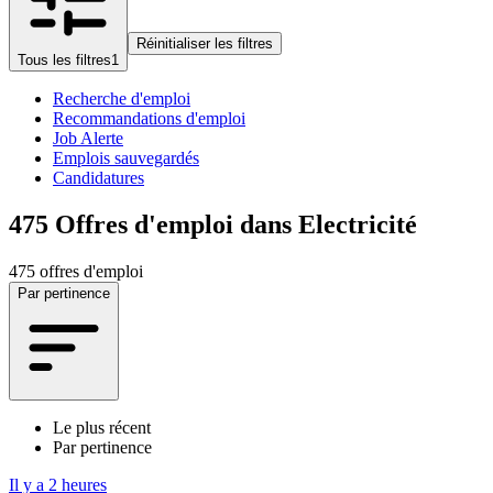
Réinitialiser les filtres
Tous les filtres
1
Recherche d'emploi
Recommandations d'emploi
Job Alerte
Emplois sauvegardés
Candidatures
475
Offres d'emploi dans Electricité
475 offres d'emploi
Par pertinence
Le plus récent
Par pertinence
Il y a 2 heures