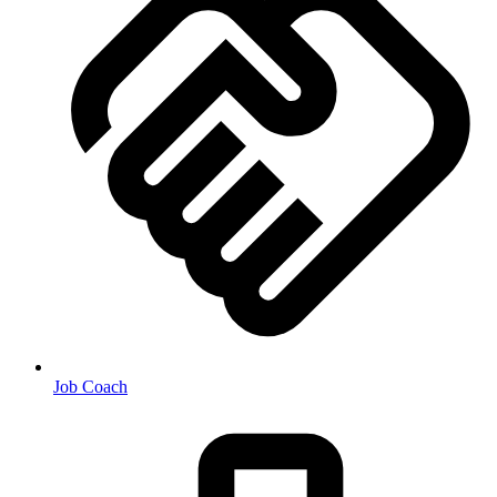
Job Coach