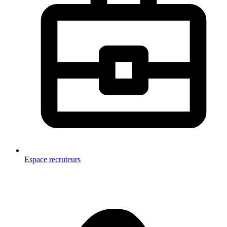
Espace recruteurs