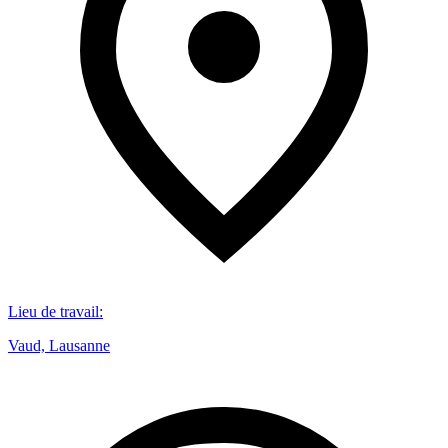
Lieu de travail
:
Vaud, Lausanne