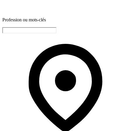
Profession ou mots-clés