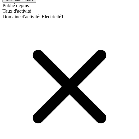
Publié depuis
Taux d'activité
Domaine d'activité
:
Electricité
1