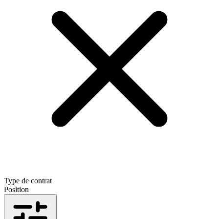
Type de contrat
Position