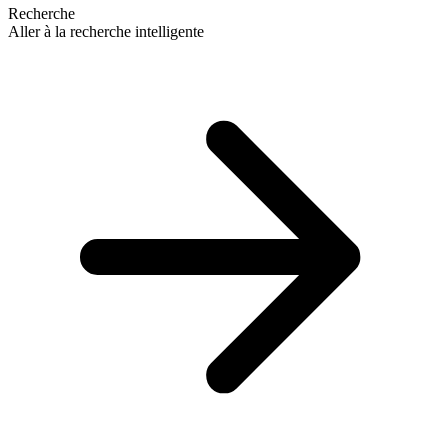
Recherche
Aller à la recherche intelligente