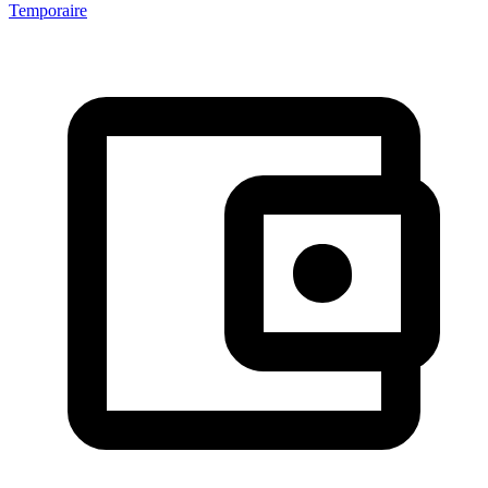
Temporaire