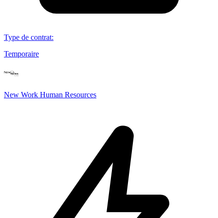
Type de contrat
:
Temporaire
New Work Human Resources