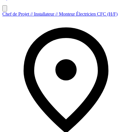
Chef de Projet // Installateur // Monteur Électricien CFC (H/F)