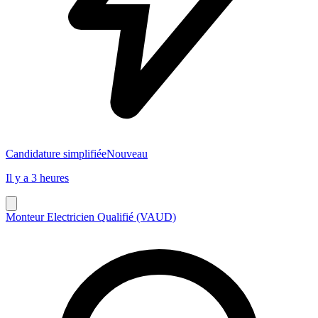
Candidature simplifiée
Nouveau
Il y a 3 heures
Monteur Electricien Qualifié (VAUD)