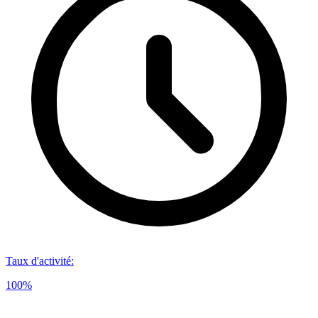
Taux d'activité
:
100%