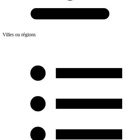
Villes ou régions