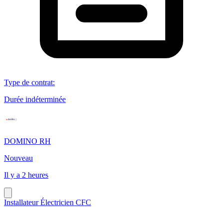
Type de contrat
:
Durée indéterminée
DOMINO RH
Nouveau
Il y a 2 heures
Installateur Électricien CFC