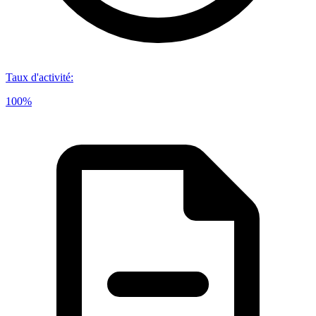
Taux d'activité
:
100%