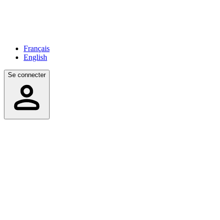
Français
English
Se connecter