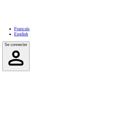
Français
English
Se connecter