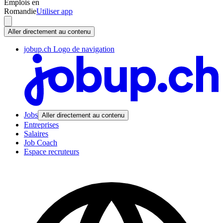
Emplois en
Romandie
Utiliser app
Aller directement au contenu
jobup.ch Logo de navigation
Jobs
Aller directement au contenu
Entreprises
Salaires
Job Coach
Espace recruteurs