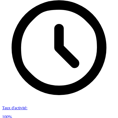
Taux d'activité
:
100%