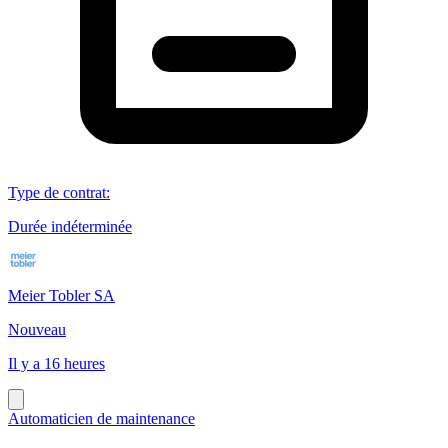
Type de contrat
:
Durée indéterminée
Meier Tobler SA
Nouveau
Il y a 16 heures
Automaticien de maintenance