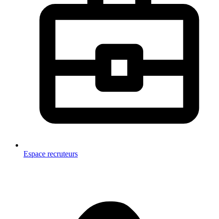
Espace recruteurs