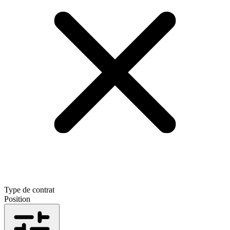
Type de contrat
Position