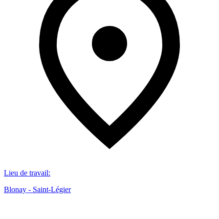
Lieu de travail
:
Blonay - Saint-Légier