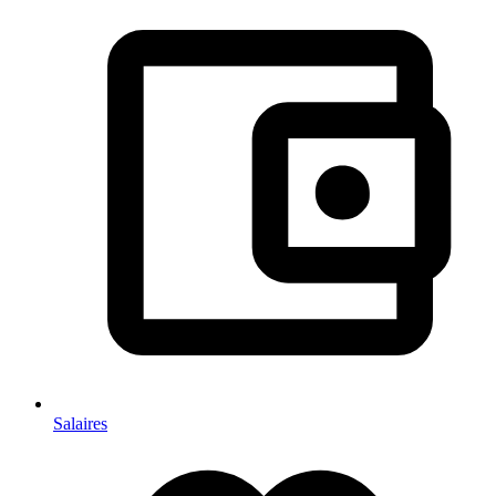
Salaires