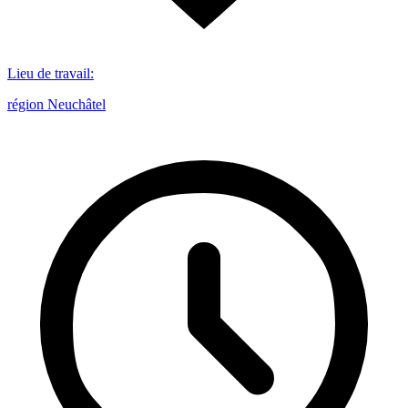
Lieu de travail
:
région Neuchâtel