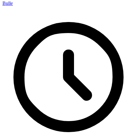
Bulle