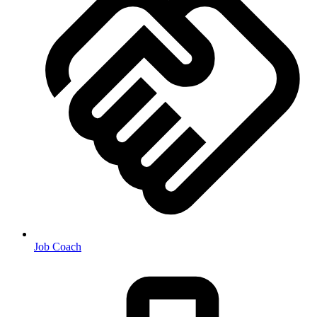
Job Coach