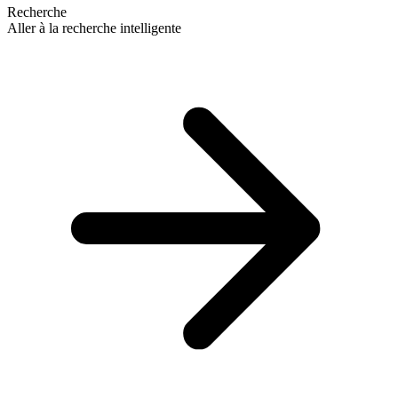
Recherche
Aller à la recherche intelligente