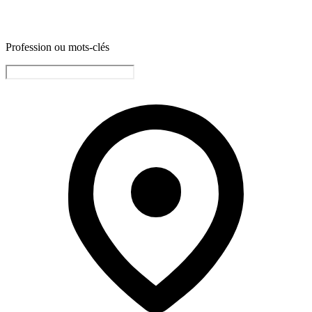
Profession ou mots-clés