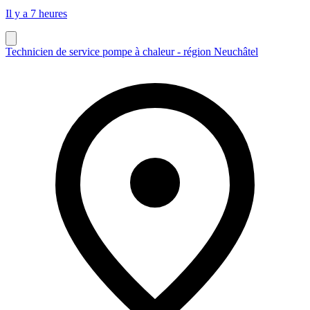
Il y a 7 heures
Technicien de service pompe à chaleur - région Neuchâtel