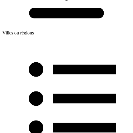
Villes ou régions