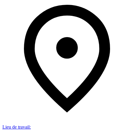
Lieu de travail
: