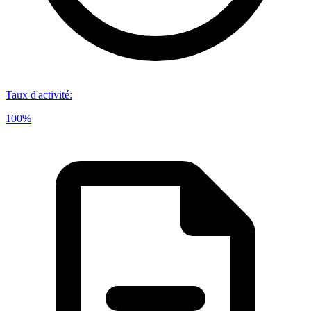
Taux d'activité
:
100%