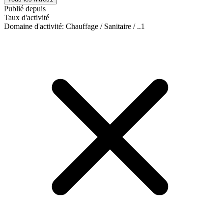
Publié depuis
Taux d'activité
Domaine d'activité
:
Chauffage / Sanitaire / ..
1