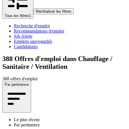
Réinitialiser les filtres
Tous les filtres
1
Recherche d'emploi
Recommandations d'emploi
Job Alerte
Emplois sauvegardés
Candidatures
388
Offres d'emploi dans Chauffage /
Sanitaire / Ventilation
388 offres d'emploi
Par pertinence
Le plus récent
Par pertinence