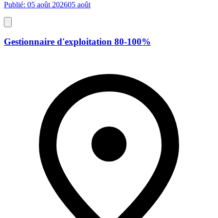
Publié: 05 août 2026
05 août
Gestionnaire d'exploitation 80-100%