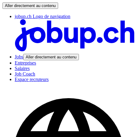
Aller directement au contenu
jobup.ch Logo de navigation
Jobs
Aller directement au contenu
Entreprises
Salaires
Job Coach
Espace recruteurs