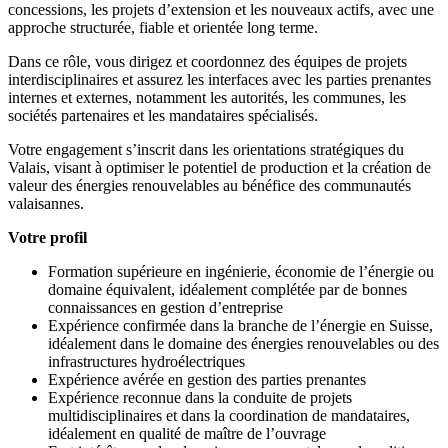
concessions, les projets d’extension et les nouveaux actifs, avec une
approche structurée, fiable et orientée long terme.
Dans ce rôle, vous dirigez et coordonnez des équipes de projets
interdisciplinaires et assurez les interfaces avec les parties prenantes
internes et externes, notamment les autorités, les communes, les
sociétés partenaires et les mandataires spécialisés.
Votre engagement s’inscrit dans les orientations stratégiques du
Valais, visant à optimiser le potentiel de production et la création de
valeur des énergies renouvelables au bénéfice des communautés
valaisannes.
Votre profil
Formation supérieure en ingénierie, économie de l’énergie ou
domaine équivalent, idéalement complétée par de bonnes
connaissances en gestion d’entreprise
Expérience confirmée dans la branche de l’énergie en Suisse,
idéalement dans le domaine des énergies renouvelables ou des
infrastructures hydroélectriques
Expérience avérée en gestion des parties prenantes
Expérience reconnue dans la conduite de projets
multidisciplinaires et dans la coordination de mandataires,
idéalement en qualité de maître de l’ouvrage