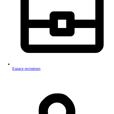
Espace recruteurs