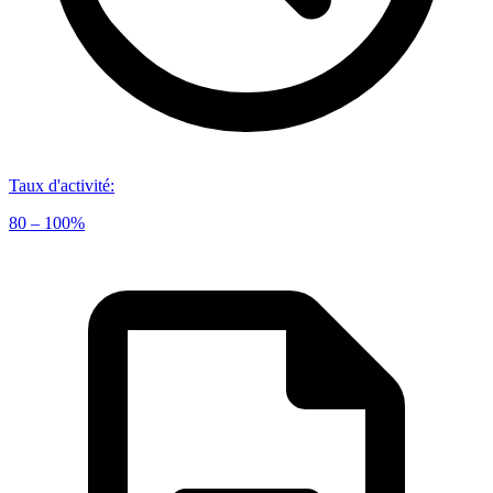
Taux d'activité
:
80 – 100%