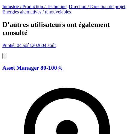
Industrie / Production / Technique
,
Direction / Direction de projet
,
Energies alternatives / renouvelables
D'autres utilisateurs ont également
consulté
Publié: 04 août 2026
04 août
Asset Manager 80-100%