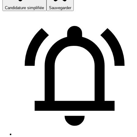
Candidature simplifiée
Sauvegarder