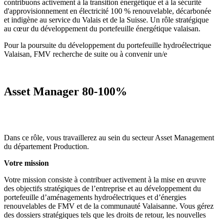
contribuons activement à la transition énergétique et à la sécurité
d'approvisionnement en électricité 100 % renouvelable, décarbonée
et indigène au service du Valais et de la Suisse. Un rôle stratégique
au cœur du développement du portefeuille énergétique valaisan.
Pour la poursuite du développement du portefeuille hydroélectrique
Valaisan, FMV recherche de suite ou à convenir un/e
Asset Manager
80-100%
Dans ce rôle, vous travaillerez au sein du secteur Asset Management
du département Production.
Votre mission
Votre mission consiste à contribuer activement à la mise en œuvre
des objectifs stratégiques de l’entreprise et au développement du
portefeuille d’aménagements hydroélectriques et d’énergies
renouvelables de FMV et de la communauté Valaisanne. Vous gérez
des dossiers stratégiques tels que les droits de retour, les nouvelles