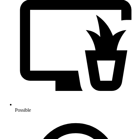
Possible