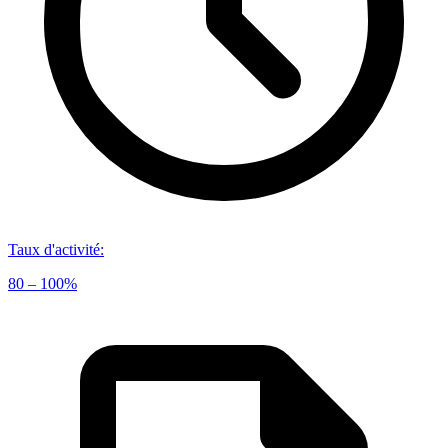
Taux d'activité
:
80 – 100%