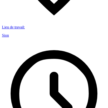
Lieu de travail
:
Sion