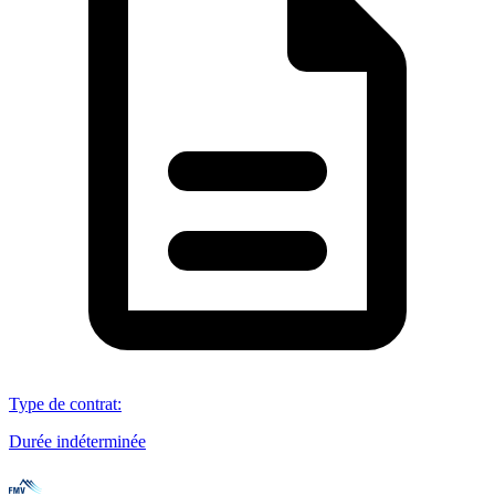
Type de contrat
:
Durée indéterminée