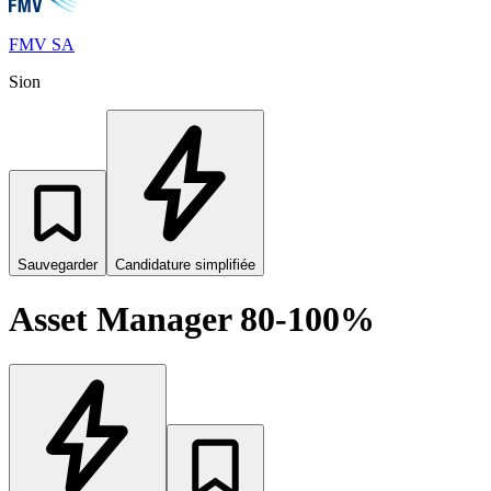
FMV SA
Sion
Sauvegarder
Candidature simplifiée
Asset Manager 80-100%