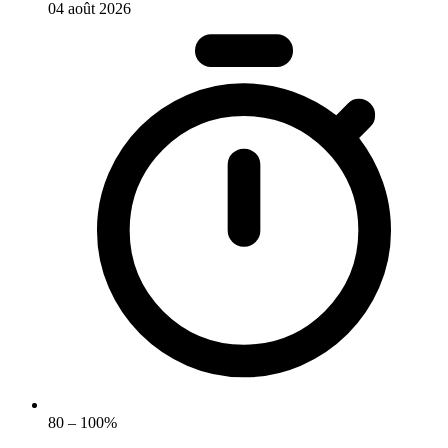
04 août 2026
80 – 100%