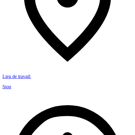
Lieu de travail
:
Sion