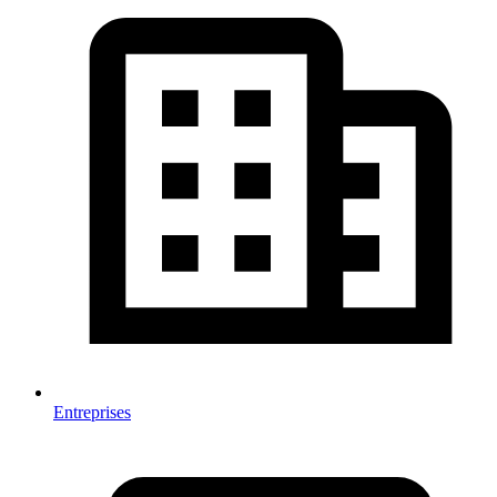
Entreprises