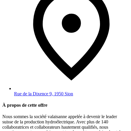
Rue de la Dixence 9, 1950 Sion
À propos de cette offre
Nous sommes la société valaisanne appelée à devenir le leader
suisse de la production hydroélectrique. Avec plus de 140
collaboratrices et collaborateurs hautement qualifiés, nous