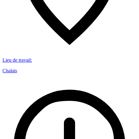
Lieu de travail
:
Chalais