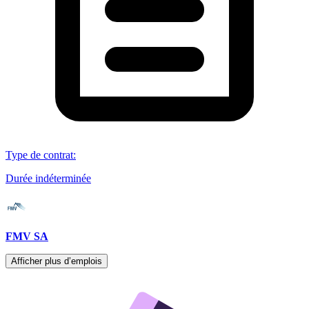
Type de contrat
:
Durée indéterminée
FMV SA
Afficher plus d’emplois