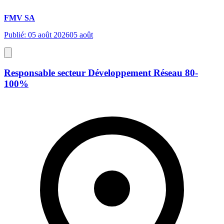
FMV SA
Publié: 05 août 2026
05 août
Responsable secteur Développement Réseau 80-
100%