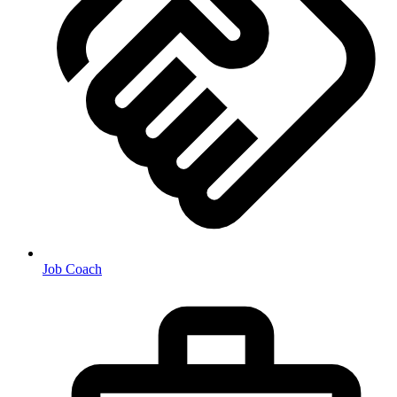
Job Coach