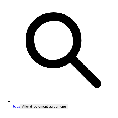
Jobs
Aller directement au contenu