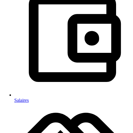
Salaires