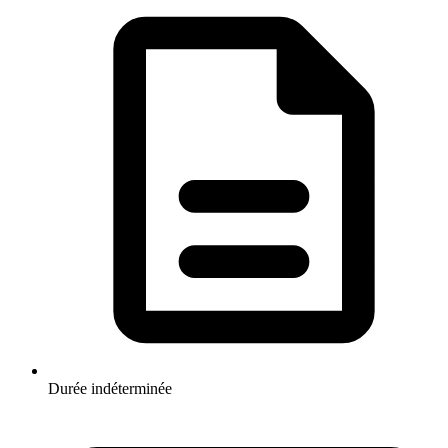
Durée indéterminée