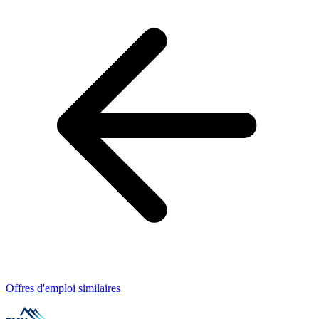
Offres d'emploi similaires