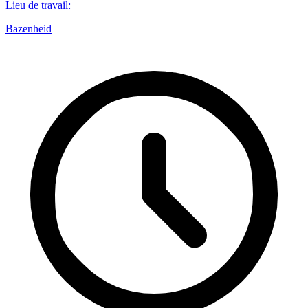
Lieu de travail
:
Bazenheid