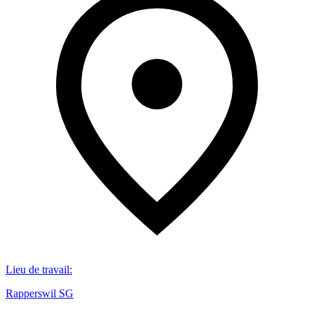
Lieu de travail
:
Rapperswil SG