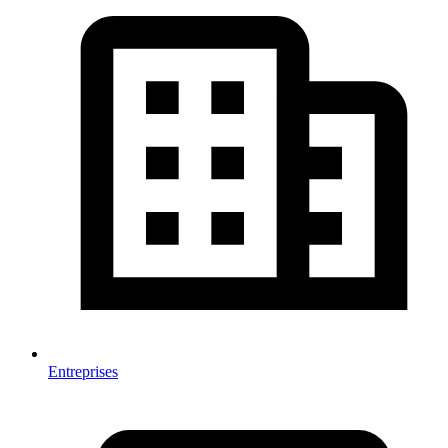
Entreprises