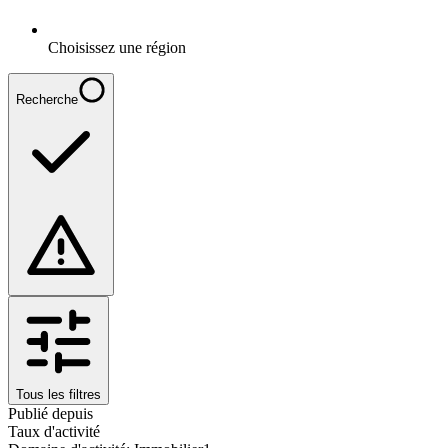
Choisissez une région
Recherche
Tous les filtres
Publié depuis
Taux d'activité