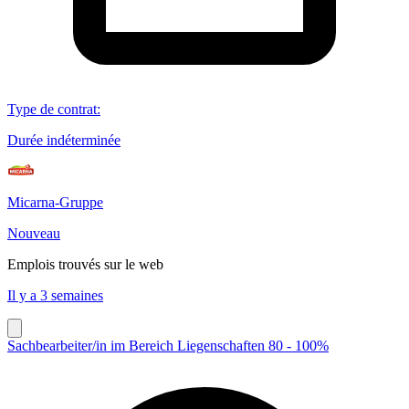
Type de contrat
:
Durée indéterminée
Micarna-Gruppe
Nouveau
Emplois trouvés sur le web
Il y a 3 semaines
Sachbearbeiter/in im Bereich Liegenschaften 80 - 100%