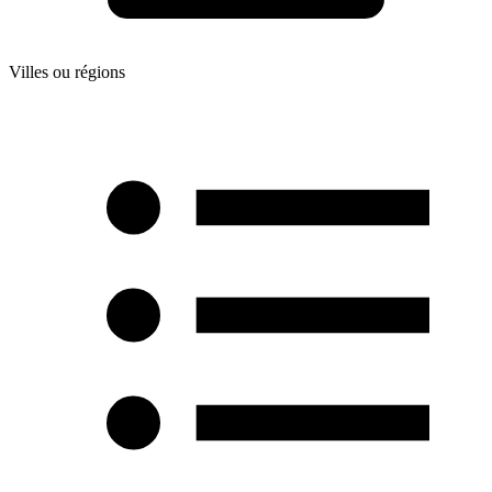
Villes ou régions