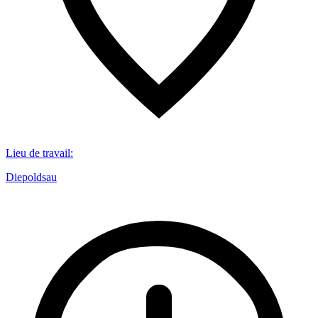
Lieu de travail
:
Diepoldsau