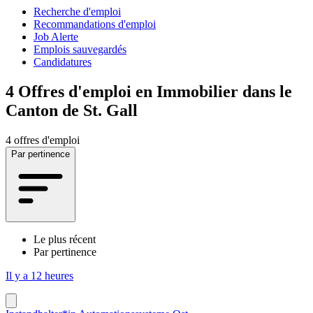
Recherche d'emploi
Recommandations d'emploi
Job Alerte
Emplois sauvegardés
Candidatures
4
Offres d'emploi en Immobilier dans le
Canton de St. Gall
4 offres d'emploi
Par pertinence
Le plus récent
Par pertinence
Il y a 12 heures