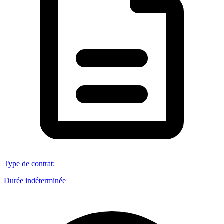
Type de contrat
:
Durée indéterminée