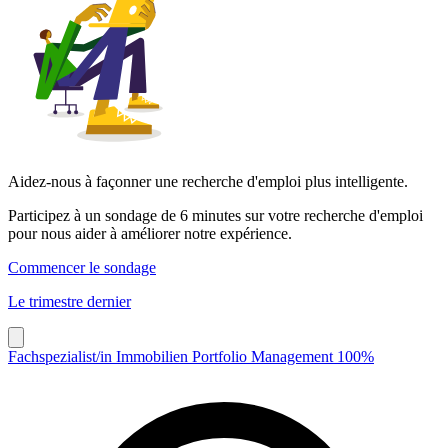
Aidez-nous à façonner une recherche d'emploi plus intelligente.
Participez à un sondage de 6 minutes sur votre recherche d'emploi
pour nous aider à améliorer notre expérience.
Commencer le sondage
Le trimestre dernier
Fachspezialist/in Immobilien Portfolio Management 100%