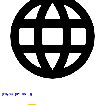
progress personal ag