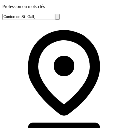
Profession ou mots-clés