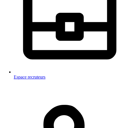
Espace recruteurs