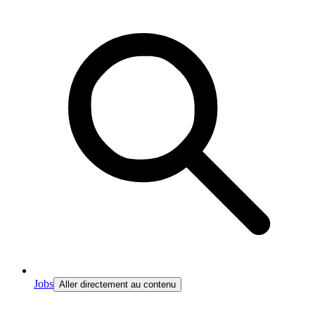
Jobs
Aller directement au contenu