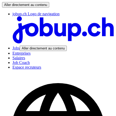
Aller directement au contenu
jobup.ch Logo de navigation
Jobs
Aller directement au contenu
Entreprises
Salaires
Job Coach
Espace recruteurs