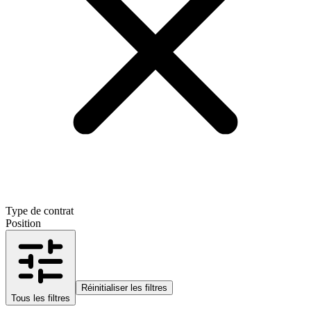
Type de contrat
Position
Réinitialiser les filtres
Tous les filtres