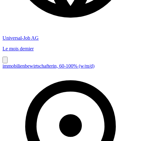
Universal-Job AG
Le mois dernier
immobilienbewirtschafterin, 60-100% (w/m/d)