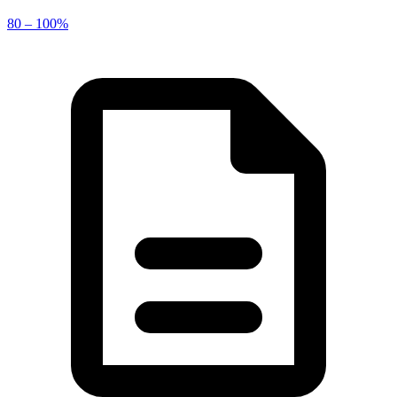
80 – 100%