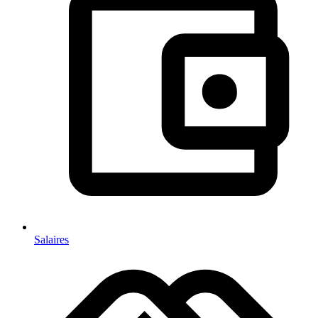
Salaires