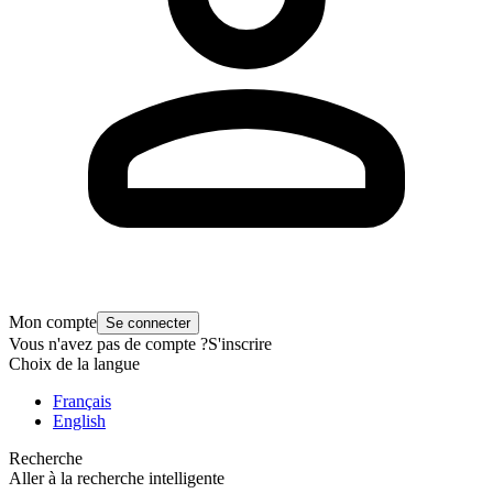
Mon compte
Se connecter
Vous n'avez pas de compte ?
S'inscrire
Choix de la langue
Français
English
Recherche
Aller à la recherche intelligente