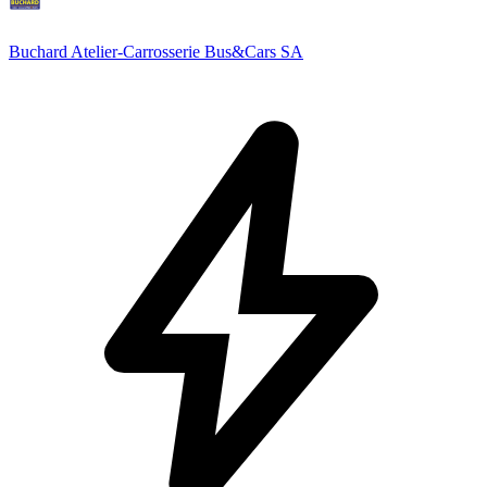
Buchard Atelier-Carrosserie Bus&Cars SA