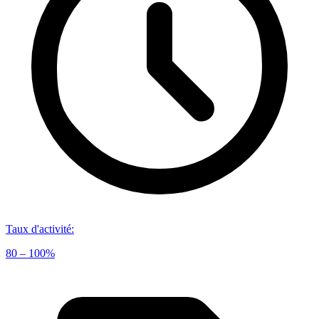
Taux d'activité
:
80 – 100%