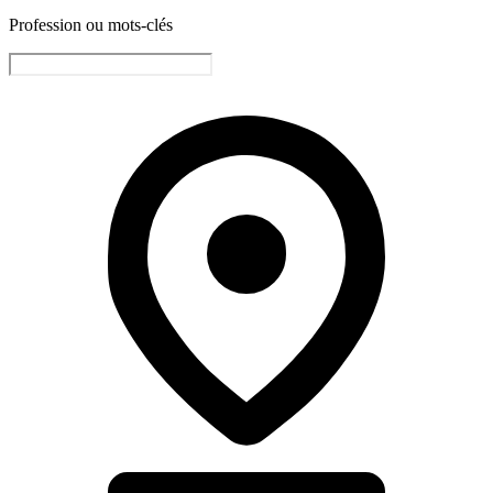
Profession ou mots-clés