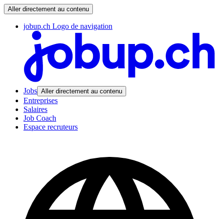
Aller directement au contenu
jobup.ch Logo de navigation
Jobs
Aller directement au contenu
Entreprises
Salaires
Job Coach
Espace recruteurs