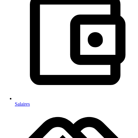
Salaires