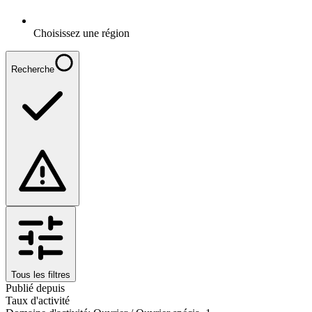
Choisissez une région
Recherche
Tous les filtres
Publié depuis
Taux d'activité