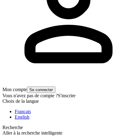
Mon compte
Se connecter
Vous n'avez pas de compte ?
S'inscrire
Choix de la langue
Français
English
Recherche
Aller à la recherche intelligente