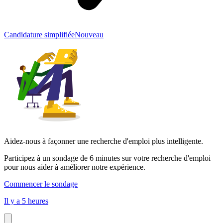
Candidature simplifiée
Nouveau
Aidez-nous à façonner une recherche d'emploi plus intelligente.
Participez à un sondage de 6 minutes sur votre recherche d'emploi
pour nous aider à améliorer notre expérience.
Commencer le sondage
Il y a 5 heures