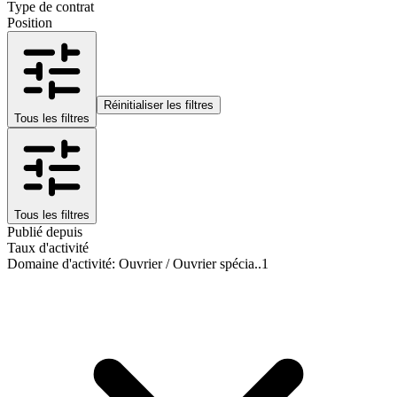
Type de contrat
Position
Réinitialiser les filtres
Tous les filtres
Tous les filtres
Publié depuis
Taux d'activité
Domaine d'activité
:
Ouvrier / Ouvrier spécia..
1