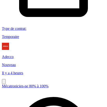
Type de contrat
:
Temporaire
Adecco
Nouveau
Il y a 4 heures
Mécatronicien-ne 80% à 100%