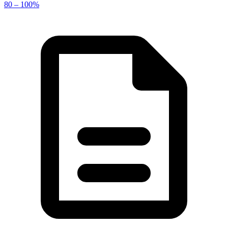
80 – 100%