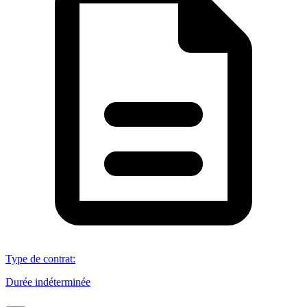
Type de contrat
:
Durée indéterminée