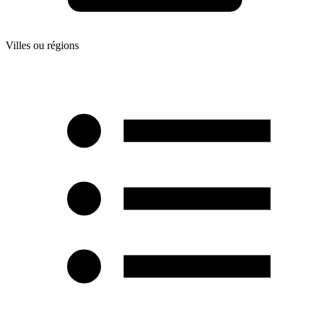
Villes ou régions