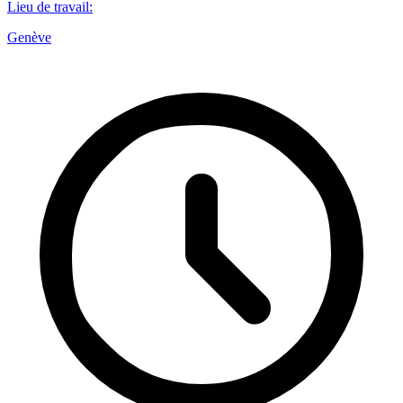
Lieu de travail
:
Genève