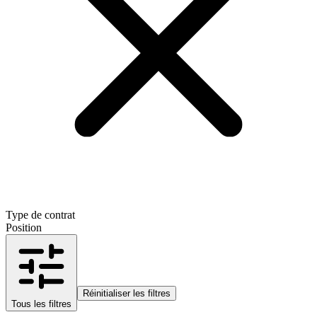
Type de contrat
Position
Réinitialiser les filtres
Tous les filtres