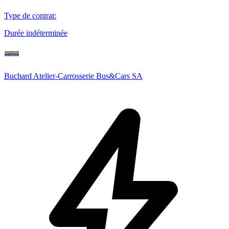
Type de contrat
:
Durée indéterminée
Buchard Atelier-Carrosserie Bus&Cars SA