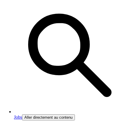
Jobs
Aller directement au contenu