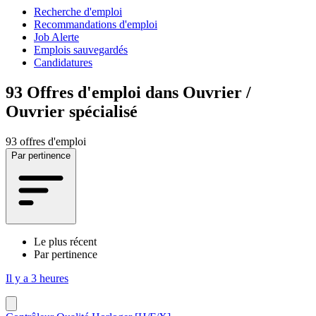
Recherche d'emploi
Recommandations d'emploi
Job Alerte
Emplois sauvegardés
Candidatures
93
Offres d'emploi dans Ouvrier /
Ouvrier spécialisé
93 offres d'emploi
Par pertinence
Le plus récent
Par pertinence
Il y a 3 heures