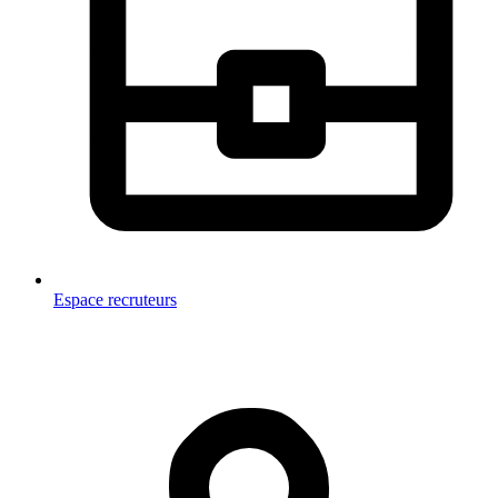
Espace recruteurs