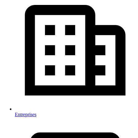
Entreprises