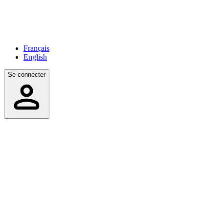
Français
English
Se connecter