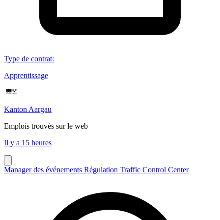
Type de contrat
:
Apprentissage
Kanton Aargau
Emplois trouvés sur le web
Il y a 15 heures
Manager des événements Régulation Traffic Control Center