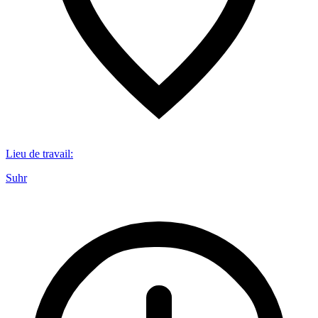
Lieu de travail
:
Suhr