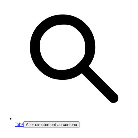
Jobs
Aller directement au contenu