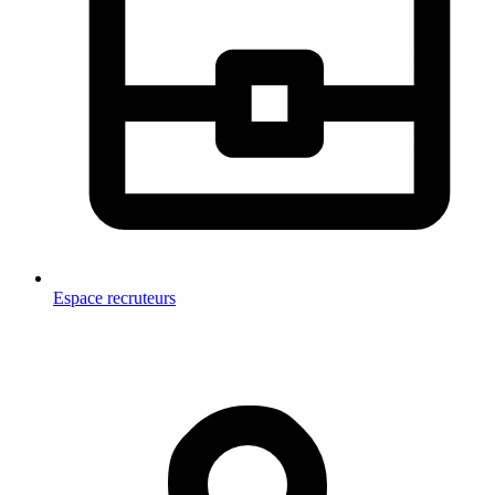
Espace recruteurs