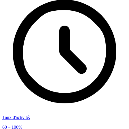
Taux d'activité
:
60 – 100%