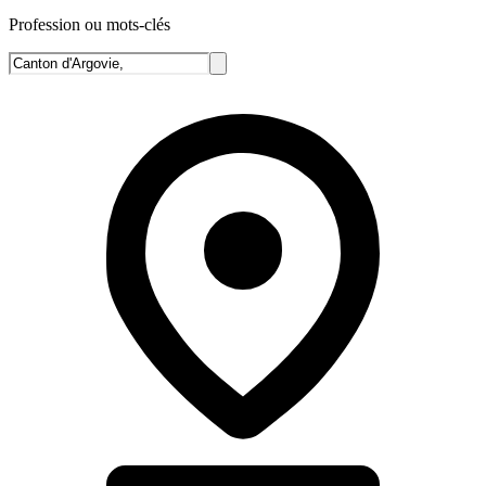
Profession ou mots-clés