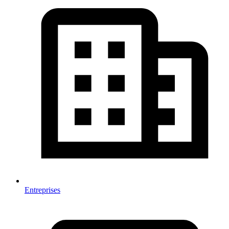
Entreprises