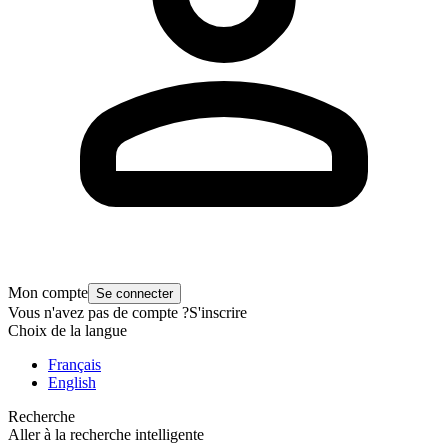
Mon compte
Se connecter
Vous n'avez pas de compte ?
S'inscrire
Choix de la langue
Français
English
Recherche
Aller à la recherche intelligente