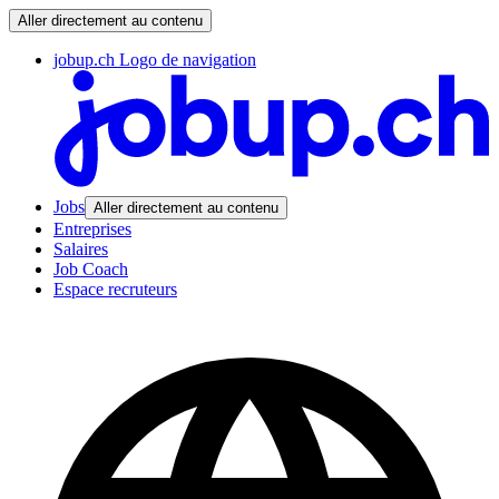
Aller directement au contenu
jobup.ch Logo de navigation
Jobs
Aller directement au contenu
Entreprises
Salaires
Job Coach
Espace recruteurs