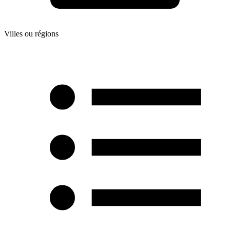
Villes ou régions