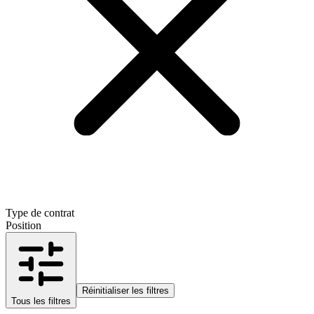
Type de contrat
Position
Réinitialiser les filtres
Tous les filtres