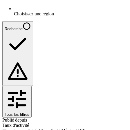
Choisissez une région
Recherche
Tous les filtres
Publié depuis
Taux d'activité