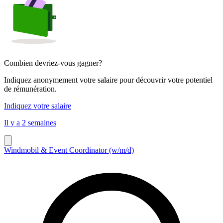
Combien devriez-vous gagner?
Indiquez anonymement votre salaire pour découvrir votre potentiel
de rémunération.
Indiquez votre salaire
Il y a 2 semaines
Windmobil & Event Coordinator (w/m/d)