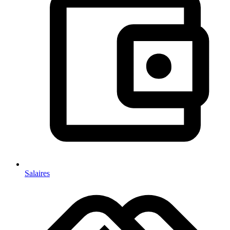
Salaires