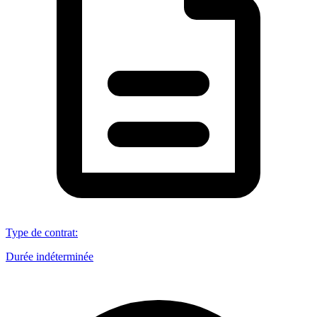
Type de contrat
:
Durée indéterminée