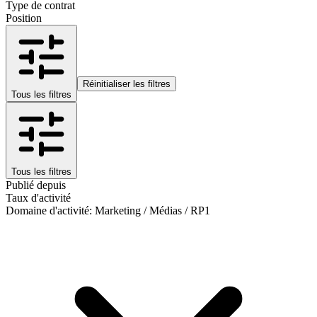
Type de contrat
Position
Réinitialiser les filtres
Tous les filtres
Tous les filtres
Publié depuis
Taux d'activité
Domaine d'activité
:
Marketing / Médias / RP
1