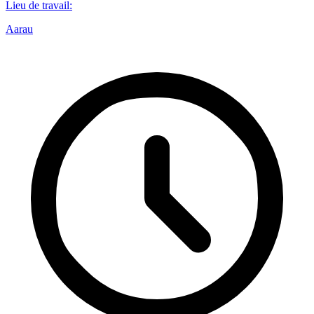
Lieu de travail
:
Aarau