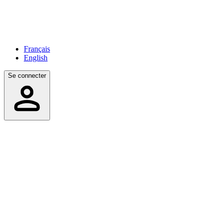
Français
English
Se connecter