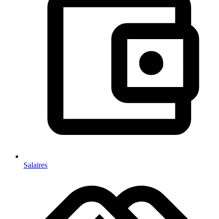
Salaires