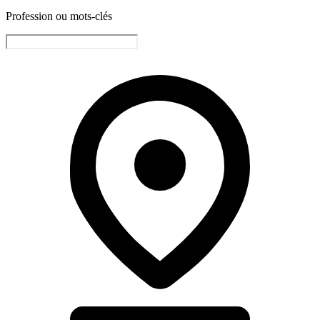
Profession ou mots-clés