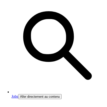
Jobs
Aller directement au contenu