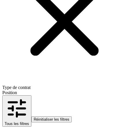
Type de contrat
Position
Réinitialiser les filtres
Tous les filtres