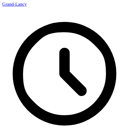
Grand-Lancy