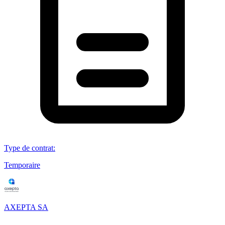
Type de contrat
:
Temporaire
AXEPTA SA