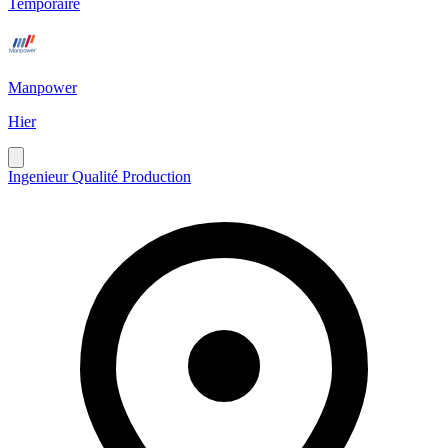
Temporaire
Manpower
Hier
Ingenieur Qualité Production