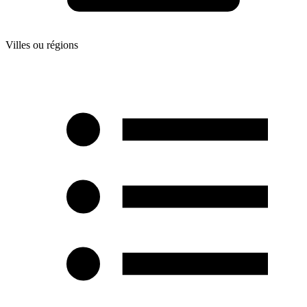
Villes ou régions