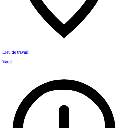
Lieu de travail
:
Vaud