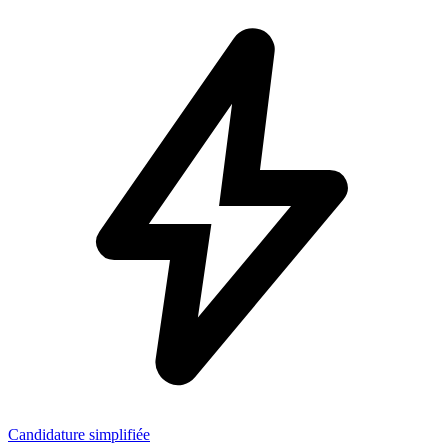
Candidature simplifiée