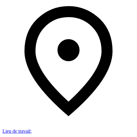
Lieu de travail
: