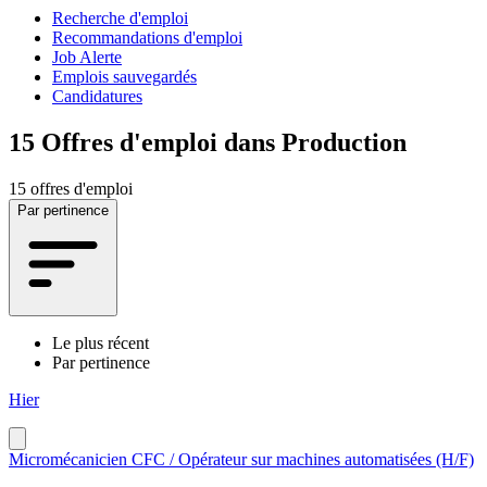
Recherche d'emploi
Recommandations d'emploi
Job Alerte
Emplois sauvegardés
Candidatures
15
Offres d'emploi dans Production
15 offres d'emploi
Par pertinence
Le plus récent
Par pertinence
Hier
Micromécanicien CFC / Opérateur sur machines automatisées (H/F)