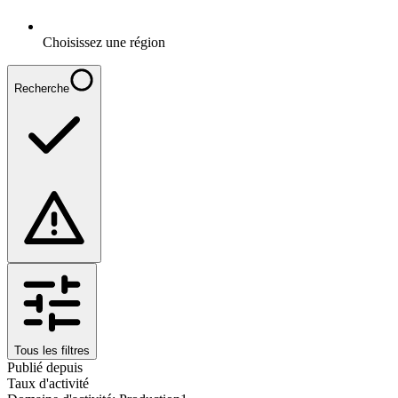
Choisissez une région
Recherche
Tous les filtres
Publié depuis
Taux d'activité