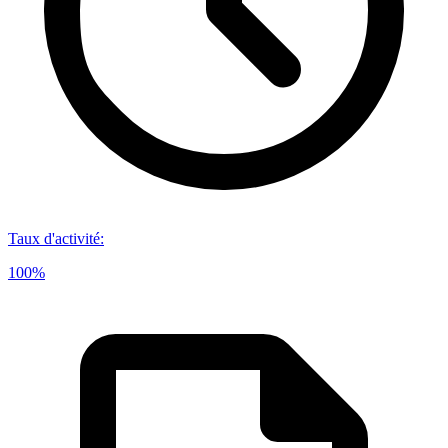
Taux d'activité
:
100%