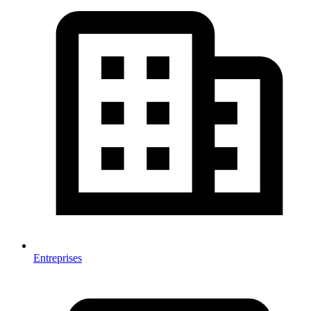
Entreprises