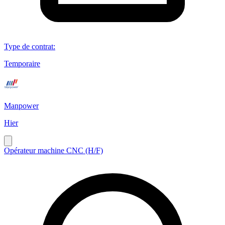
Type de contrat
:
Temporaire
Manpower
Hier
Opérateur machine CNC (H/F)