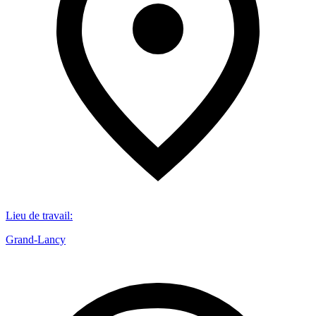
Lieu de travail
:
Grand-Lancy