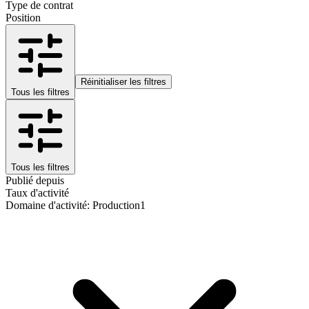
Type de contrat
Position
Réinitialiser les filtres
Tous les filtres
Tous les filtres
Publié depuis
Taux d'activité
Domaine d'activité
:
Production
1