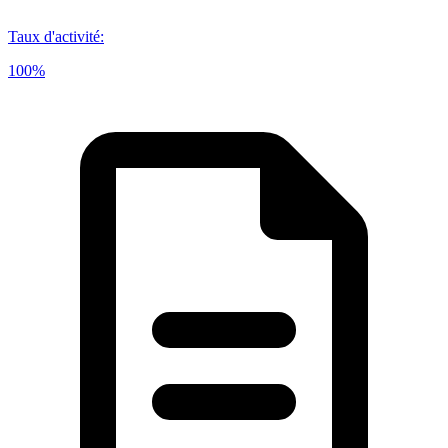
Taux d'activité
:
100%