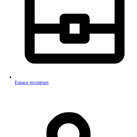
Espace recruteurs