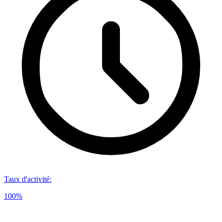
Taux d'activité
:
100%