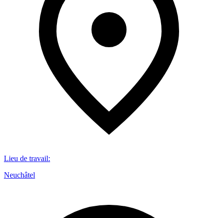
Lieu de travail
:
Neuchâtel