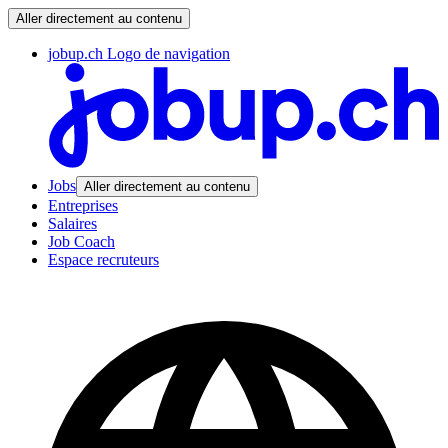
Aller directement au contenu
jobup.ch Logo de navigation
Jobs
Aller directement au contenu
Entreprises
Salaires
Job Coach
Espace recruteurs