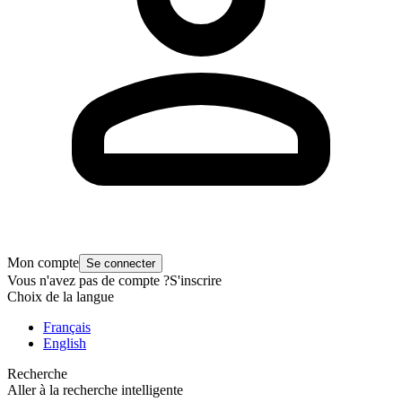
Mon compte
Se connecter
Vous n'avez pas de compte ?
S'inscrire
Choix de la langue
Français
English
Recherche
Aller à la recherche intelligente