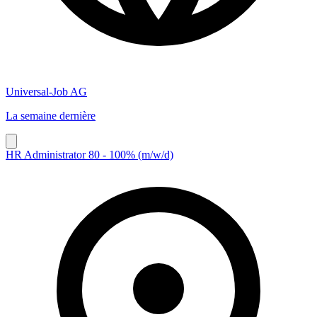
Universal-Job AG
La semaine dernière
HR Administrator 80 - 100% (m/w/d)