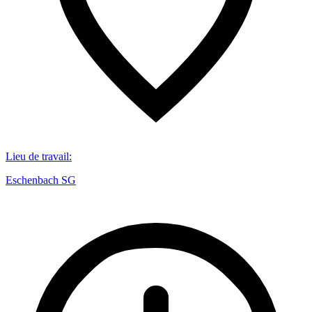
Lieu de travail
:
Eschenbach SG