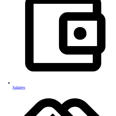
Salaires