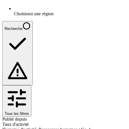
Choisissez une région
Recherche
Tous les filtres
Publié depuis
Taux d'activité