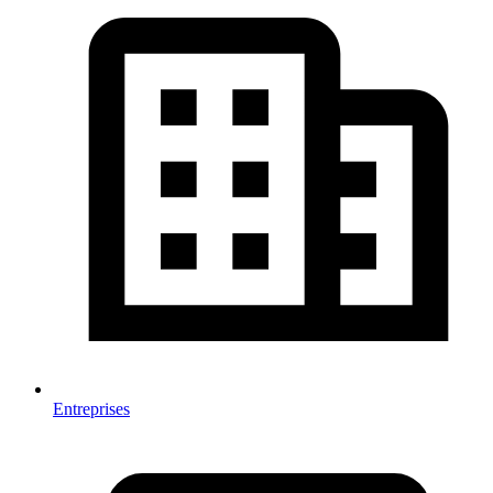
Entreprises