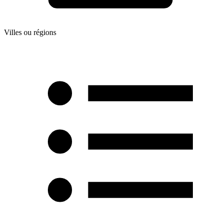
Villes ou régions