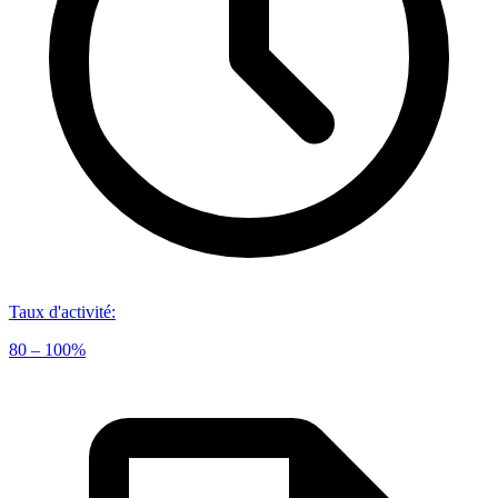
Taux d'activité
:
80 – 100%