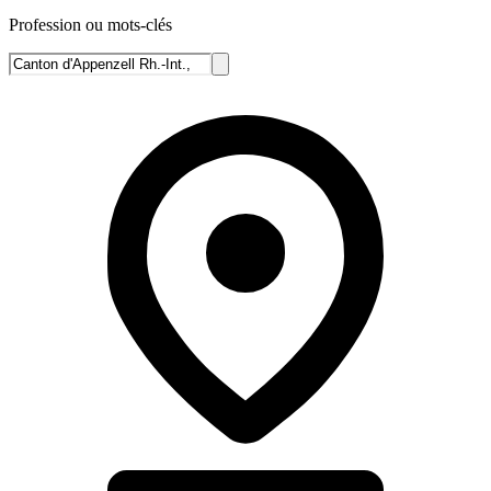
Profession ou mots-clés