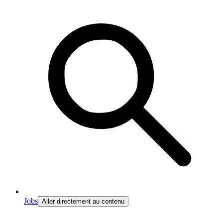
Jobs
Aller directement au contenu