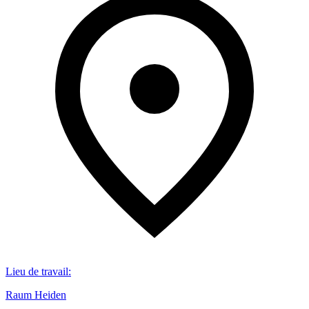
Lieu de travail
:
Raum Heiden