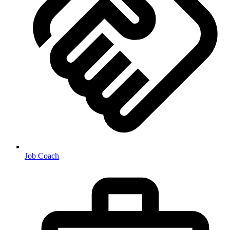
Job Coach