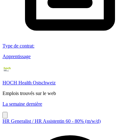
Type de contrat
:
Apprentissage
HOCH Health Ostschweiz
Emplois trouvés sur le web
La semaine dernière
HR Generalist / HR Assistentin 60 - 80% (m/w/d)