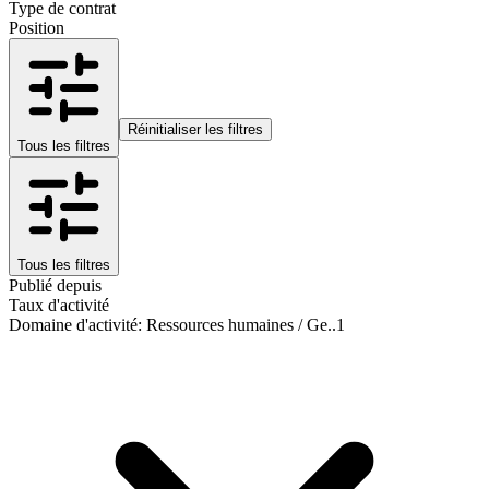
Type de contrat
Position
Réinitialiser les filtres
Tous les filtres
Tous les filtres
Publié depuis
Taux d'activité
Domaine d'activité
:
Ressources humaines / Ge..
1