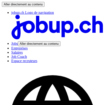
Aller directement au contenu
jobup.ch Logo de navigation
Jobs
Aller directement au contenu
Entreprises
Salaires
Job Coach
Espace recruteurs