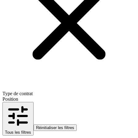
Type de contrat
Position
Réinitialiser les filtres
Tous les filtres