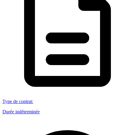
Type de contrat
:
Durée indéterminée