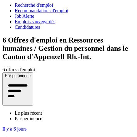
Recherche d'emploi
Recommandations d'emploi
Job Alerte
Emplois sauvegardés
Candidatures
6
Offres d'emploi en Ressources
humaines / Gestion du personnel dans le
Canton d'Appenzell Rh.-Int.
6 offres d'emploi
Par pertinence
Le plus récent
Par pertinence
Il y a 6 jours