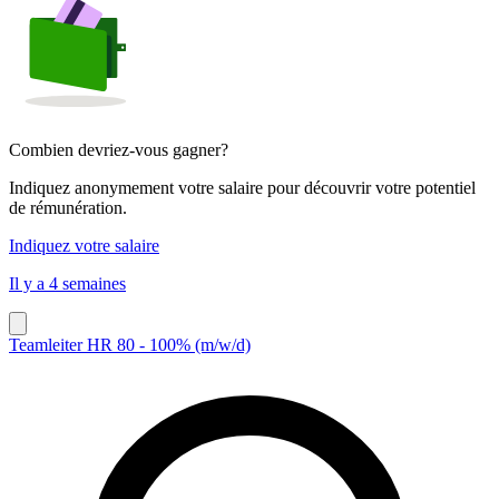
Combien devriez-vous gagner?
Indiquez anonymement votre salaire pour découvrir votre potentiel
de rémunération.
Indiquez votre salaire
Il y a 4 semaines
Teamleiter HR 80 - 100% (m/w/d)