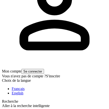
Mon compte
Se connecter
Vous n'avez pas de compte ?
S'inscrire
Choix de la langue
Français
English
Recherche
Aller à la recherche intelligente