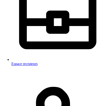
Espace recruteurs