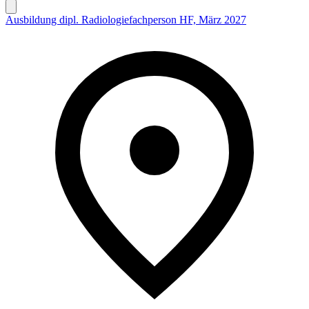
Ausbildung dipl. Radiologiefachperson HF, März 2027