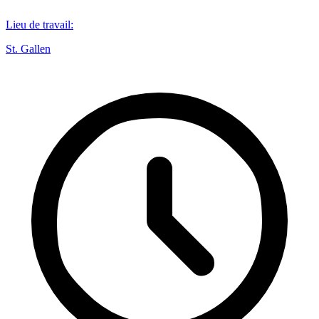
Lieu de travail
:
St. Gallen