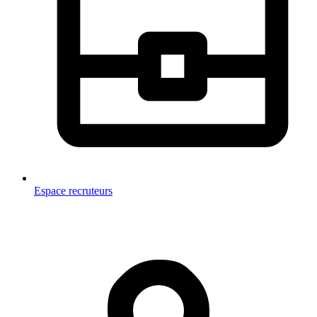
Espace recruteurs