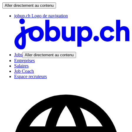
Aller directement au contenu
jobup.ch Logo de navigation
Jobs
Aller directement au contenu
Entreprises
Salaires
Job Coach
Espace recruteurs