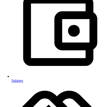
Salaires