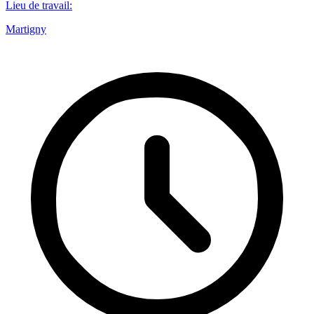
Lieu de travail
:
Martigny