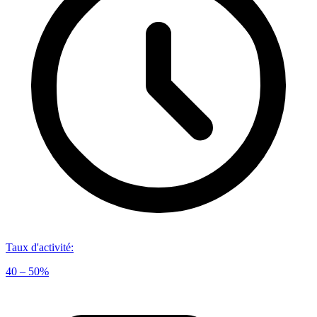
Taux d'activité
:
40 – 50%