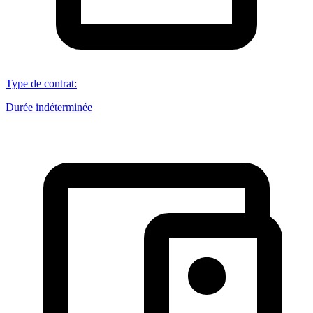
Type de contrat
:
Durée indéterminée