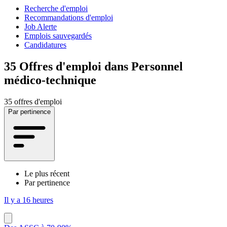
Recherche d'emploi
Recommandations d'emploi
Job Alerte
Emplois sauvegardés
Candidatures
35
Offres d'emploi dans Personnel
médico-technique
35 offres d'emploi
Par pertinence
Le plus récent
Par pertinence
Il y a 16 heures