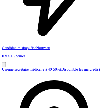
Candidature simplifiée
Nouveau
Il y a 16 heures
Un·une secrétaire médical·e à 40-50%(Disponible les mercredis)