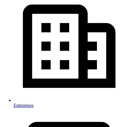
Entreprises