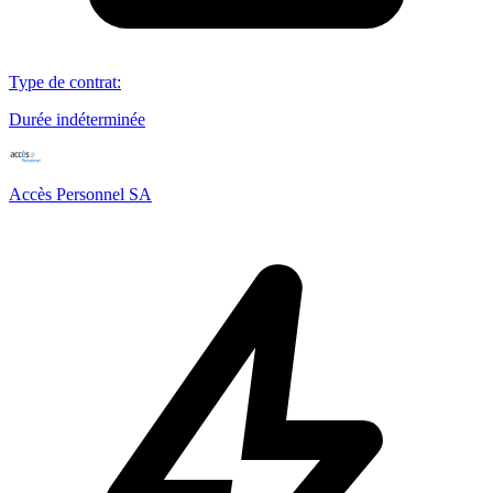
Type de contrat
:
Durée indéterminée
Accès Personnel SA