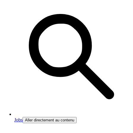
Jobs
Aller directement au contenu