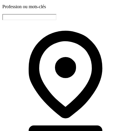
Profession ou mots-clés