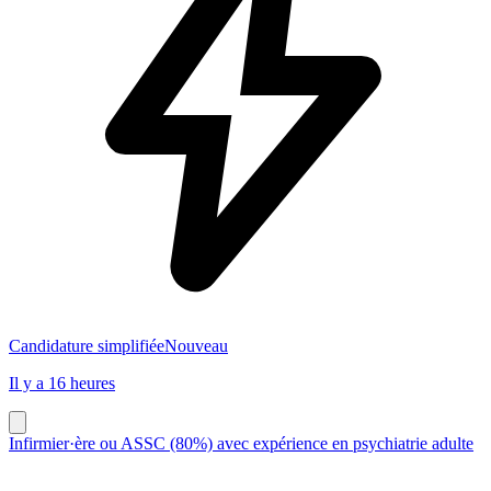
Candidature simplifiée
Nouveau
Il y a 16 heures
Infirmier·ère ou ASSC (80%) avec expérience en psychiatrie adulte