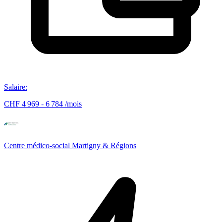
Salaire
:
CHF 4 969 - 6 784 /mois
Centre médico-social Martigny & Régions