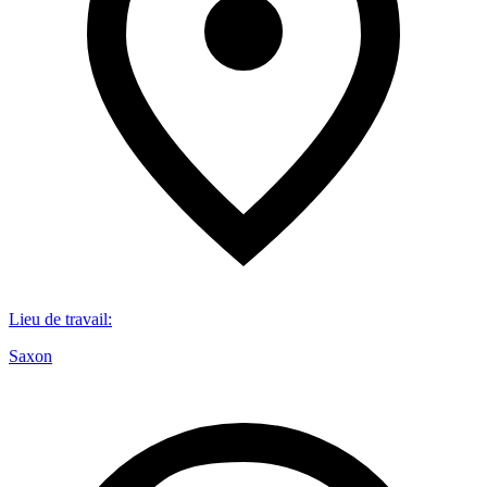
Lieu de travail
:
Saxon