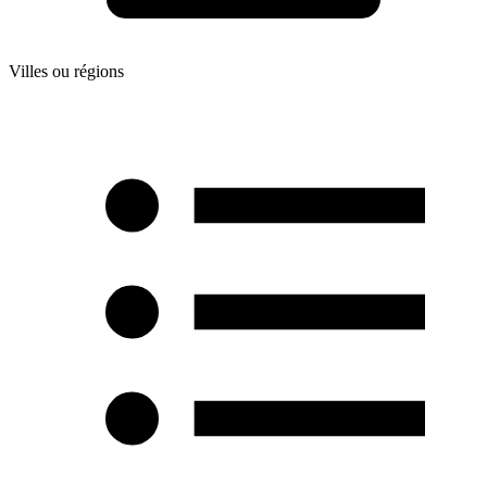
Villes ou régions