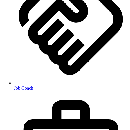
Job Coach