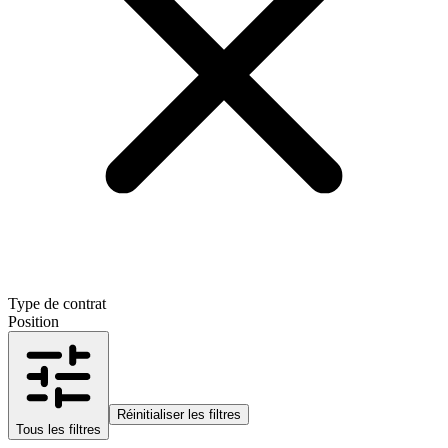
Type de contrat
Position
Réinitialiser les filtres
Tous les filtres