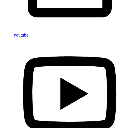
youtube