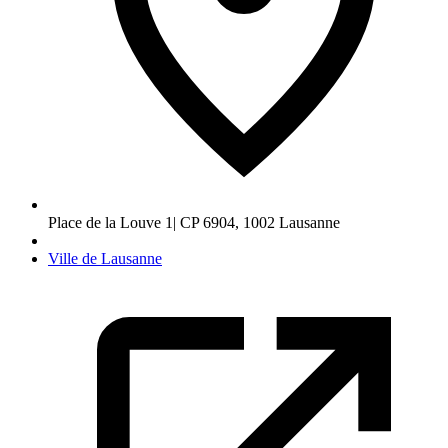
Place de la Louve 1| CP 6904
,
1002
Lausanne
Ville de Lausanne