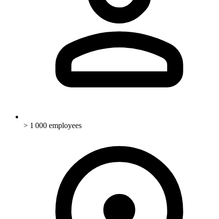
> 1 000 employees