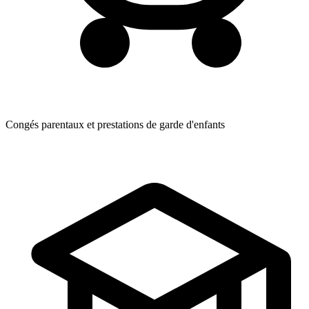
Congés parentaux et prestations de garde d'enfants