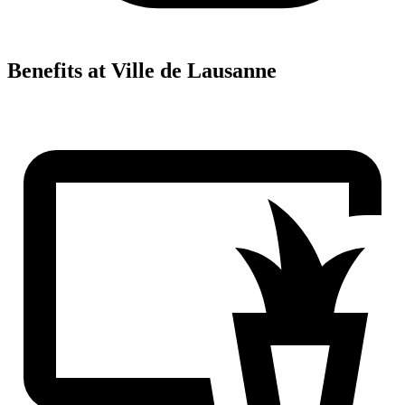
Benefits at Ville de Lausanne