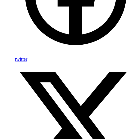
twitter