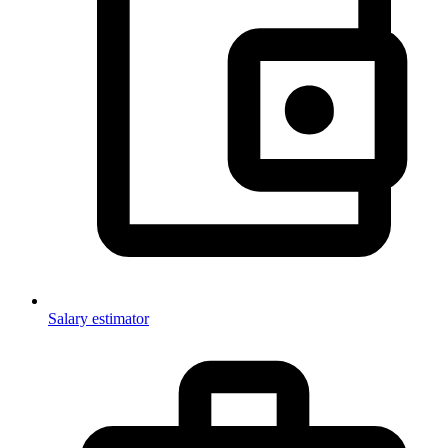
Salary estimator