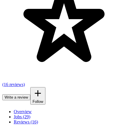
(16 reviews)
Write a review
Follow
Overview
Jobs (29)
Reviews (16)