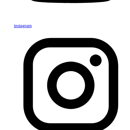
instagram