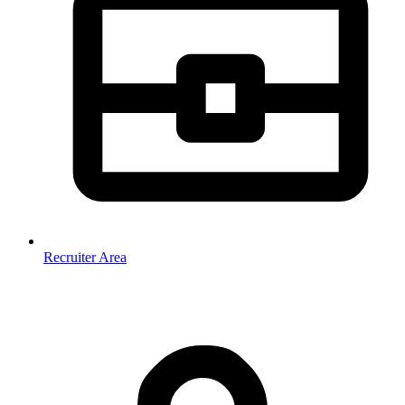
Recruiter Area