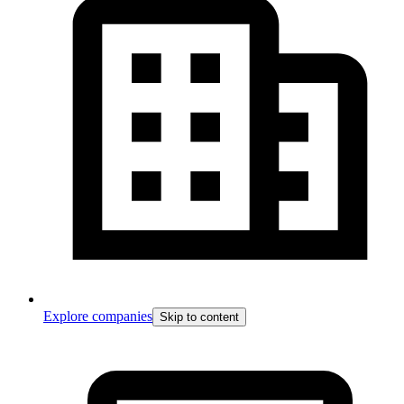
Explore companies
Skip to content