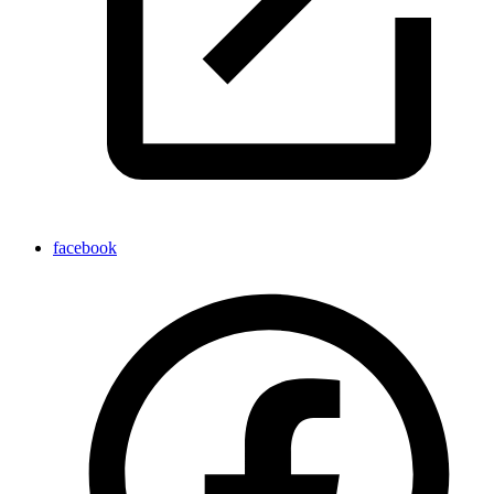
facebook