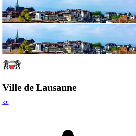
Ville de Lausanne
3.9