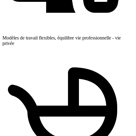
Modèles de travail flexibles, équilibre vie professionnelle - vie
privée