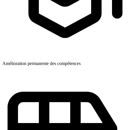
Amélioration permanente des compétences