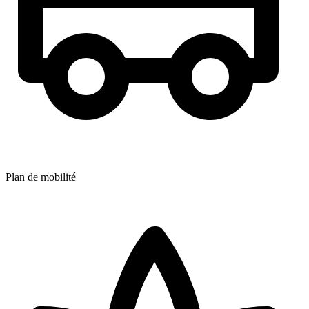
Plan de mobilité