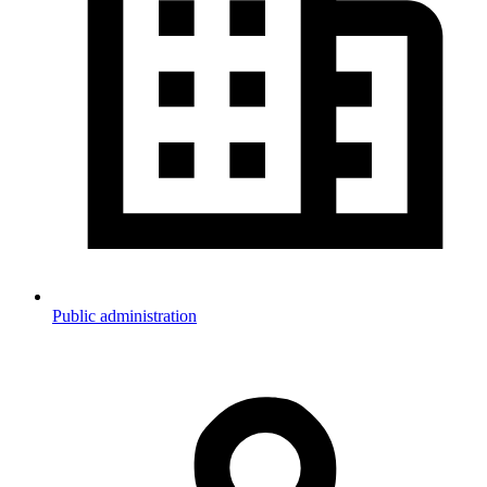
Public administration