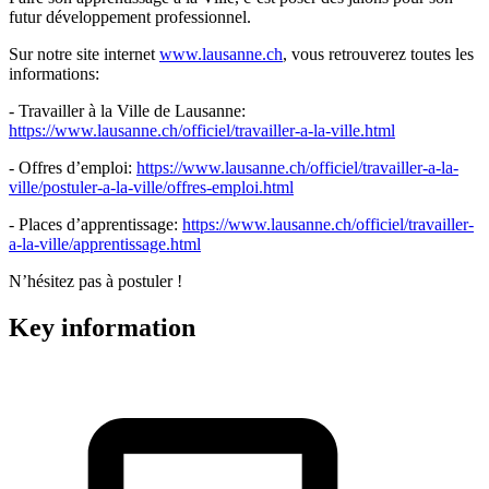
futur développement professionnel.
Sur notre site internet
www.lausanne.ch
, vous retrouverez toutes les
informations:
- Travailler à la Ville de Lausanne:
https://www.lausanne.ch/officiel/travailler-a-la-ville.html
- Offres d’emploi:
https://www.lausanne.ch/officiel/travailler-a-la-
ville/postuler-a-la-ville/offres-emploi.html
- Places d’apprentissage:
https://www.lausanne.ch/officiel/travailler-
a-la-ville/apprentissage.html
N’hésitez pas à postuler !
Key information