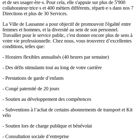
et de ses usager·ère·s. Pour cela, elle s'appuie sur plus de 5'900
collaborateur·trice·s et 400 métiers différents, réparti·e·s dans nos 7
Directions et plus de 30 Services.
La Ville de Lausanne a pour objectif de promouvoir l'égalité entre
femmes et hommes, et la diversité au sein de son personnel.
Travailler pour le service public, c'est donner encore plus de sens à
votre vie professionnelle. Chez nous, vous trouverez d’excellentes
conditions, telles que:
- Horaires flexibles annualisés (40 heures par semaine)
- Des défis stimulants tout au long de votre carrière
- Prestations de garde d’enfants
- Congé paternité de 20 jours
- Soutien au développement des compétences
- Subventions à l’achat de certains abonnements de transport et Kit
vélo
- Soutien lors de charge publique et bénévolat
- Consultation sociale d’entreprise