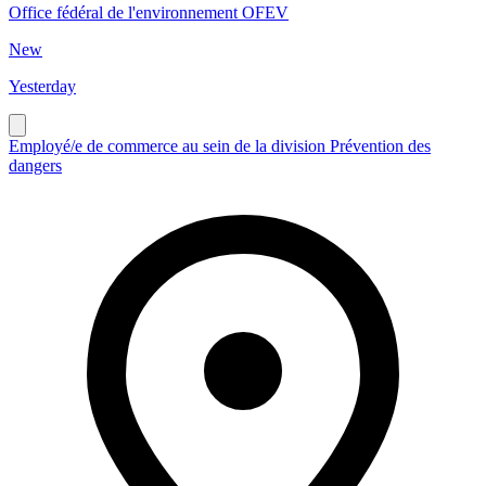
Office fédéral de l'environnement OFEV
New
Yesterday
Employé/e de commerce au sein de la division Prévention des
dangers