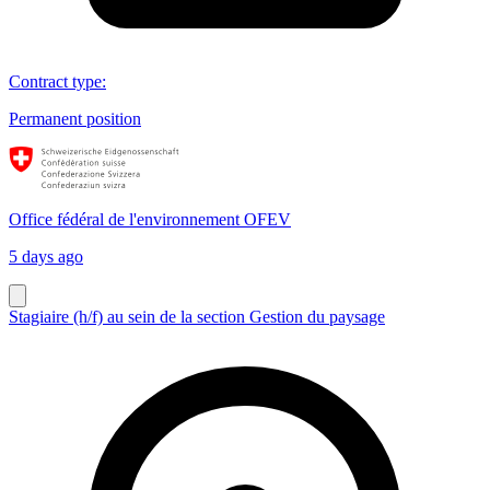
Contract type
:
Permanent position
Office fédéral de l'environnement OFEV
5 days ago
Stagiaire (h/f) au sein de la section Gestion du paysage