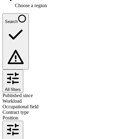
Choose a region
Search
All filters
Published since
Workload
Occupational field
Contract type
Position