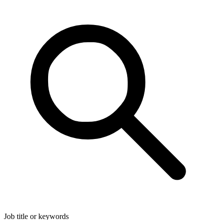
Job title or keywords