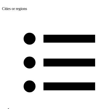
Cities or regions