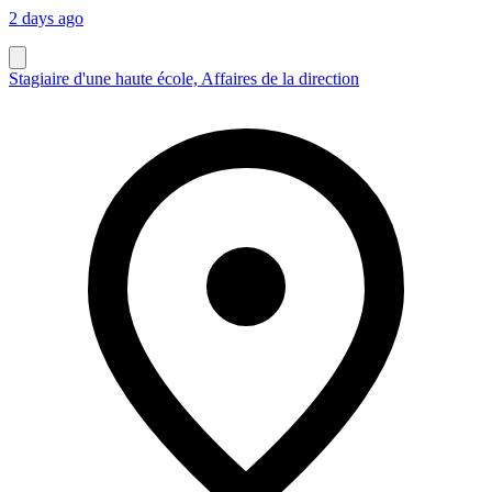
2 days ago
Stagiaire d'une haute école, Affaires de la direction