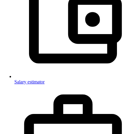
Salary estimator