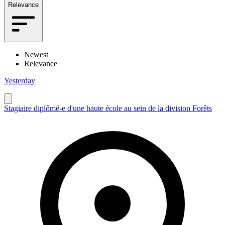
Relevance
Newest
Relevance
Yesterday
Stagiaire diplômé-e d'une haute école au sein de la division Forêts