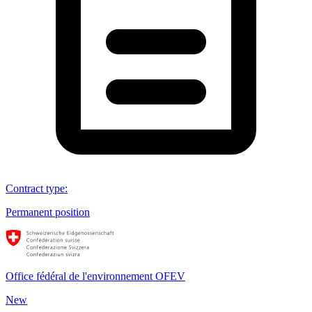
Contract type
:
Permanent position
Office fédéral de l'environnement OFEV
New