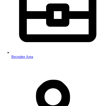
Recruiter Area