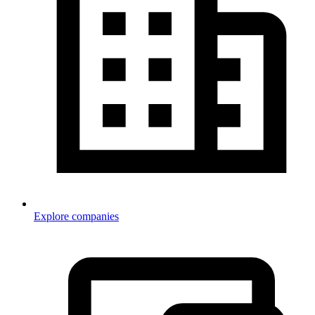
Explore companies