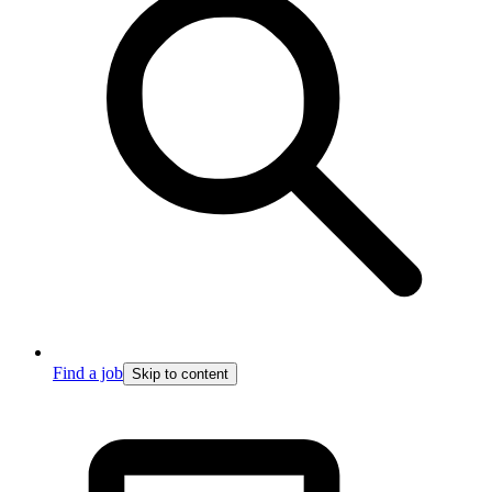
Find a job
Skip to content