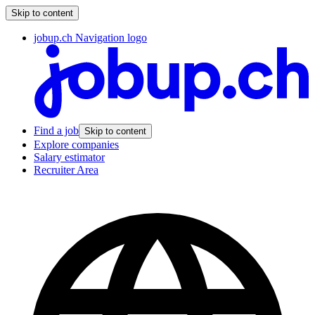
Skip to content
jobup.ch Navigation logo
Find a job
Skip to content
Explore companies
Salary estimator
Recruiter Area