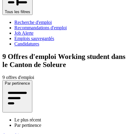
Tous les filtres
Recherche d'emploi
Recommandations d'emploi
Job Alerte
Emplois sauvegardés
Candidatures
9
Offres d'emploi Working student dans
le Canton de Soleure
9 offres d'emploi
Par pertinence
Le plus récent
Par pertinence