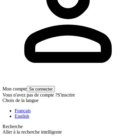
Mon compte
Se connecter
Vous n'avez pas de compte ?
S'inscrire
Choix de la langue
Français
English
Recherche
Aller à la recherche intelligente