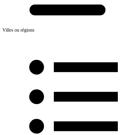
Villes ou régions