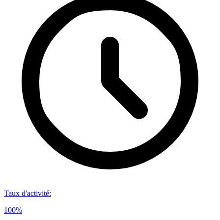
Taux d'activité
:
100%