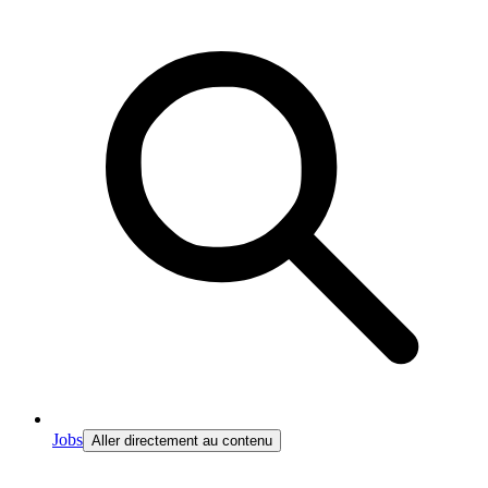
Jobs
Aller directement au contenu