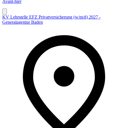
Avant-hier
KV Lehrstelle EFZ Privatversicherung (w/m/d) 2027 -
Generalagentur Baden