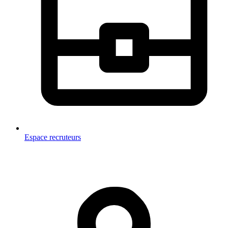
Espace recruteurs