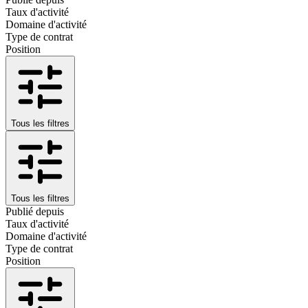
Taux d'activité
Domaine d'activité
Type de contrat
Position
Tous les filtres
Tous les filtres
Publié depuis
Taux d'activité
Domaine d'activité
Type de contrat
Position