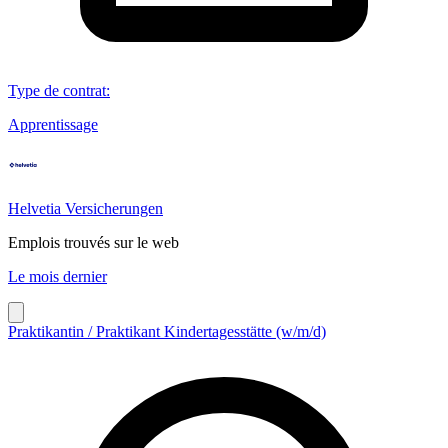
Type de contrat
:
Apprentissage
Helvetia Versicherungen
Emplois trouvés sur le web
Le mois dernier
Praktikantin / Praktikant Kindertagesstätte (w/m/d)