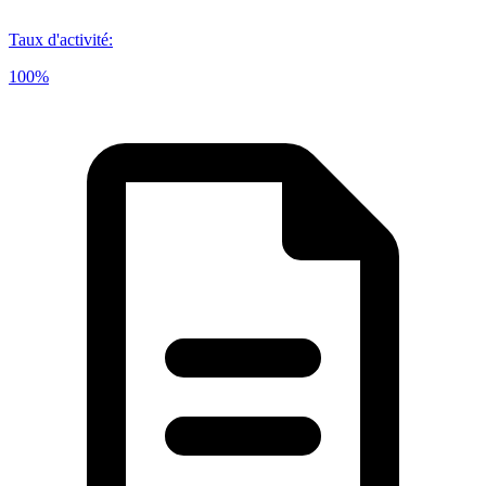
Taux d'activité
:
100%