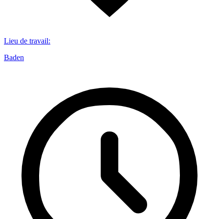
Lieu de travail
:
Baden