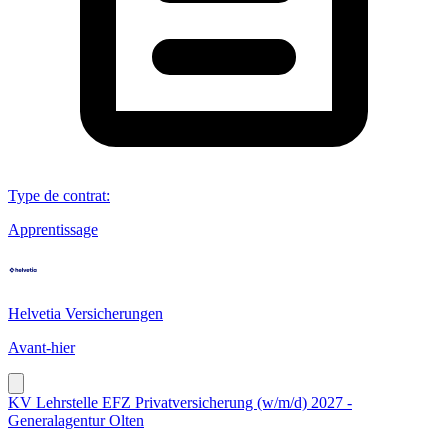
Type de contrat
:
Apprentissage
Helvetia Versicherungen
Avant-hier
KV Lehrstelle EFZ Privatversicherung (w/m/d) 2027 -
Generalagentur Olten