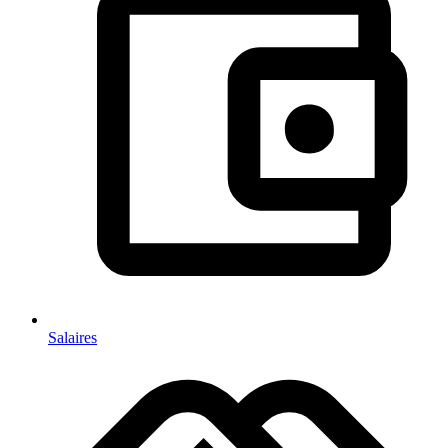
Salaires