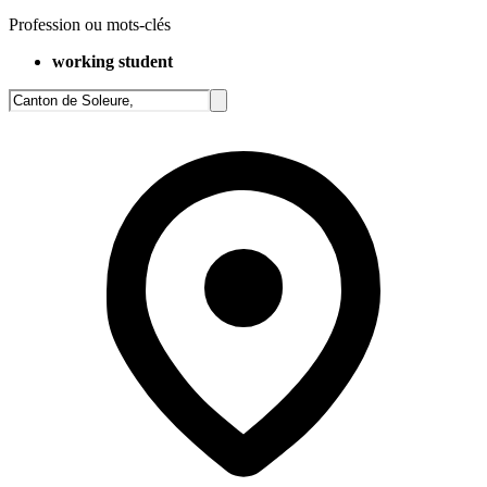
Profession ou mots-clés
working student