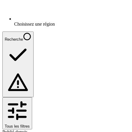
Choisissez une région
Recherche
Tous les filtres
Publié depuis