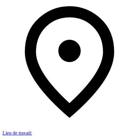
Lieu de travail
: