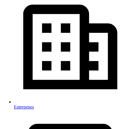
Entreprises