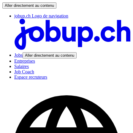
Aller directement au contenu
jobup.ch Logo de navigation
Jobs
Aller directement au contenu
Entreprises
Salaires
Job Coach
Espace recruteurs