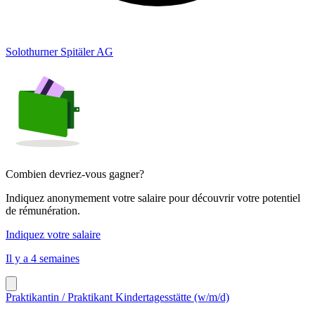
Solothurner Spitäler AG
Combien devriez-vous gagner?
Indiquez anonymement votre salaire pour découvrir votre potentiel
de rémunération.
Indiquez votre salaire
Il y a 4 semaines
Praktikantin / Praktikant Kindertagesstätte (w/m/d)