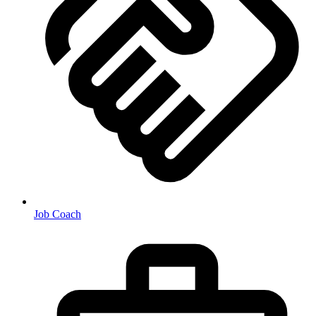
Job Coach