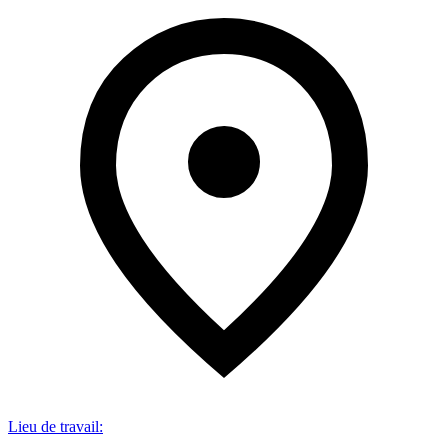
Lieu de travail
: