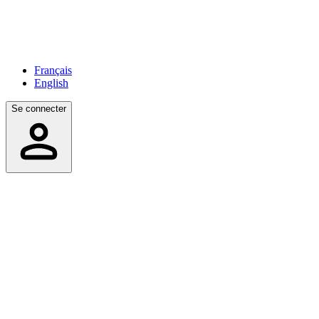
Français
English
Se connecter