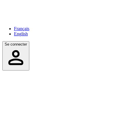
Français
English
Se connecter