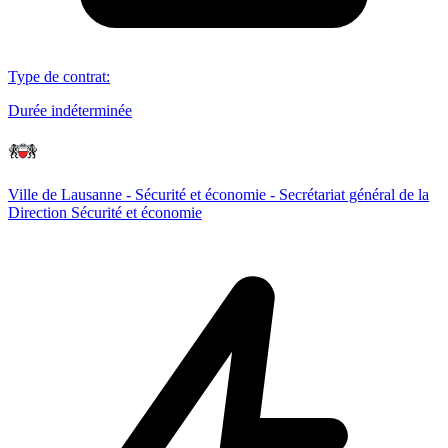
Type de contrat
:
Durée indéterminée
Ville de Lausanne - Sécurité et économie - Secrétariat général de la
Direction Sécurité et économie