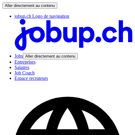
Aller directement au contenu
jobup.ch Logo de navigation
Jobs
Aller directement au contenu
Entreprises
Salaires
Job Coach
Espace recruteurs