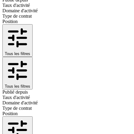
Taux d'activité
Domaine d'activité
Type de contrat
Position
Tous les filtres
Tous les filtres
Publié depuis
Taux d'activité
Domaine d'activité
Type de contrat
Position