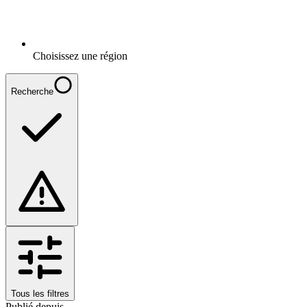
Choisissez une région
Recherche
Tous les filtres
Publié depuis