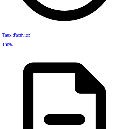
Taux d'activité
:
100%