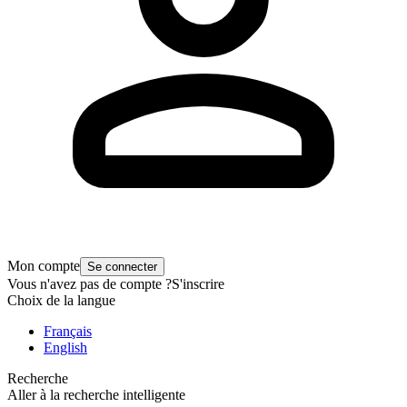
Mon compte
Se connecter
Vous n'avez pas de compte ?
S'inscrire
Choix de la langue
Français
English
Recherche
Aller à la recherche intelligente