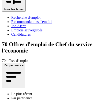
Tous les filtres
Recherche d'emploi
Recommandations d'emploi
Job Alerte
Emplois sauvegardés
Candidatures
70
Offres d'emploi de Chef du service
l'économie
70 offres d'emploi
Par pertinence
Le plus récent
Par pertinence