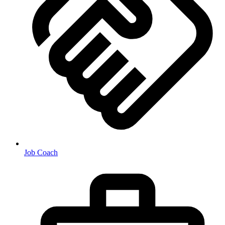
Job Coach