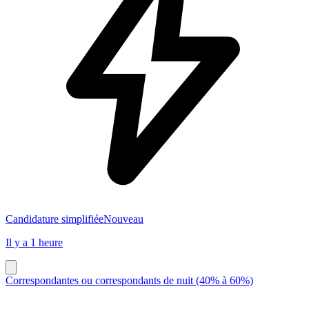
Candidature simplifiée
Nouveau
Il y a 1 heure
Correspondantes ou correspondants de nuit (40% à 60%)