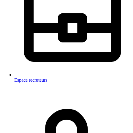
Espace recruteurs