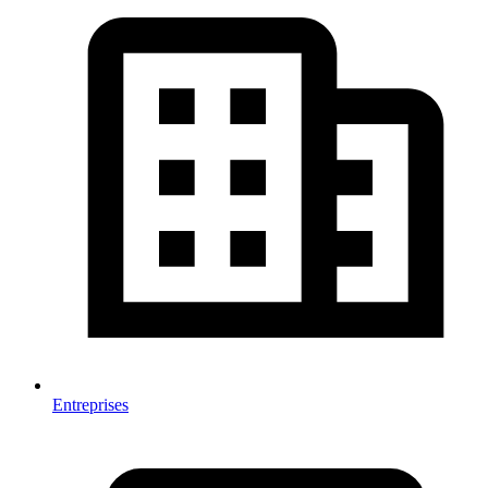
Entreprises