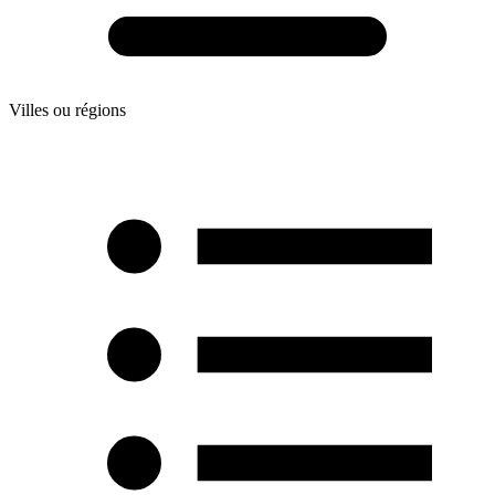
Villes ou régions