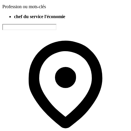
Profession ou mots-clés
chef du service l'économie