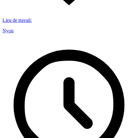
Lieu de travail
:
Nyon