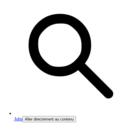
Jobs
Aller directement au contenu