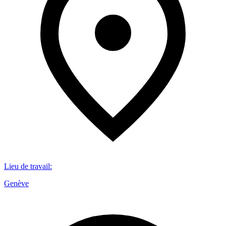
Lieu de travail
:
Genève