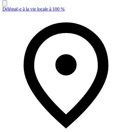
Délégué-e à la vie locale à 100 %