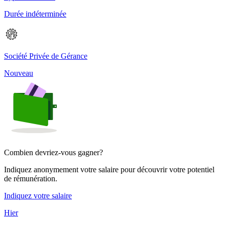
Durée indéterminée
Société Privée de Gérance
Nouveau
Combien devriez-vous gagner?
Indiquez anonymement votre salaire pour découvrir votre potentiel
de rémunération.
Indiquez votre salaire
Hier