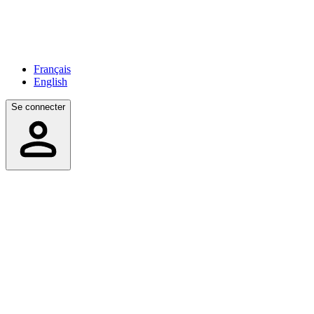
Français
English
Se connecter