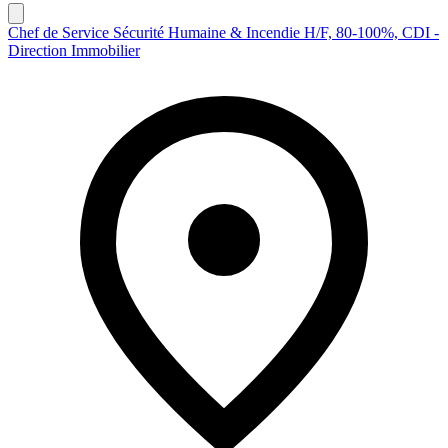
Chef de Service Sécurité Humaine & Incendie H/F, 80-100%, CDI -
Direction Immobilier