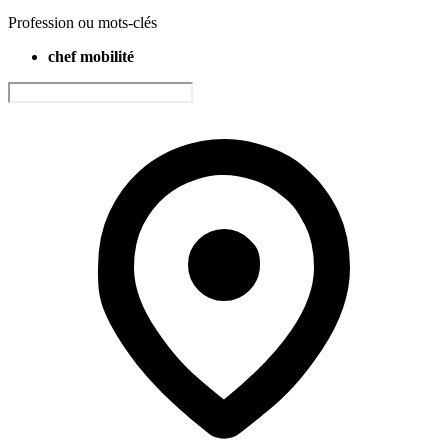
Profession ou mots-clés
chef mobilité