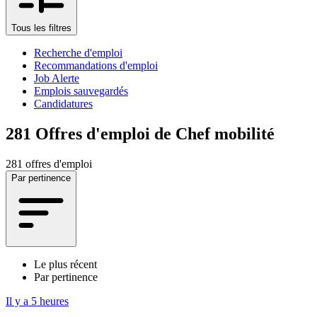
Tous les filtres
Recherche d'emploi
Recommandations d'emploi
Job Alerte
Emplois sauvegardés
Candidatures
281
Offres d'emploi de Chef mobilité
281 offres d'emploi
Par pertinence
Le plus récent
Par pertinence
Il y a 5 heures