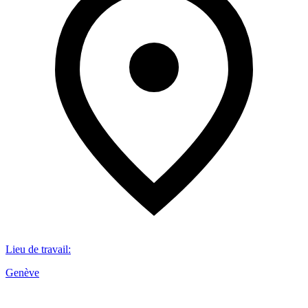
Lieu de travail
:
Genève