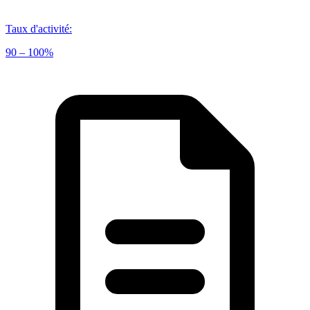
Taux d'activité
:
90 – 100%