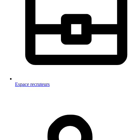
Espace recruteurs