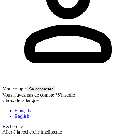
Mon compte
Se connecter
Vous n'avez pas de compte ?
S'inscrire
Choix de la langue
Français
English
Recherche
Aller à la recherche intelligente