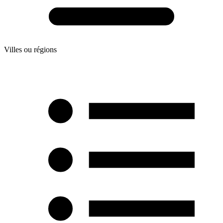
Villes ou régions