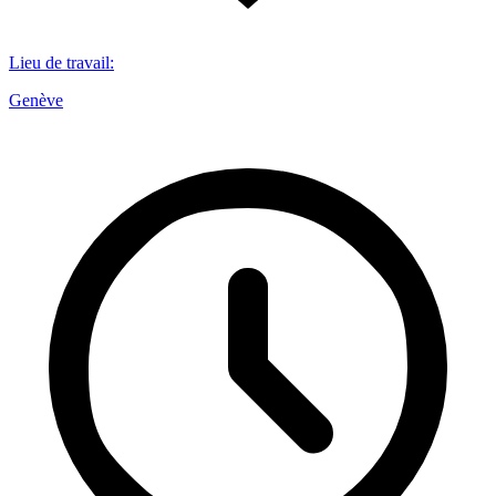
Lieu de travail
:
Genève