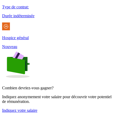
Type de contrat
:
Durée indéterminée
Hospice général
Nouveau
Combien devriez-vous gagner?
Indiquez anonymement votre salaire pour découvrir votre potentiel
de rémunération.
Indiquez votre salaire