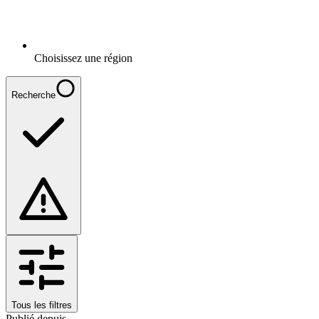
Choisissez une région
Recherche
Tous les filtres
Publié depuis