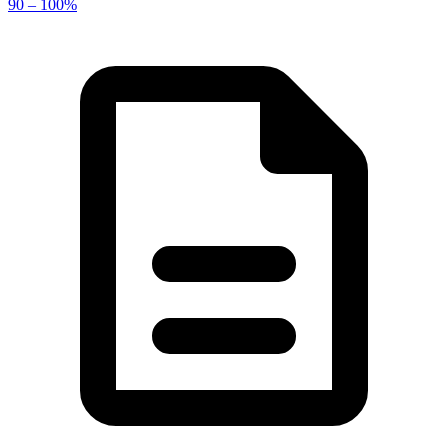
90 – 100%