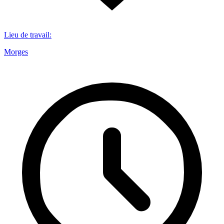
Lieu de travail
:
Morges