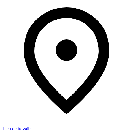
Lieu de travail
: