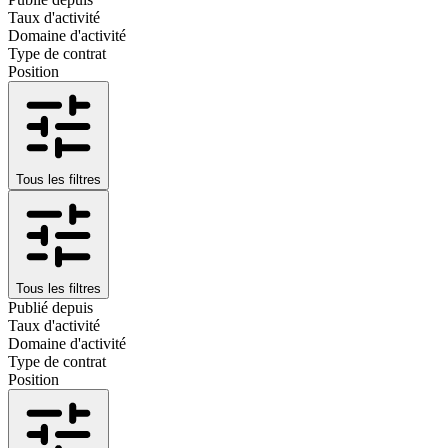
Taux d'activité
Domaine d'activité
Type de contrat
Position
Tous les filtres
Tous les filtres
Publié depuis
Taux d'activité
Domaine d'activité
Type de contrat
Position