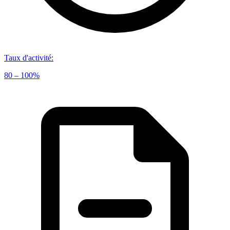
Taux d'activité
:
80 – 100%