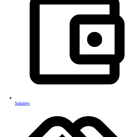
Salaires