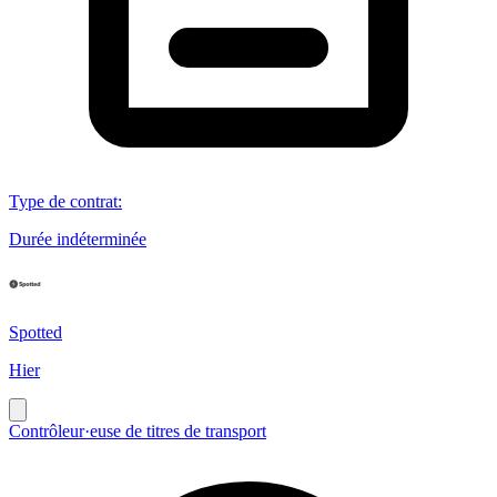
Type de contrat
:
Durée indéterminée
Spotted
Hier
Contrôleur·euse de titres de transport