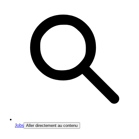
Jobs
Aller directement au contenu