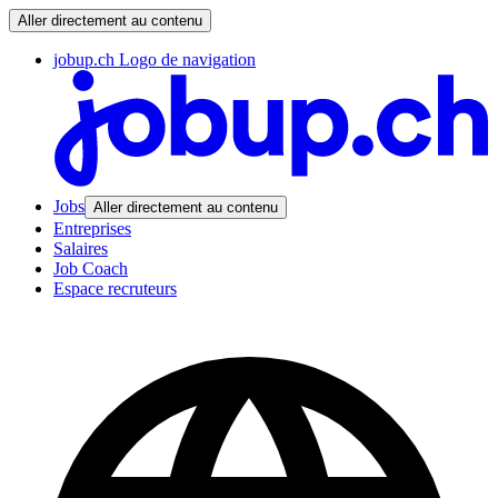
Aller directement au contenu
jobup.ch Logo de navigation
Jobs
Aller directement au contenu
Entreprises
Salaires
Job Coach
Espace recruteurs