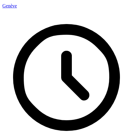
Genève