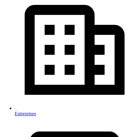
Entreprises