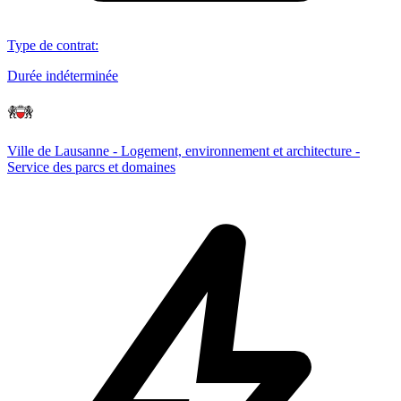
Type de contrat
:
Durée indéterminée
Ville de Lausanne - Logement, environnement et architecture -
Service des parcs et domaines