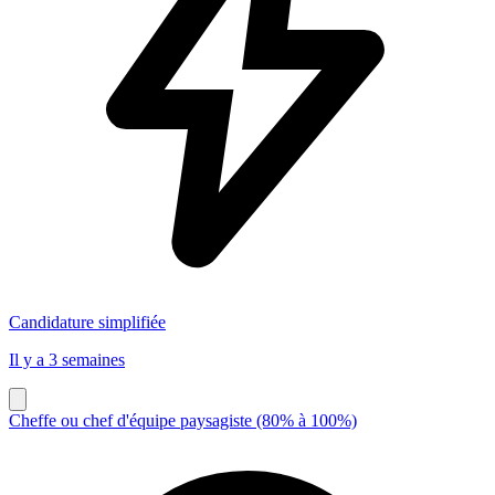
Candidature simplifiée
Il y a 3 semaines
Cheffe ou chef d'équipe paysagiste (80% à 100%)