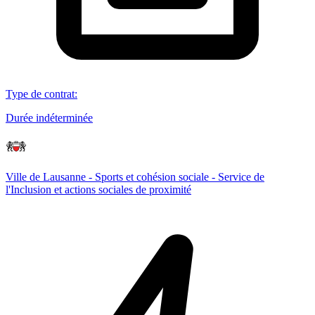
Type de contrat
:
Durée indéterminée
Ville de Lausanne - Sports et cohésion sociale - Service de
l'Inclusion et actions sociales de proximité