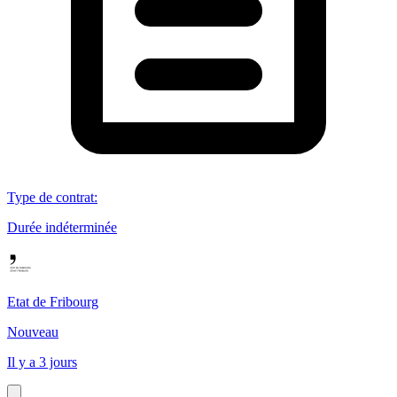
Type de contrat
:
Durée indéterminée
Etat de Fribourg
Nouveau
Il y a 3 jours