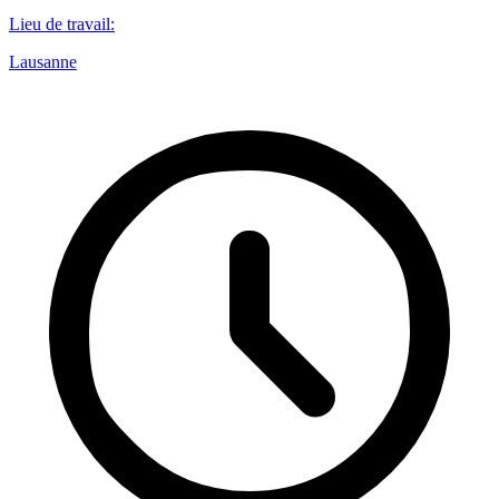
Lieu de travail
:
Lausanne