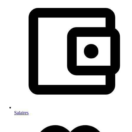
Salaires