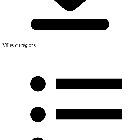
Villes ou régions