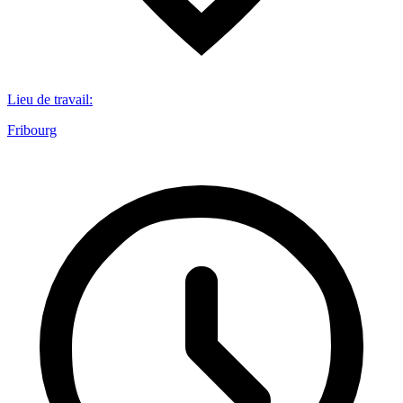
Lieu de travail
:
Fribourg