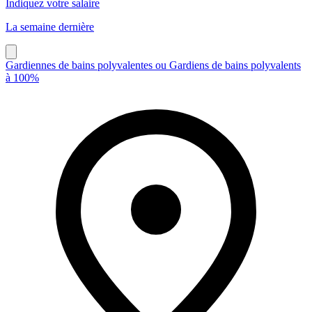
Indiquez votre salaire
La semaine dernière
Gardiennes de bains polyvalentes ou Gardiens de bains polyvalents
à 100%