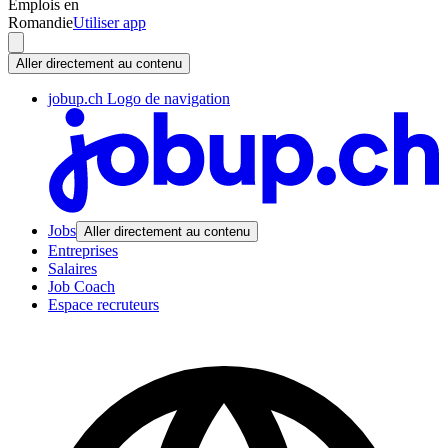
Emplois en
Romandie
Utiliser app
Aller directement au contenu
jobup.ch Logo de navigation
Jobs
Aller directement au contenu
Entreprises
Salaires
Job Coach
Espace recruteurs