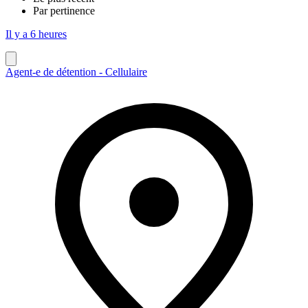
Par pertinence
Il y a 6 heures
Agent-e de détention - Cellulaire