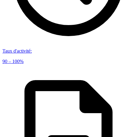
Taux d'activité
:
90 – 100%