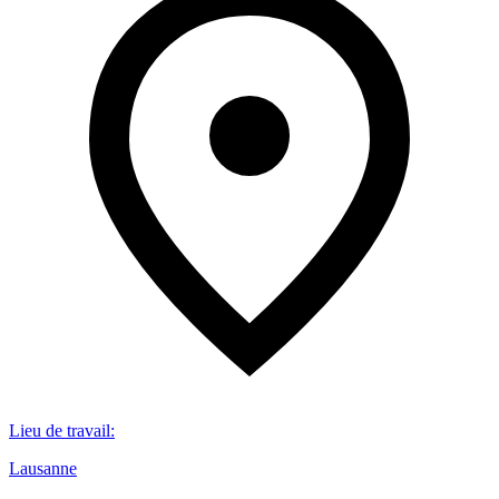
Lieu de travail
:
Lausanne