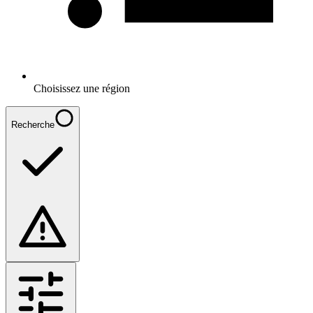
Choisissez une région
Recherche