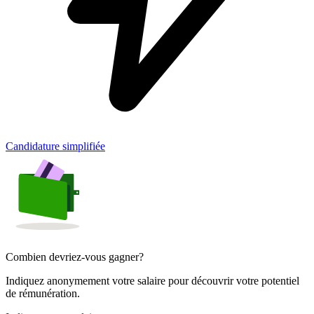
Candidature simplifiée
Combien devriez-vous gagner?
Indiquez anonymement votre salaire pour découvrir votre potentiel
de rémunération.