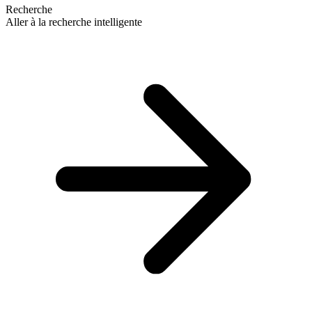
Recherche
Aller à la recherche intelligente