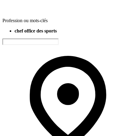
Profession ou mots-clés
chef office des sports