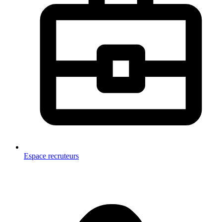
Espace recruteurs