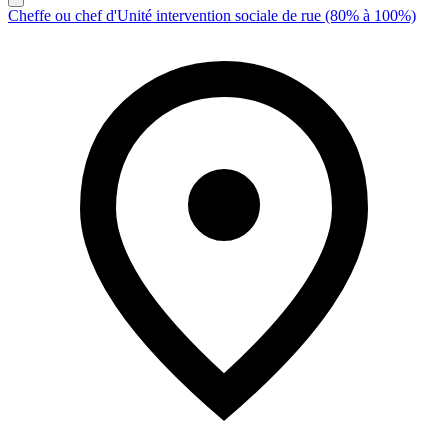
Cheffe ou chef d'Unité intervention sociale de rue (80% à 100%)