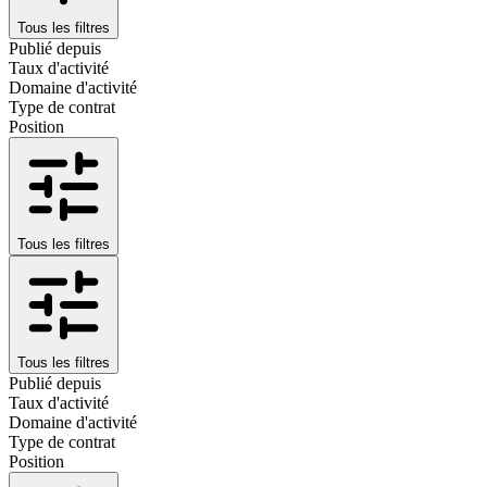
Tous les filtres
Publié depuis
Taux d'activité
Domaine d'activité
Type de contrat
Position
Tous les filtres
Tous les filtres
Publié depuis
Taux d'activité
Domaine d'activité
Type de contrat
Position