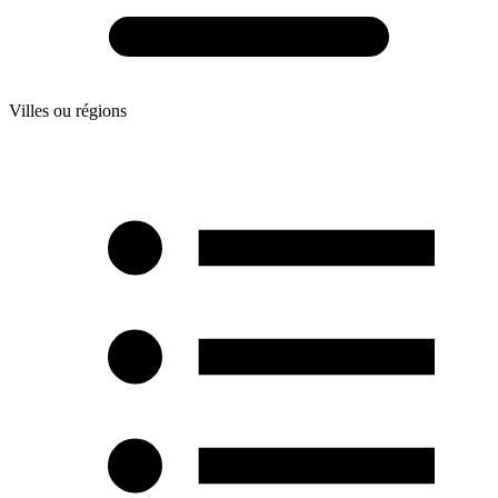
Villes ou régions