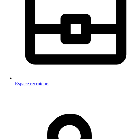
Espace recruteurs