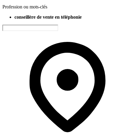
Profession ou mots-clés
conseillère de vente en téléphonie