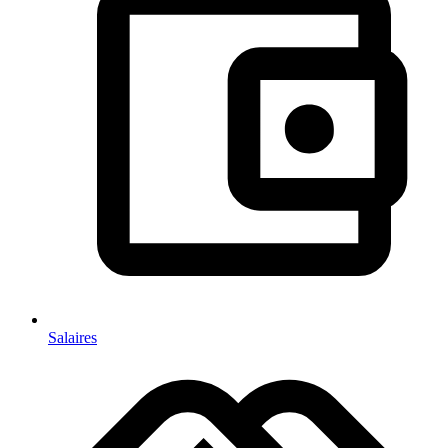
Salaires