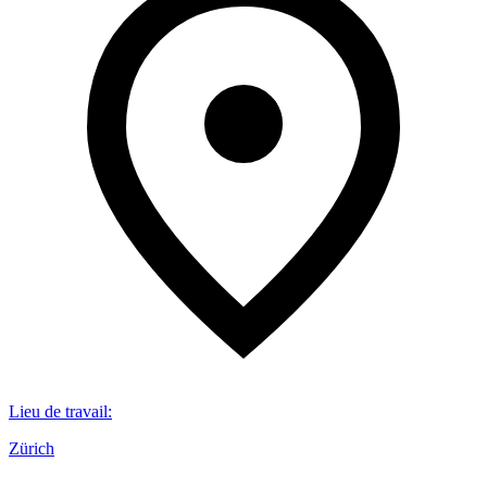
Lieu de travail
:
Zürich