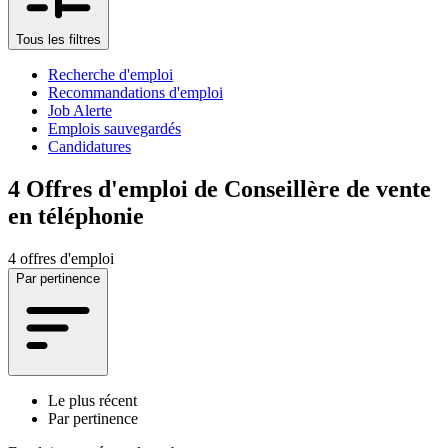
Tous les filtres
Recherche d'emploi
Recommandations d'emploi
Job Alerte
Emplois sauvegardés
Candidatures
4
Offres d'emploi de Conseillère de vente
en téléphonie
4 offres d'emploi
Par pertinence
Le plus récent
Par pertinence