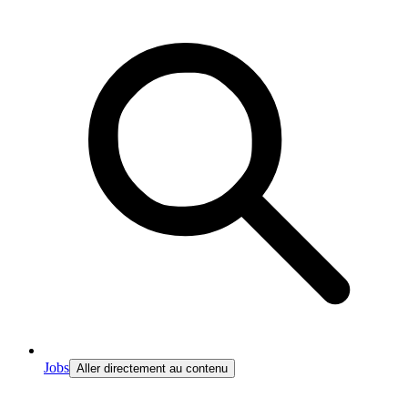
Jobs
Aller directement au contenu