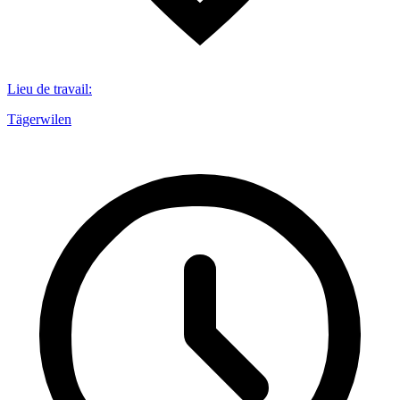
Lieu de travail
:
Tägerwilen