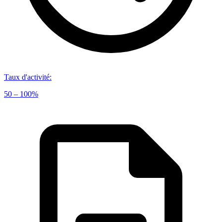
Taux d'activité
:
50 – 100%