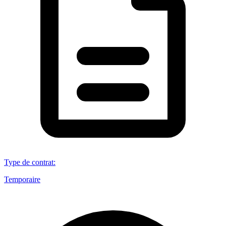
Type de contrat
:
Temporaire