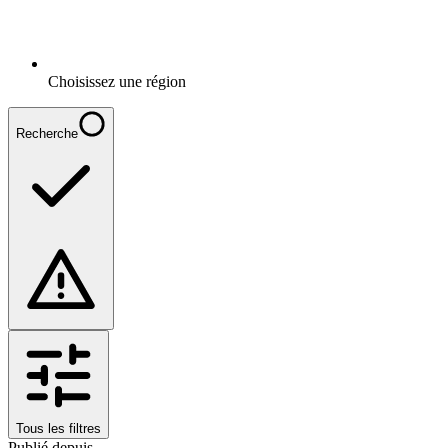
Choisissez une région
Recherche
Tous les filtres
Publié depuis