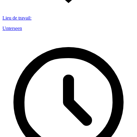
Lieu de travail
:
Unterseen