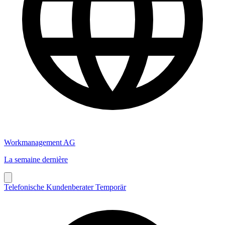
Workmanagement AG
La semaine dernière
Telefonische Kundenberater Temporär