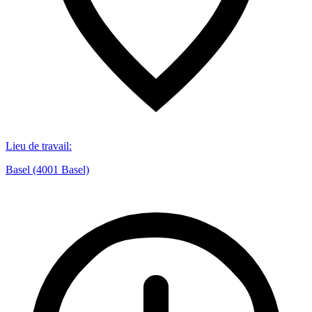
Lieu de travail
:
Basel (4001 Basel)