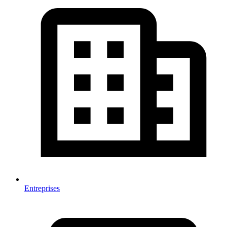
Entreprises