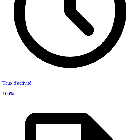
Taux d'activité
:
100%