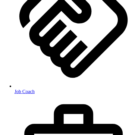
Job Coach