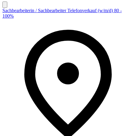
Sachbearbeiterin / Sachbearbeiter Telefonverkauf (w/m/d) 80 -
100%