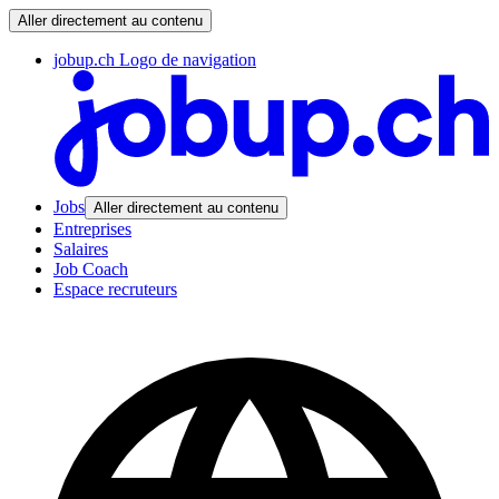
Aller directement au contenu
jobup.ch Logo de navigation
Jobs
Aller directement au contenu
Entreprises
Salaires
Job Coach
Espace recruteurs