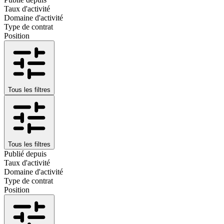
Taux d'activité
Domaine d'activité
Type de contrat
Position
Tous les filtres
Tous les filtres
Publié depuis
Taux d'activité
Domaine d'activité
Type de contrat
Position