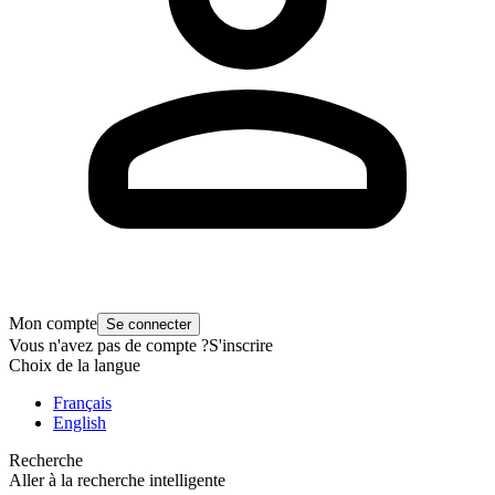
Mon compte
Se connecter
Vous n'avez pas de compte ?
S'inscrire
Choix de la langue
Français
English
Recherche
Aller à la recherche intelligente