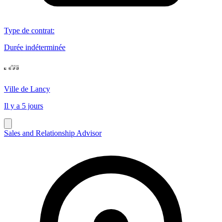
Type de contrat
:
Durée indéterminée
Ville de Lancy
Il y a 5 jours
Sales and Relationship Advisor