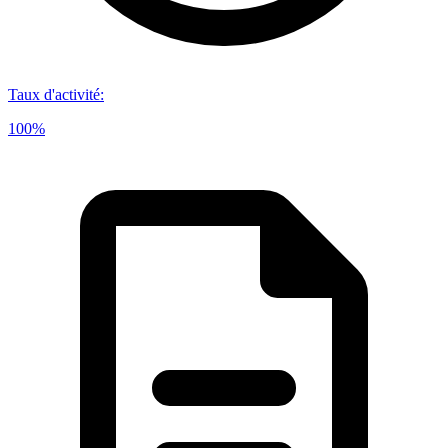
Taux d'activité
:
100%