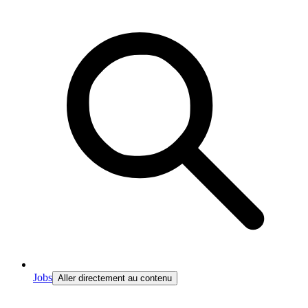
Jobs
Aller directement au contenu