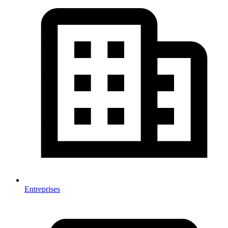
Entreprises