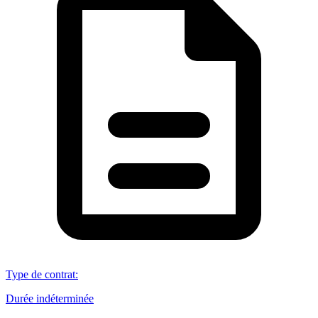
Type de contrat
:
Durée indéterminée