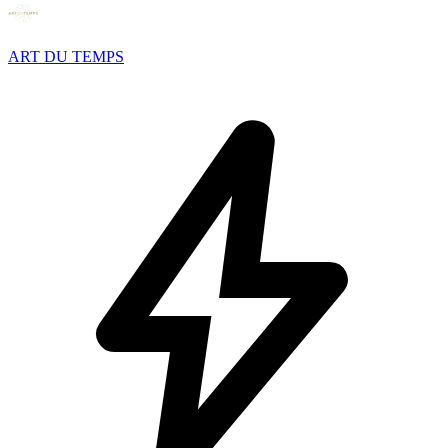
ART DU TEMPS