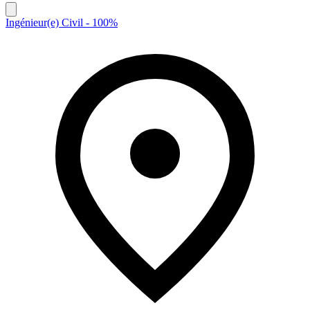
Ingénieur(e) Civil - 100%