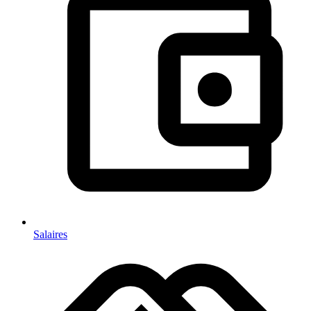
Salaires