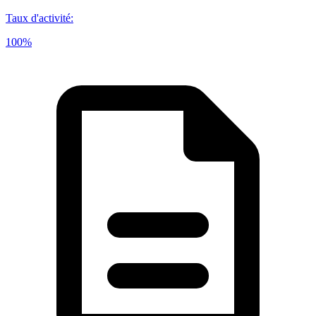
Taux d'activité
:
100%