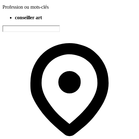
Profession ou mots-clés
conseiller art