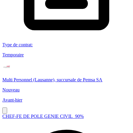
Type de contrat
:
Temporaire
Multi Personnel (Lausanne), succursale de Pemsa SA
Nouveau
Avant-hier
CHEF-FE DE POLE GENIE CIVIL_90%