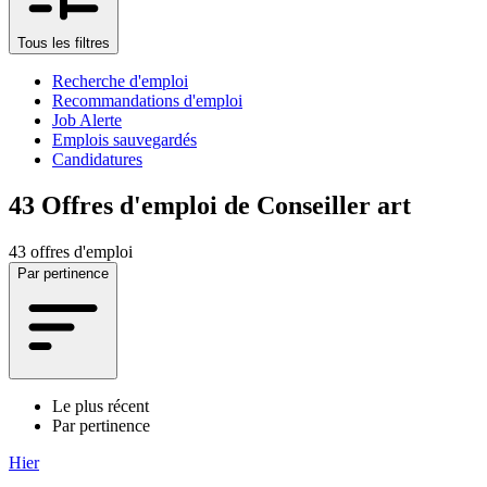
Tous les filtres
Recherche d'emploi
Recommandations d'emploi
Job Alerte
Emplois sauvegardés
Candidatures
43
Offres d'emploi de Conseiller art
43 offres d'emploi
Par pertinence
Le plus récent
Par pertinence
Hier