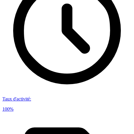
Taux d'activité
:
100%