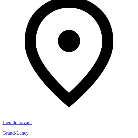
Lieu de travail
:
Grand-Lancy