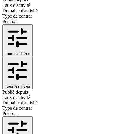
Taux d'activité
Domaine d'activité
Type de contrat
Position
Tous les filtres
Tous les filtres
Publié depuis
Taux d'activité
Domaine d'activité
Type de contrat
Position