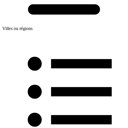
Villes ou régions