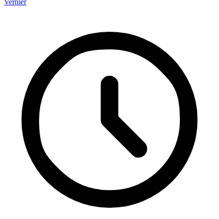
Vernier