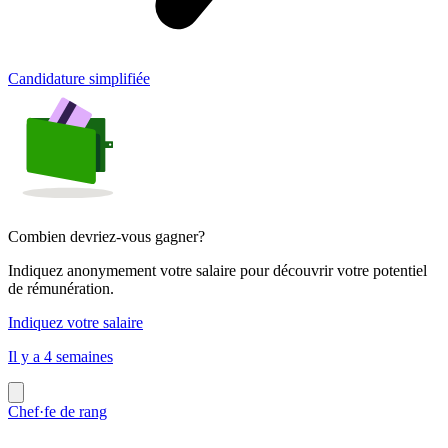
Candidature simplifiée
Combien devriez-vous gagner?
Indiquez anonymement votre salaire pour découvrir votre potentiel
de rémunération.
Indiquez votre salaire
Il y a 4 semaines
Chef·fe de rang