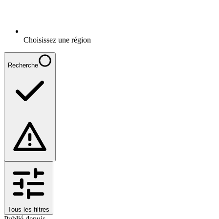
Choisissez une région
Recherche
Tous les filtres
Publié depuis