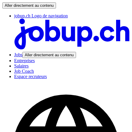
Aller directement au contenu
jobup.ch Logo de navigation
Jobs
Aller directement au contenu
Entreprises
Salaires
Job Coach
Espace recruteurs