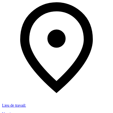
Lieu de travail
: