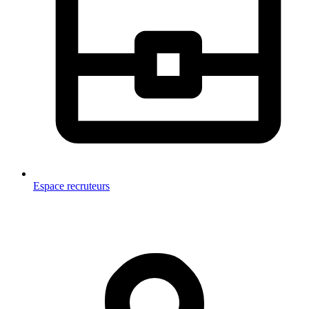
Espace recruteurs