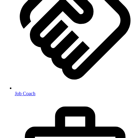
Job Coach