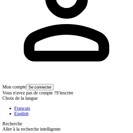
Mon compte
Se connecter
Vous n'avez pas de compte ?
S'inscrire
Choix de la langue
Français
English
Recherche
Aller à la recherche intelligente