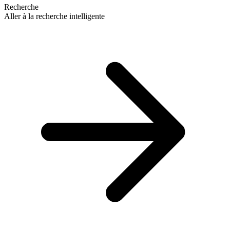
Recherche
Aller à la recherche intelligente