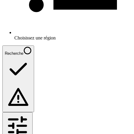
Choisissez une région
Recherche