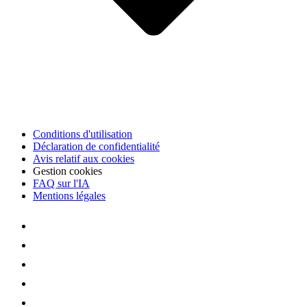
Conditions d'utilisation
Déclaration de confidentialité
Avis relatif aux cookies
Gestion cookies
FAQ sur l'IA
Mentions légales