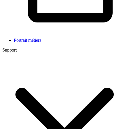
Portrait métiers
Support