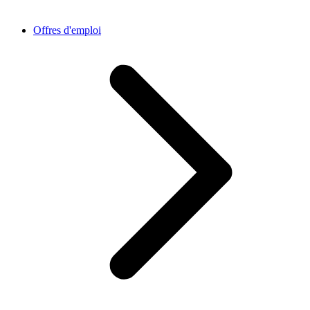
Offres d'emploi