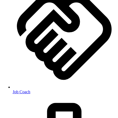
Job Coach