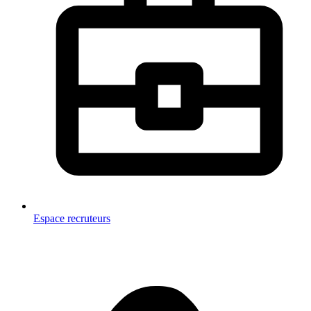
Espace recruteurs