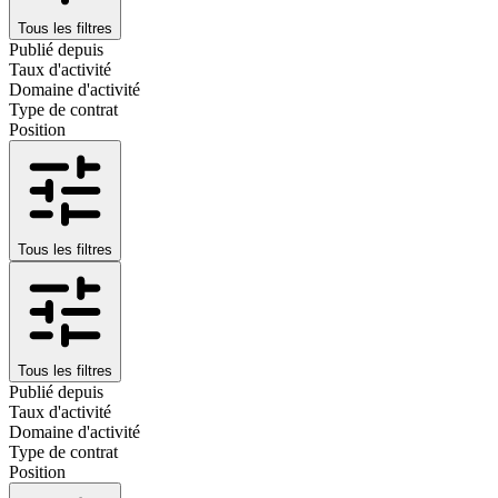
Tous les filtres
Publié depuis
Taux d'activité
Domaine d'activité
Type de contrat
Position
Tous les filtres
Tous les filtres
Publié depuis
Taux d'activité
Domaine d'activité
Type de contrat
Position