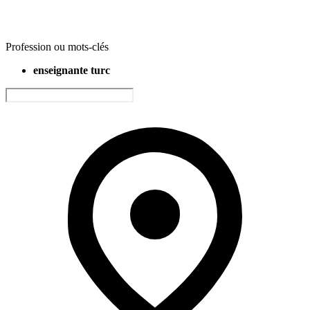
Profession ou mots-clés
enseignante turc