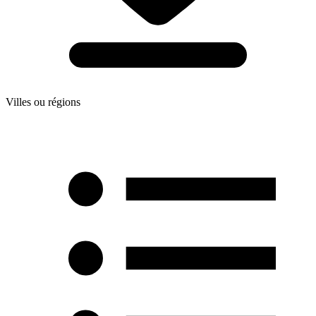
Villes ou régions