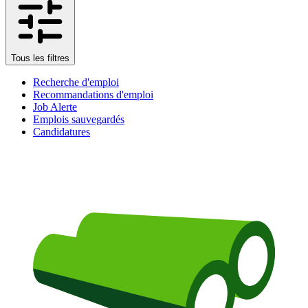
Tous les filtres
Recherche d'emploi
Recommandations d'emploi
Job Alerte
Emplois sauvegardés
Candidatures