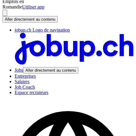
Emplois en
Romandie
Utiliser app
Aller directement au contenu
jobup.ch Logo de navigation
Jobs
Aller directement au contenu
Entreprises
Salaires
Job Coach
Espace recruteurs