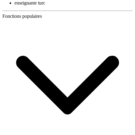
enseignante turc
Fonctions populaires