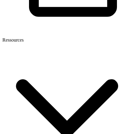
Ressources