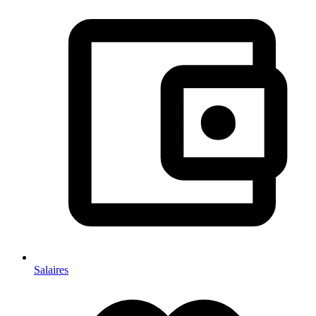
Salaires