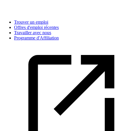
Trouver un emploi
Offres d'emploi récentes
Travailler avec nous
Programme d'Affiliation