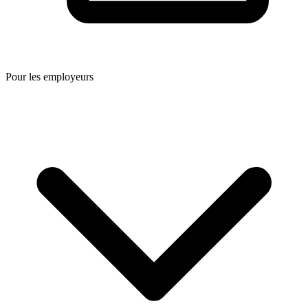
Pour les employeurs