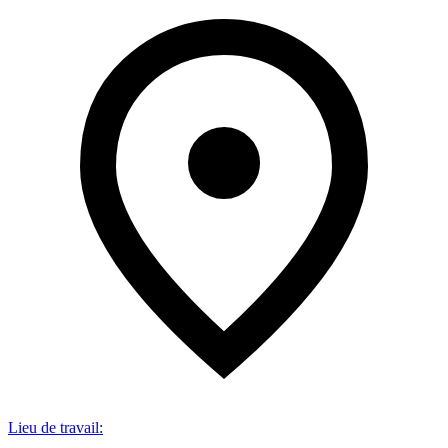
Lieu de travail
: