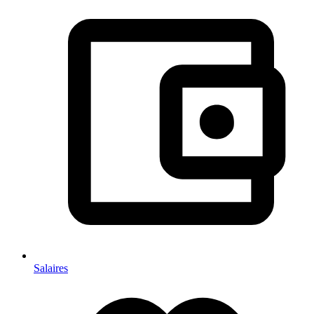
Salaires