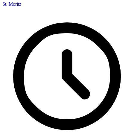
St. Moritz