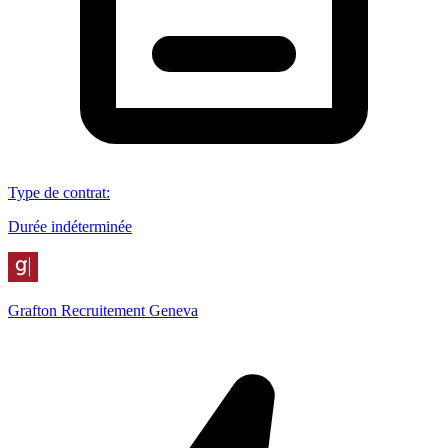
Type de contrat
:
Durée indéterminée
Grafton Recruitement Geneva