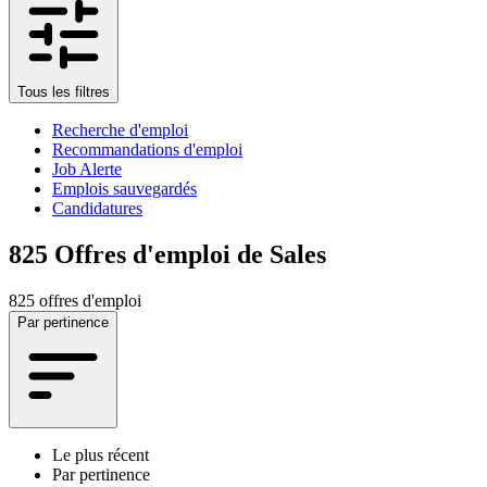
Tous les filtres
Recherche d'emploi
Recommandations d'emploi
Job Alerte
Emplois sauvegardés
Candidatures
825
Offres d'emploi de Sales
825 offres d'emploi
Par pertinence
Le plus récent
Par pertinence