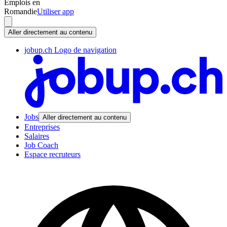
Emplois en
Romandie
Utiliser app
Aller directement au contenu
jobup.ch Logo de navigation
Jobs
Aller directement au contenu
Entreprises
Salaires
Job Coach
Espace recruteurs