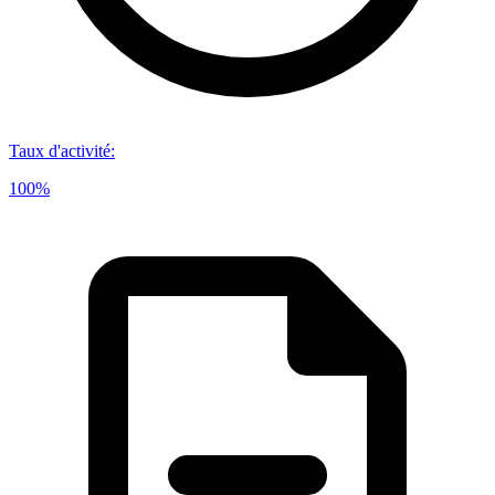
Taux d'activité
:
100%