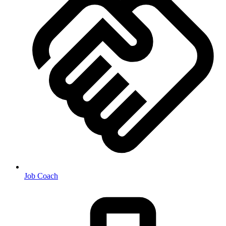
Job Coach