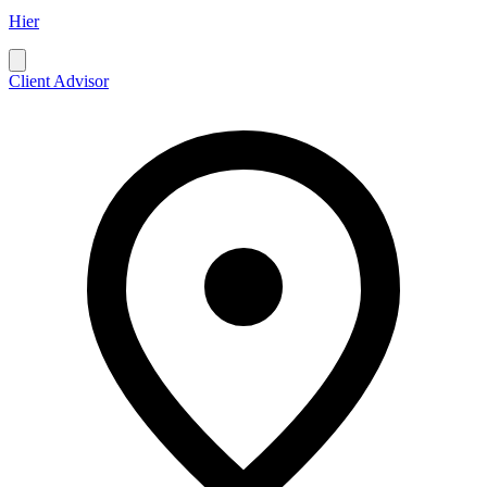
Hier
Client Advisor