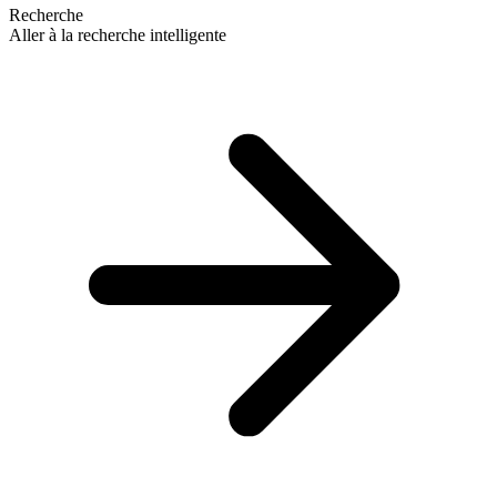
Recherche
Aller à la recherche intelligente