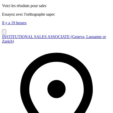
Voici les résultats pour
sales
Essayez avec l'orthographe
sapec
Il y a 19 heures
INSTITUTIONAL SALES ASSOCIATE (Geneva, Lausanne or
Zurich)