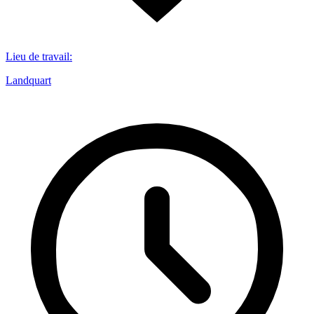
Lieu de travail
:
Landquart