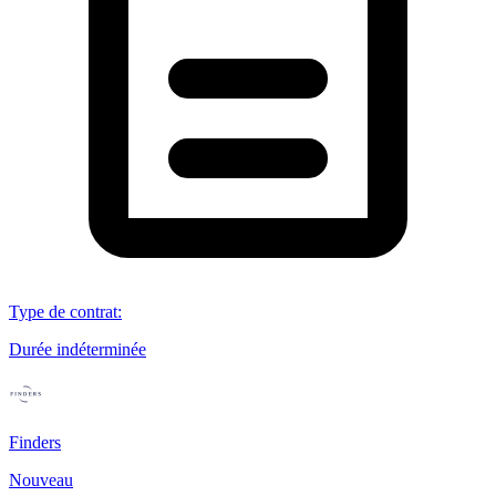
Type de contrat
:
Durée indéterminée
Finders
Nouveau