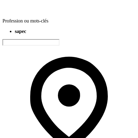
Profession ou mots-clés
sapec