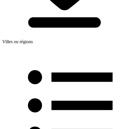
Villes ou régions