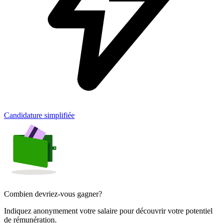
Candidature simplifiée
Combien devriez-vous gagner?
Indiquez anonymement votre salaire pour découvrir votre potentiel
de rémunération.