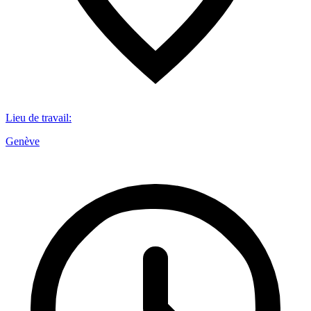
Lieu de travail
:
Genève