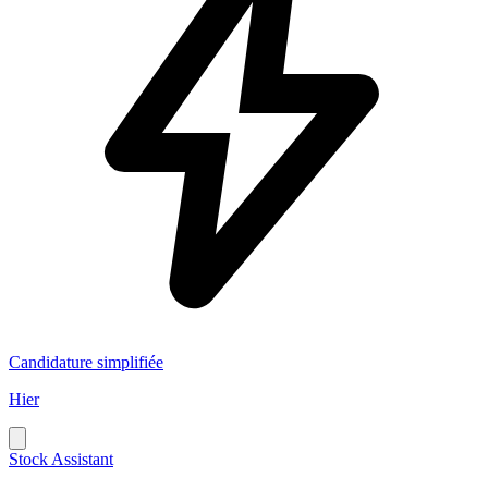
Candidature simplifiée
Hier
Stock Assistant