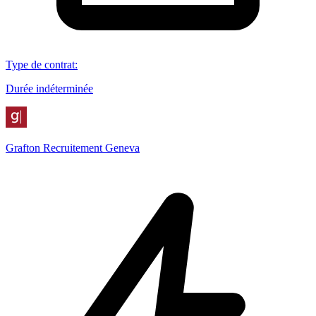
Type de contrat
:
Durée indéterminée
Grafton Recruitement Geneva