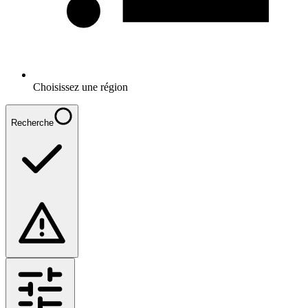
Choisissez une région
Recherche