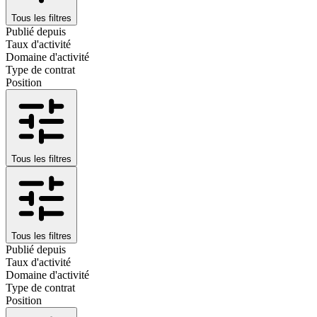
Tous les filtres
Publié depuis
Taux d'activité
Domaine d'activité
Type de contrat
Position
Tous les filtres
Tous les filtres
Publié depuis
Taux d'activité
Domaine d'activité
Type de contrat
Position