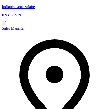
Indiquez votre salaire
Il y a 5 jours
Sales Manager