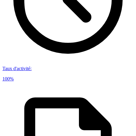
Taux d'activité
:
100%