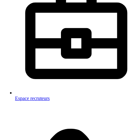
Espace recruteurs