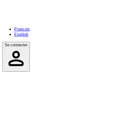
Français
English
Se connecter