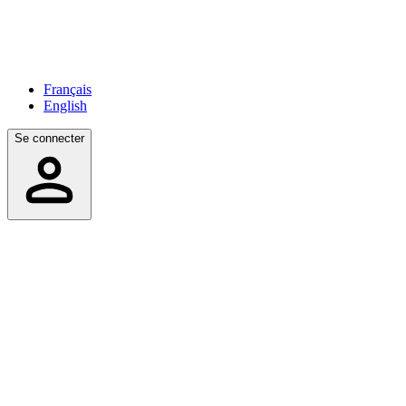
Français
English
Se connecter