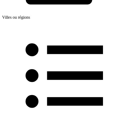
Villes ou régions