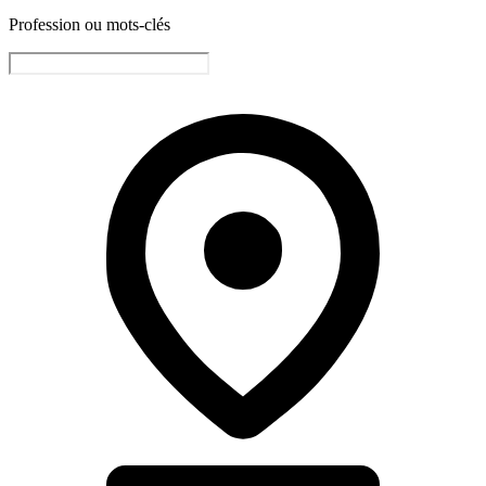
Profession ou mots-clés