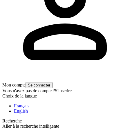
Mon compte
Se connecter
Vous n'avez pas de compte ?
S'inscrire
Choix de la langue
Français
English
Recherche
Aller à la recherche intelligente