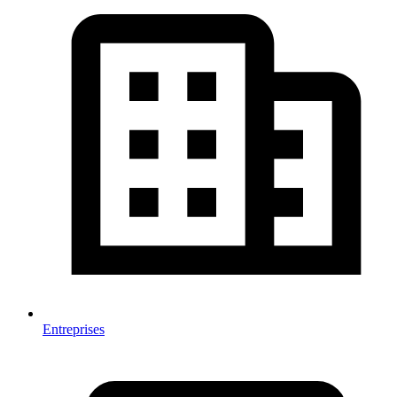
Entreprises