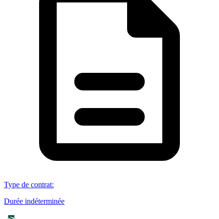
Type de contrat
:
Durée indéterminée