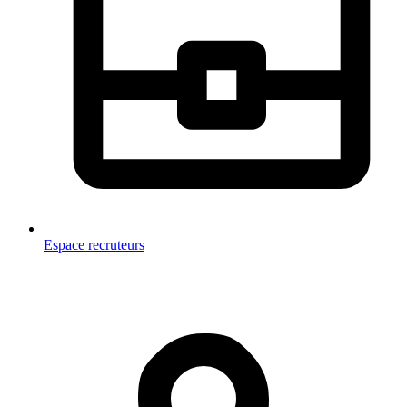
Espace recruteurs