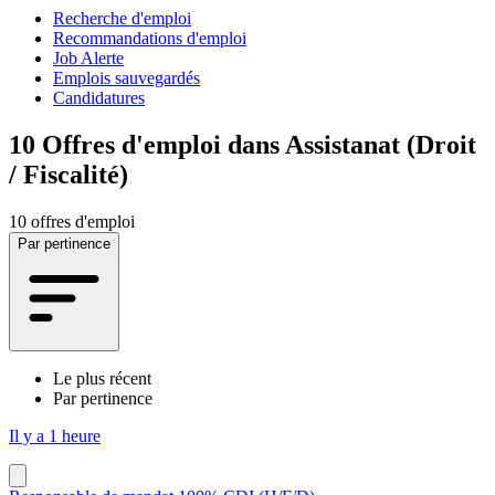
Recherche d'emploi
Recommandations d'emploi
Job Alerte
Emplois sauvegardés
Candidatures
10
Offres d'emploi dans Assistanat (Droit
/ Fiscalité)
10 offres d'emploi
Par pertinence
Le plus récent
Par pertinence
Il y a 1 heure