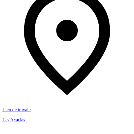
Lieu de travail
:
Les Acacias