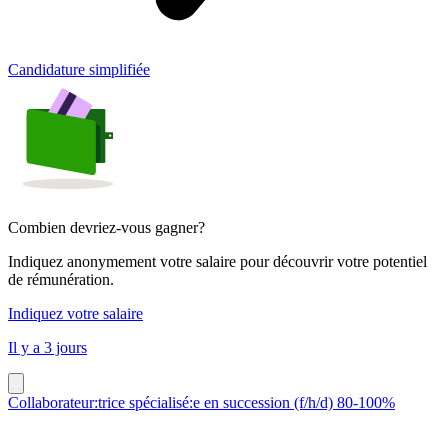
Candidature simplifiée
Combien devriez-vous gagner?
Indiquez anonymement votre salaire pour découvrir votre potentiel
de rémunération.
Indiquez votre salaire
Il y a 3 jours
Collaborateur:trice spécialisé:e en succession (f/h/d) 80-100%