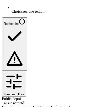
Choisissez une région
Recherche
Tous les filtres
Publié depuis
Taux d'activité