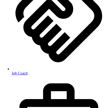
Job Coach