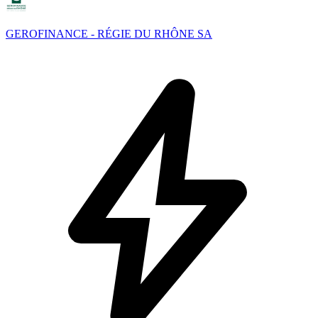
GEROFINANCE - RÉGIE DU RHÔNE SA