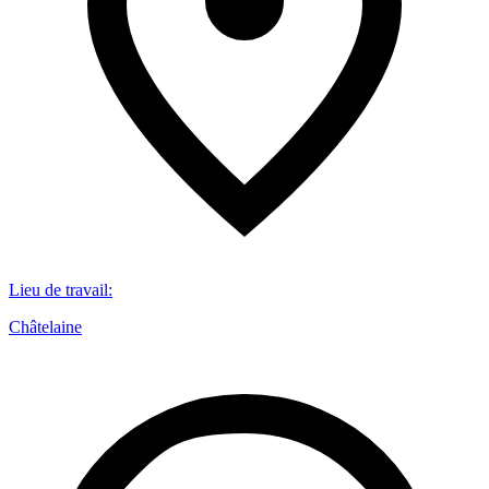
Lieu de travail
:
Châtelaine