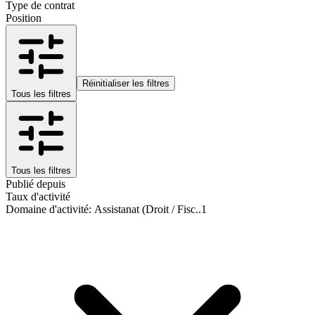
Type de contrat
Position
Réinitialiser les filtres
Tous les filtres
Tous les filtres
Publié depuis
Taux d'activité
Domaine d'activité
:
Assistanat (Droit / Fisc..
1