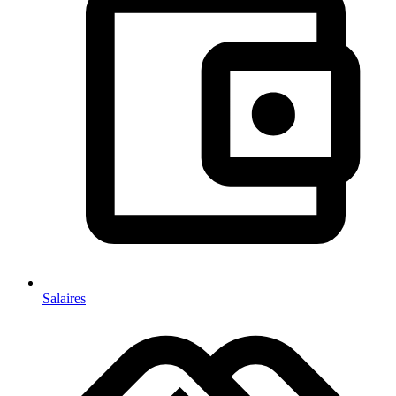
Salaires