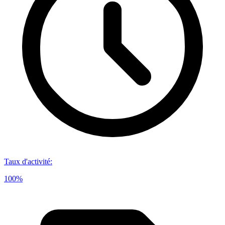
Taux d'activité
:
100%