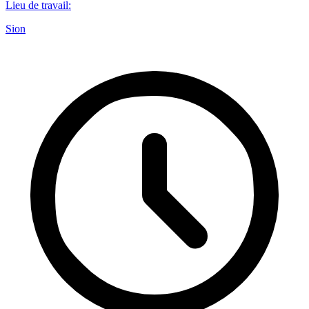
Lieu de travail
:
Sion