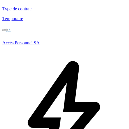
Type de contrat
:
Temporaire
Accès Personnel SA