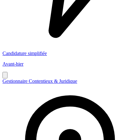
Candidature simplifiée
Avant-hier
Gestionnaire Contentieux & Juridique