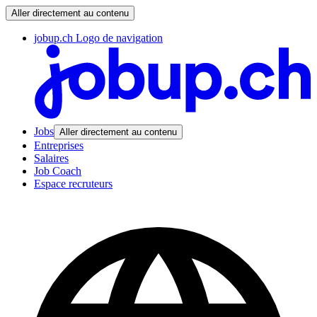
Aller directement au contenu
jobup.ch Logo de navigation
Jobs
Aller directement au contenu
Entreprises
Salaires
Job Coach
Espace recruteurs