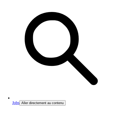
Jobs
Aller directement au contenu