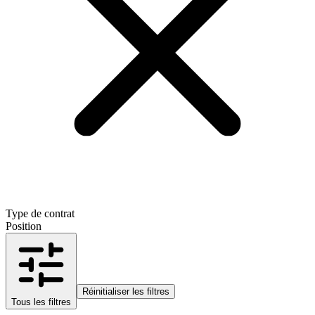
Type de contrat
Position
Réinitialiser les filtres
Tous les filtres