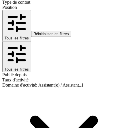
Type de contrat
Position
Réinitialiser les filtres
Tous les filtres
Tous les filtres
Publié depuis
Taux d'activité
Domaine d'activité
:
Assistant(e) / Assistant..
1