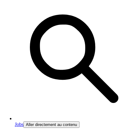
Jobs
Aller directement au contenu