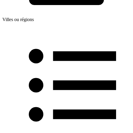
Villes ou régions