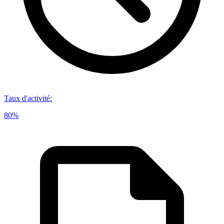
Taux d'activité
:
80%