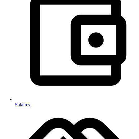
Salaires