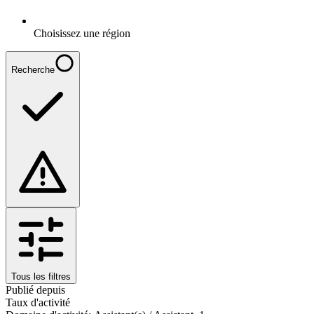
Choisissez une région
Recherche
Tous les filtres
Publié depuis
Taux d'activité