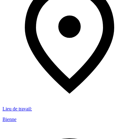
Lieu de travail
:
Bienne