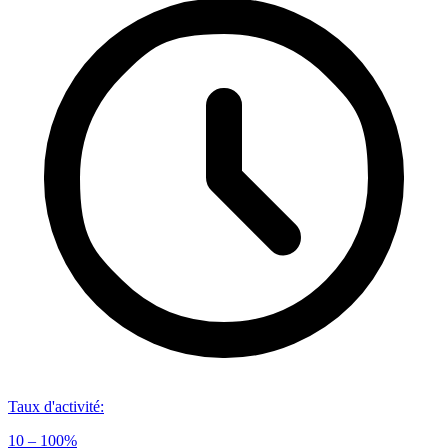
Taux d'activité
:
10 – 100%