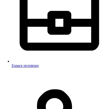
Espace recruteurs