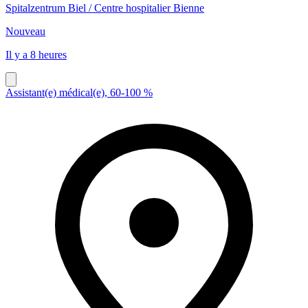
Spitalzentrum Biel / Centre hospitalier Bienne
Nouveau
Il y a 8 heures
Assistant(e) médical(e), 60-100 %