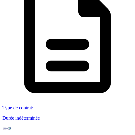
Type de contrat
:
Durée indéterminée