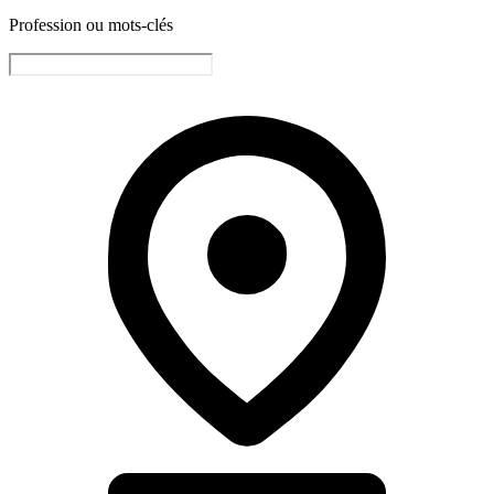
Profession ou mots-clés