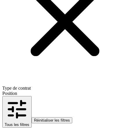
Type de contrat
Position
Réinitialiser les filtres
Tous les filtres