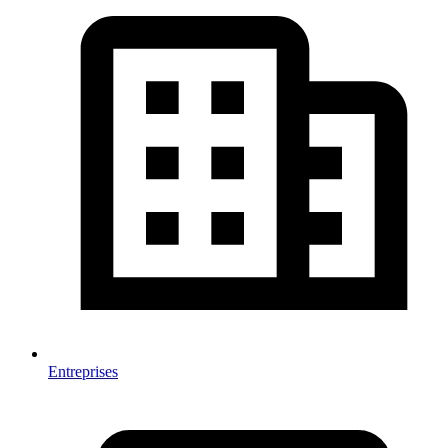
Entreprises