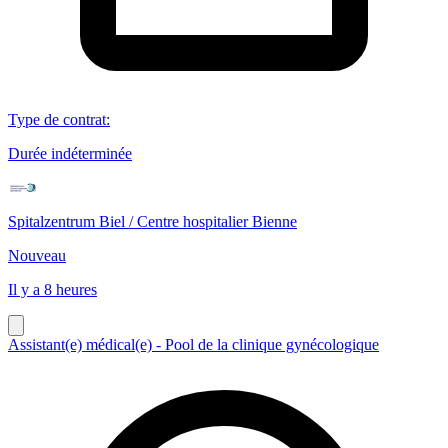
Type de contrat
:
Durée indéterminée
Spitalzentrum Biel / Centre hospitalier Bienne
Nouveau
Il y a 8 heures
Assistant(e) médical(e) - Pool de la clinique gynécologique