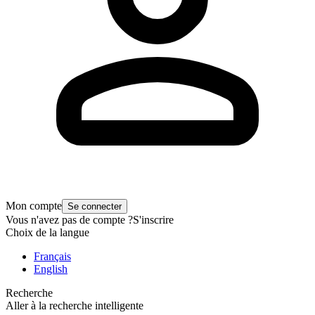
Mon compte
Se connecter
Vous n'avez pas de compte ?
S'inscrire
Choix de la langue
Français
English
Recherche
Aller à la recherche intelligente