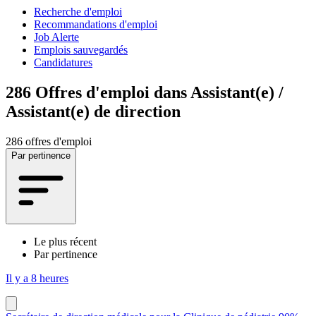
Recherche d'emploi
Recommandations d'emploi
Job Alerte
Emplois sauvegardés
Candidatures
286
Offres d'emploi dans Assistant(e) /
Assistant(e) de direction
286 offres d'emploi
Par pertinence
Le plus récent
Par pertinence
Il y a 8 heures