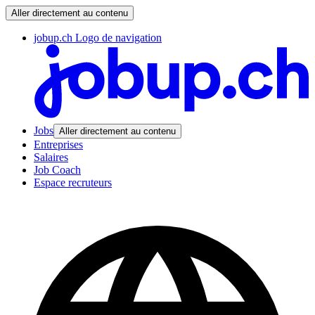
Aller directement au contenu
jobup.ch Logo de navigation
Jobs
Aller directement au contenu
Entreprises
Salaires
Job Coach
Espace recruteurs