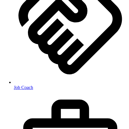
Job Coach