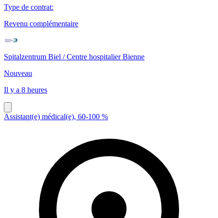
Type de contrat
:
Revenu complémentaire
Spitalzentrum Biel / Centre hospitalier Bienne
Nouveau
Il y a 8 heures
Assistant(e) médical(e), 60-100 %