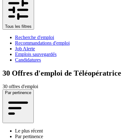
Tous les filtres
Recherche d'emploi
Recommandations d'emploi
Job Alerte
Emplois sauvegardés
Candidatures
30
Offres d'emploi de Téléopératrice
30 offres d'emploi
Par pertinence
Le plus récent
Par pertinence