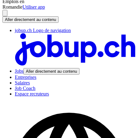
Emplois en
Romandie
Utiliser app
Aller directement au contenu
jobup.ch Logo de navigation
Jobs
Aller directement au contenu
Entreprises
Salaires
Job Coach
Espace recruteurs