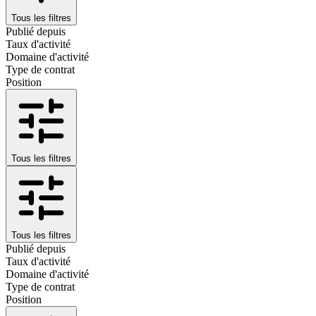
Tous les filtres
Publié depuis
Taux d'activité
Domaine d'activité
Type de contrat
Position
Tous les filtres
Tous les filtres
Publié depuis
Taux d'activité
Domaine d'activité
Type de contrat
Position