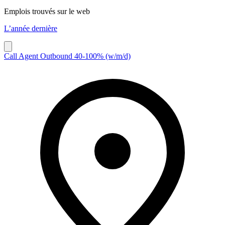
Emplois trouvés sur le web
L’année dernière
Call Agent Outbound 40-100% (w/m/d)