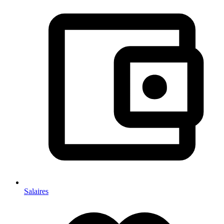
Salaires