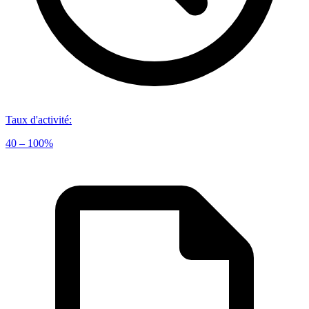
Taux d'activité
:
40 – 100%