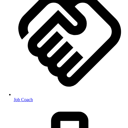
Job Coach