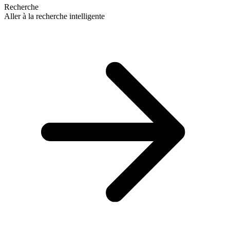
Recherche
Aller à la recherche intelligente