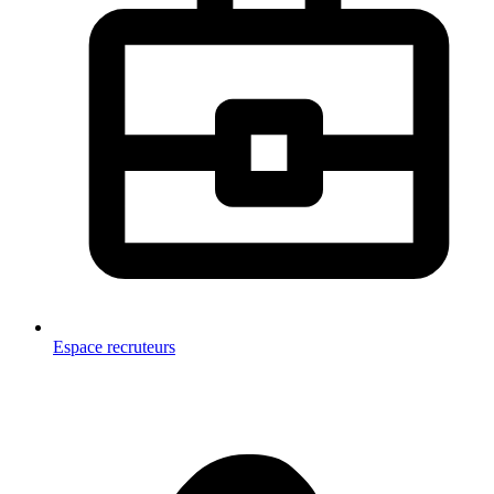
Espace recruteurs