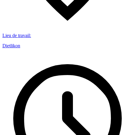
Lieu de travail
:
Dietlikon