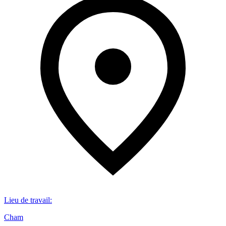
Lieu de travail
:
Cham