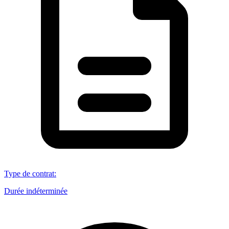
Type de contrat
:
Durée indéterminée