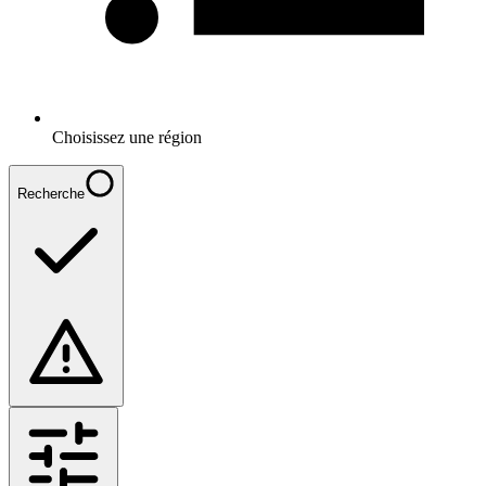
Choisissez une région
Recherche