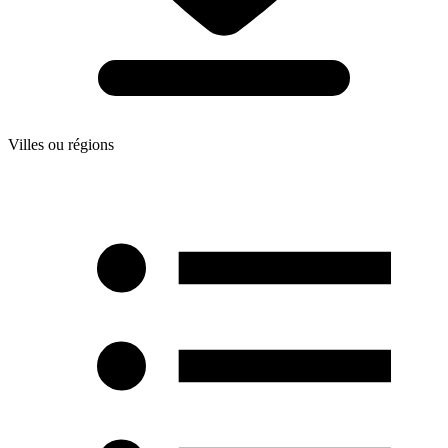
Villes ou régions