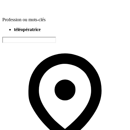
Profession ou mots-clés
téléopératrice