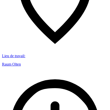
Lieu de travail
:
Raum Olten