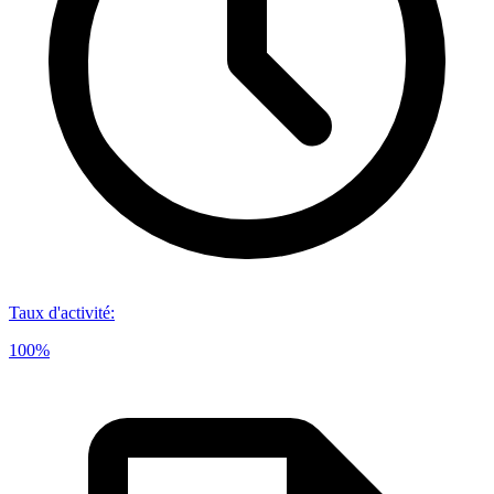
Taux d'activité
:
100%