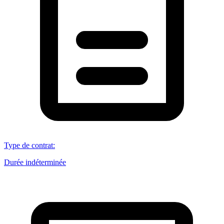
Type de contrat
:
Durée indéterminée