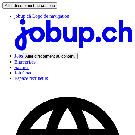
Aller directement au contenu
jobup.ch Logo de navigation
Jobs
Aller directement au contenu
Entreprises
Salaires
Job Coach
Espace recruteurs