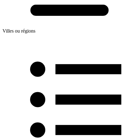
Villes ou régions