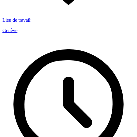
Lieu de travail
:
Genève