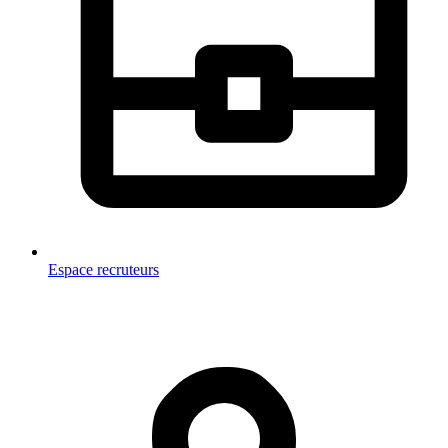
Espace recruteurs