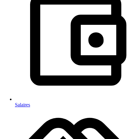
Salaires