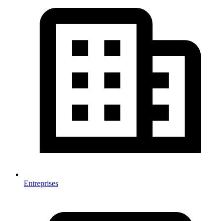
Entreprises