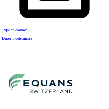
Type de contrat
:
Durée indéterminée