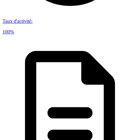
Taux d'activité
:
100%