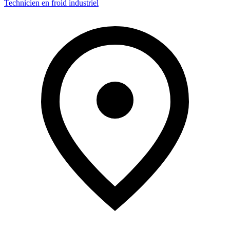
Technicien en froid industriel