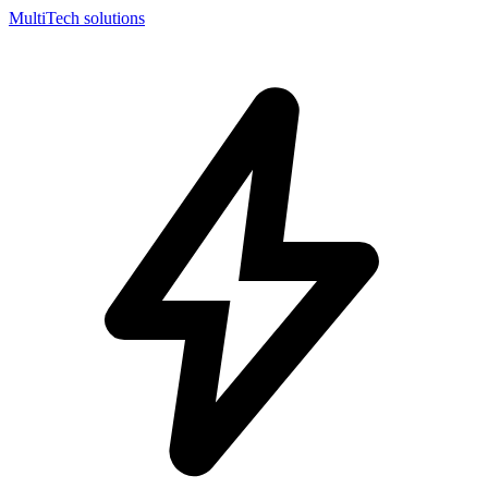
MultiTech solutions