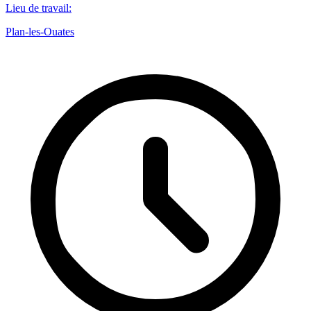
Lieu de travail
:
Plan-les-Ouates