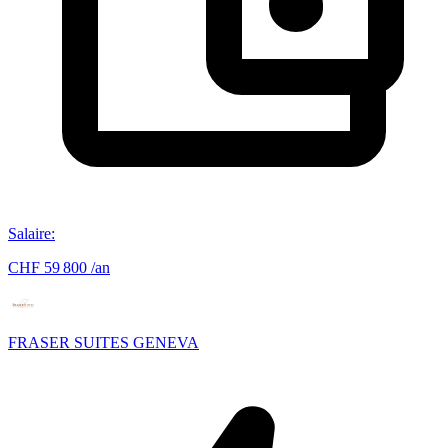
Salaire
:
CHF 59 800 /an
FRASER SUITES GENEVA