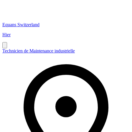
Equans Switzerland
Hier
Technicien de Maintenance industrielle