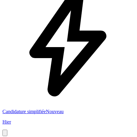
Candidature simplifiée
Nouveau
Hier