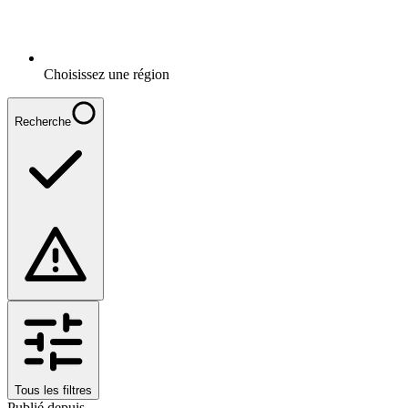
Choisissez une région
Recherche
Tous les filtres
Publié depuis