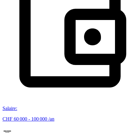
Salaire
:
CHF 60 000 - 100 000 /an