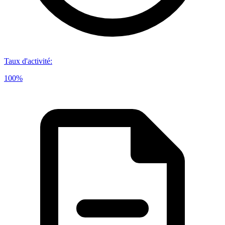
Taux d'activité
:
100%