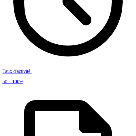
Taux d'activité
:
50 – 100%