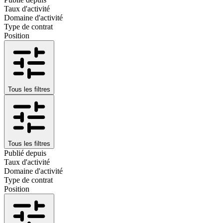
Taux d'activité
Domaine d'activité
Type de contrat
Position
Tous les filtres
Tous les filtres
Publié depuis
Taux d'activité
Domaine d'activité
Type de contrat
Position