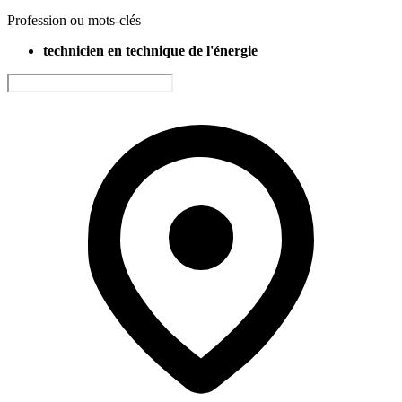
Profession ou mots-clés
technicien en technique de l'énergie