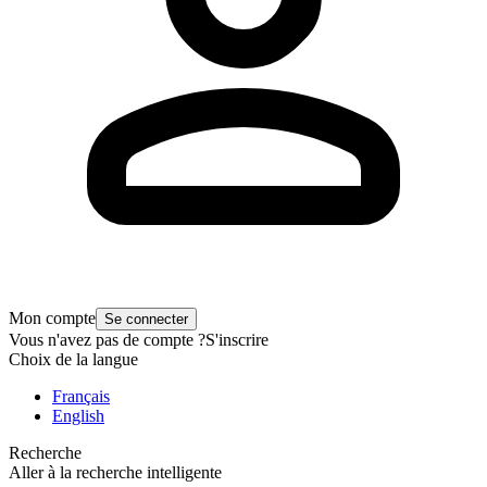
Mon compte
Se connecter
Vous n'avez pas de compte ?
S'inscrire
Choix de la langue
Français
English
Recherche
Aller à la recherche intelligente