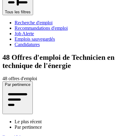
Tous les filtres
Recherche d'emploi
Recommandations d'emploi
Job Alerte
Emplois sauvegardés
Candidatures
48
Offres d'emploi de Technicien en
technique de l'énergie
48 offres d'emploi
Par pertinence
Le plus récent
Par pertinence