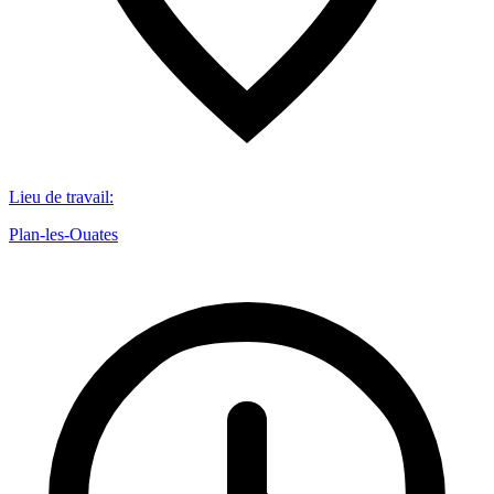
Lieu de travail
:
Plan-les-Ouates