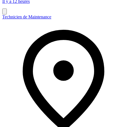
Il y a 12 heures
Technicien de Maintenance