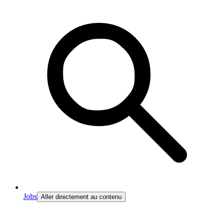
Jobs
Aller directement au contenu