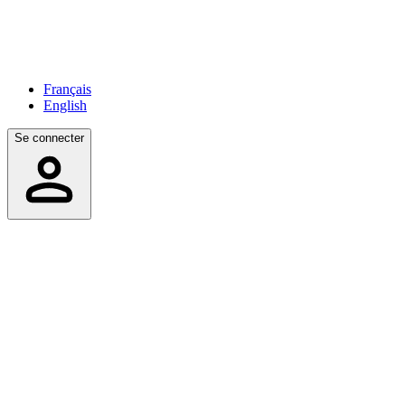
Français
English
Se connecter