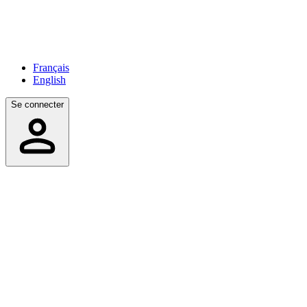
Français
English
Se connecter