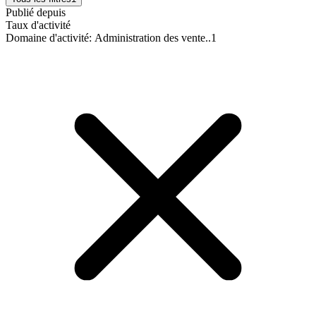
Publié depuis
Taux d'activité
Domaine d'activité
:
Administration des vente..
1