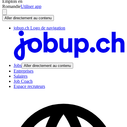
Emplois en
Romandie
Utiliser app
Aller directement au contenu
jobup.ch Logo de navigation
Jobs
Aller directement au contenu
Entreprises
Salaires
Job Coach
Espace recruteurs