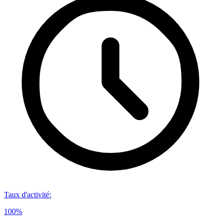
Taux d'activité
:
100%