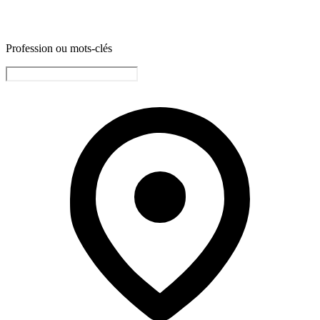
Profession ou mots-clés