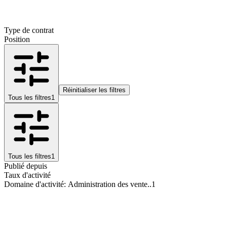
Type de contrat
Position
Réinitialiser les filtres
Tous les filtres
1
Tous les filtres
1
Publié depuis
Taux d'activité
Domaine d'activité
:
Administration des vente..
1