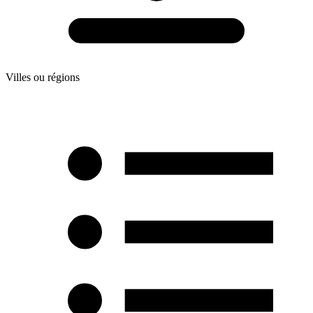
Villes ou régions