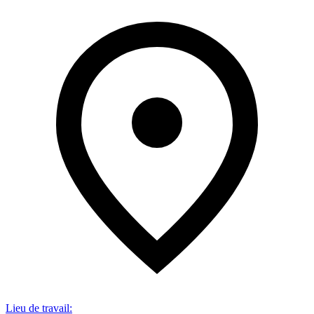
Lieu de travail
: