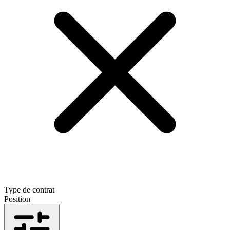
Type de contrat
Position