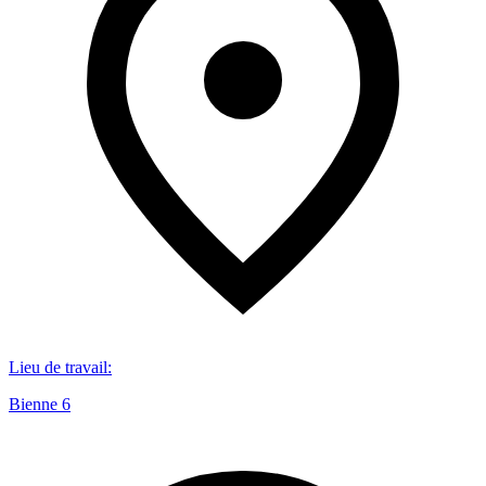
Lieu de travail
:
Bienne 6