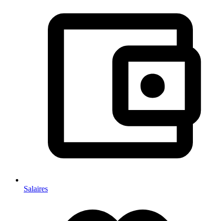
Salaires