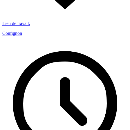
Lieu de travail
:
Confignon