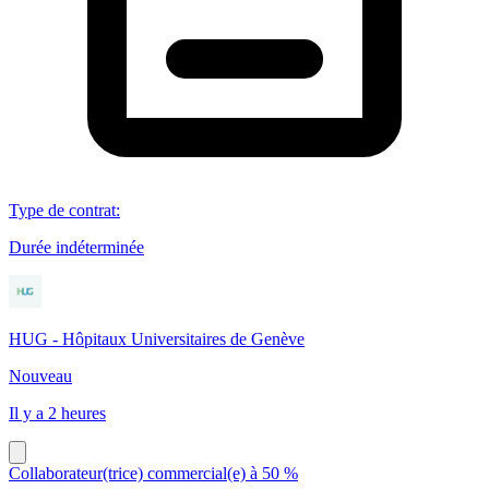
Type de contrat
:
Durée indéterminée
HUG - Hôpitaux Universitaires de Genève
Nouveau
Il y a 2 heures
Collaborateur(trice) commercial(e) à 50 %