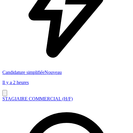
Candidature simplifiée
Nouveau
Il y a 2 heures
STAGIAIRE COMMERCIAL (H/F)