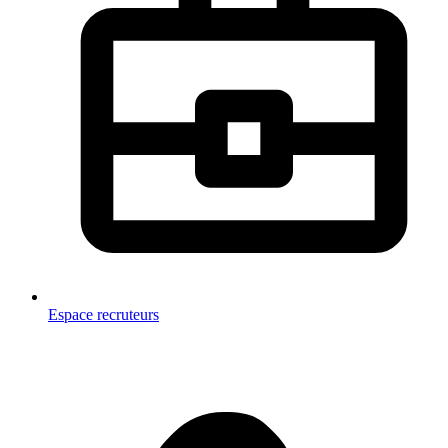
Espace recruteurs