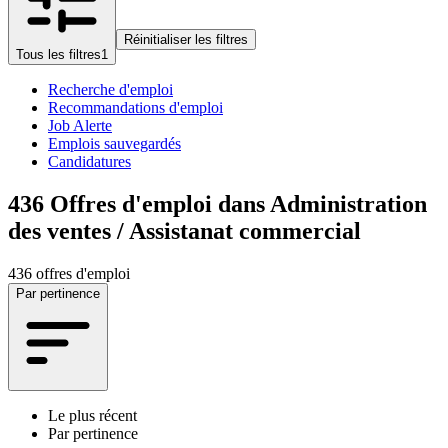
Réinitialiser les filtres
Tous les filtres
1
Recherche d'emploi
Recommandations d'emploi
Job Alerte
Emplois sauvegardés
Candidatures
436
Offres d'emploi dans Administration
des ventes / Assistanat commercial
436 offres d'emploi
Par pertinence
Le plus récent
Par pertinence