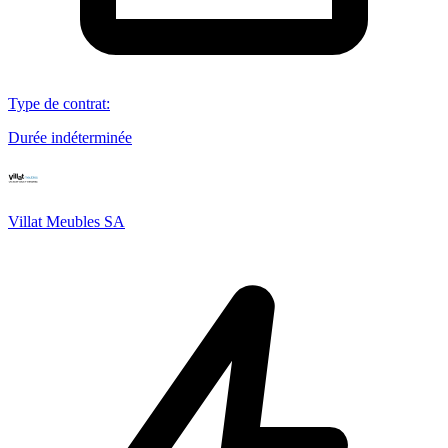
Type de contrat
:
Durée indéterminée
Villat Meubles SA