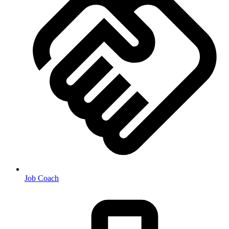
Job Coach