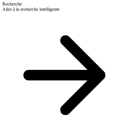
Recherche
Aller à la recherche intelligente