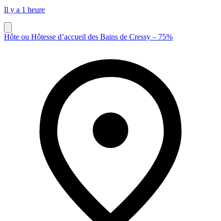
Il y a 1 heure
Hôte ou Hôtesse d’accueil des Bains de Cressy – 75%