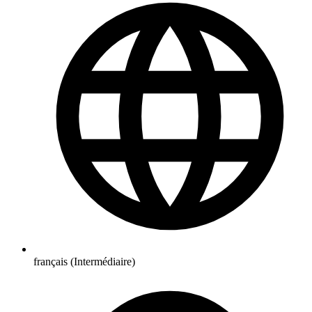
français (Intermédiaire)