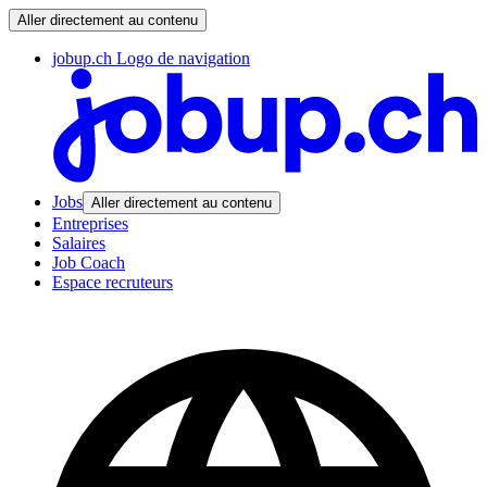
Aller directement au contenu
jobup.ch Logo de navigation
Jobs
Aller directement au contenu
Entreprises
Salaires
Job Coach
Espace recruteurs