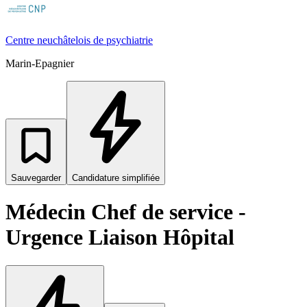
Centre neuchâtelois de psychiatrie
Marin-Epagnier
Sauvegarder
Candidature simplifiée
Médecin Chef de service -
Urgence Liaison Hôpital