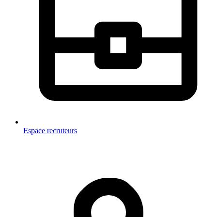
Espace recruteurs