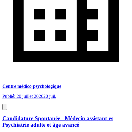
Centre médico-psychologique
Publié: 20 juillet 2026
20 juil.
Candidature Spontanée - Médecin assistant-es
Psychiatrie adulte et âge avancé