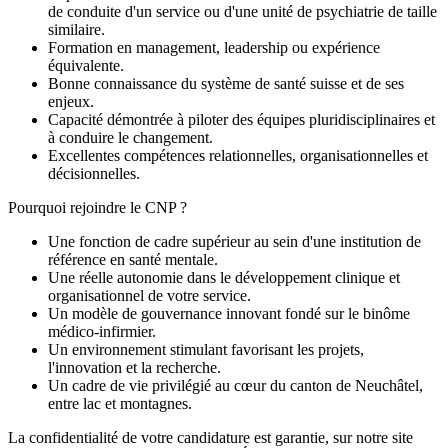
de conduite d'un service ou d'une unité de psychiatrie de taille
similaire.
Formation en management, leadership ou expérience
équivalente.
Bonne connaissance du système de santé suisse et de ses
enjeux.
Capacité démontrée à piloter des équipes pluridisciplinaires et
à conduire le changement.
Excellentes compétences relationnelles, organisationnelles et
décisionnelles.
Pourquoi rejoindre le CNP ?
Une fonction de cadre supérieur au sein d'une institution de
référence en santé mentale.
Une réelle autonomie dans le développement clinique et
organisationnel de votre service.
Un modèle de gouvernance innovant fondé sur le binôme
médico-infirmier.
Un environnement stimulant favorisant les projets,
l'innovation et la recherche.
Un cadre de vie privilégié au cœur du canton de Neuchâtel,
entre lac et montagnes.
La confidentialité de votre candidature est garantie, sur notre site