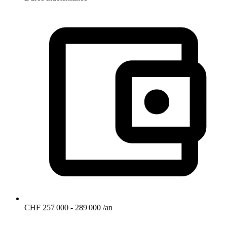
CHF 257 000 - 289 000 /an