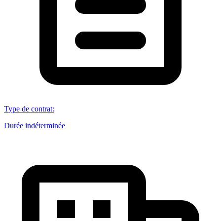
Type de contrat
:
Durée indéterminée