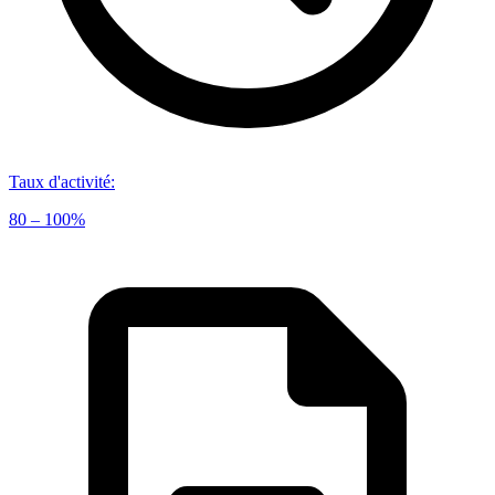
Taux d'activité
:
80 – 100%