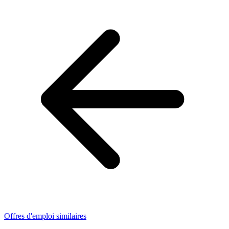
Offres d'emploi similaires