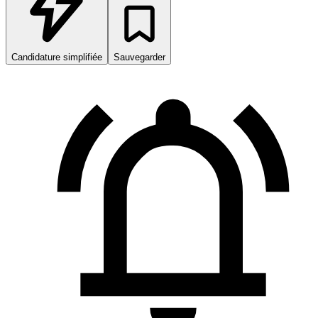
Candidature simplifiée
Sauvegarder