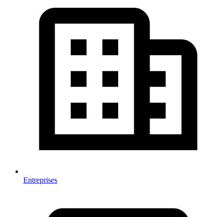
Entreprises