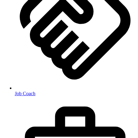
Job Coach