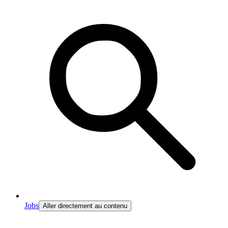
Jobs
Aller directement au contenu