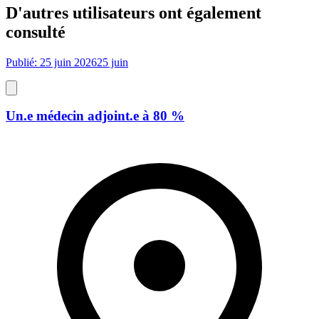
D'autres utilisateurs ont également
consulté
Publié: 25 juin 2026
25 juin
Un.e médecin adjoint.e à 80 %