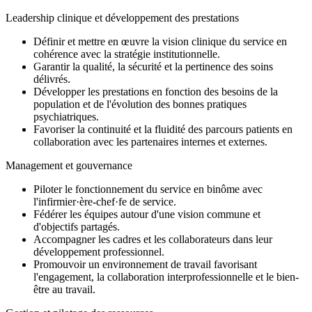
Leadership clinique et développement des prestations
Définir et mettre en œuvre la vision clinique du service en
cohérence avec la stratégie institutionnelle.
Garantir la qualité, la sécurité et la pertinence des soins
délivrés.
Développer les prestations en fonction des besoins de la
population et de l'évolution des bonnes pratiques
psychiatriques.
Favoriser la continuité et la fluidité des parcours patients en
collaboration avec les partenaires internes et externes.
Management et gouvernance
Piloter le fonctionnement du service en binôme avec
l'infirmier·ère-chef·fe de service.
Fédérer les équipes autour d'une vision commune et
d'objectifs partagés.
Accompagner les cadres et les collaborateurs dans leur
développement professionnel.
Promouvoir un environnement de travail favorisant
l'engagement, la collaboration interprofessionnelle et le bien-
être au travail.