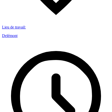
Lieu de travail
:
Delémont