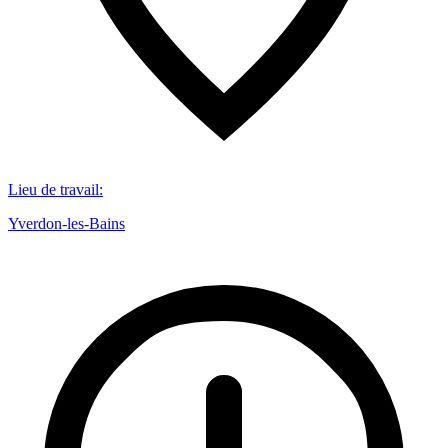
Lieu de travail
:
Yverdon-les-Bains