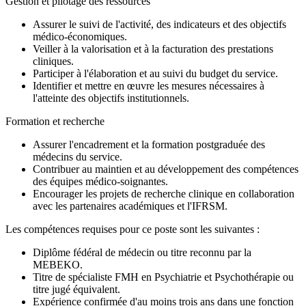
Gestion et pilotage des ressources
Assurer le suivi de l'activité, des indicateurs et des objectifs
médico-économiques.
Veiller à la valorisation et à la facturation des prestations
cliniques.
Participer à l'élaboration et au suivi du budget du service.
Identifier et mettre en œuvre les mesures nécessaires à
l'atteinte des objectifs institutionnels.
Formation et recherche
Assurer l'encadrement et la formation postgraduée des
médecins du service.
Contribuer au maintien et au développement des compétences
des équipes médico-soignantes.
Encourager les projets de recherche clinique en collaboration
avec les partenaires académiques et l'IFRSM.
Les compétences requises pour ce poste sont les suivantes :
Diplôme fédéral de médecin ou titre reconnu par la
MEBEKO.
Titre de spécialiste FMH en Psychiatrie et Psychothérapie ou
titre jugé équivalent.
Expérience confirmée d'au moins trois ans dans une fonction