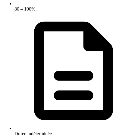
80 – 100%
Durée indéterminée