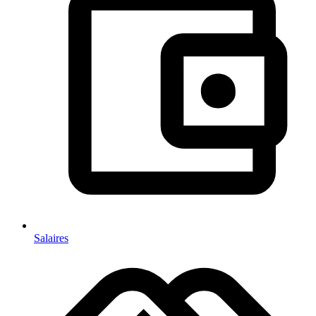
Salaires