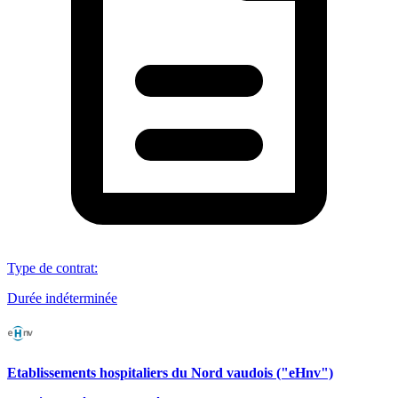
Type de contrat
:
Durée indéterminée
Etablissements hospitaliers du Nord vaudois ("eHnv")