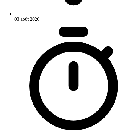
03 août 2026