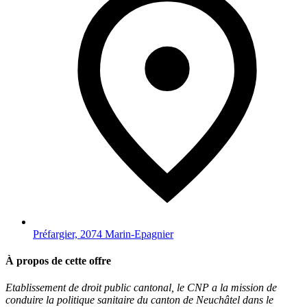
Préfargier, 2074 Marin-Epagnier
À propos de cette offre
Etablissement de droit public cantonal, le CNP a la mission de
conduire la politique sanitaire du canton de Neuchâtel dans le