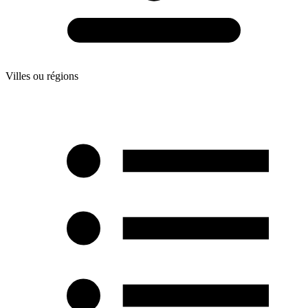
Villes ou régions