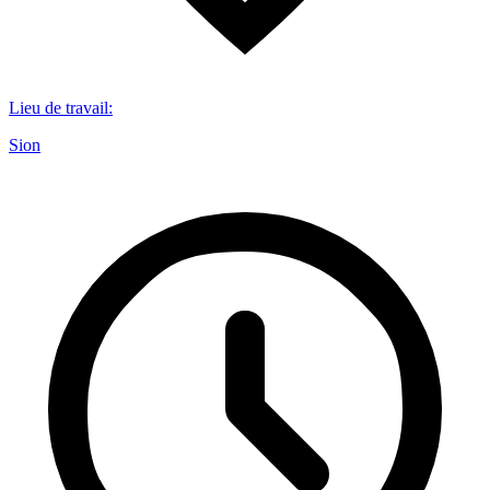
Lieu de travail
:
Sion