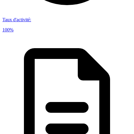
Taux d'activité
:
100%