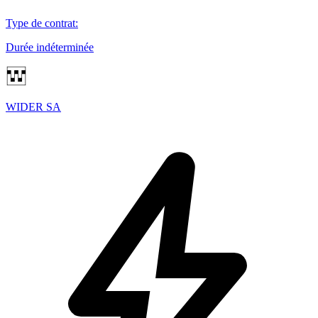
Type de contrat
:
Durée indéterminée
WIDER SA