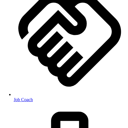
Job Coach