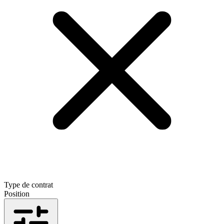
Type de contrat
Position