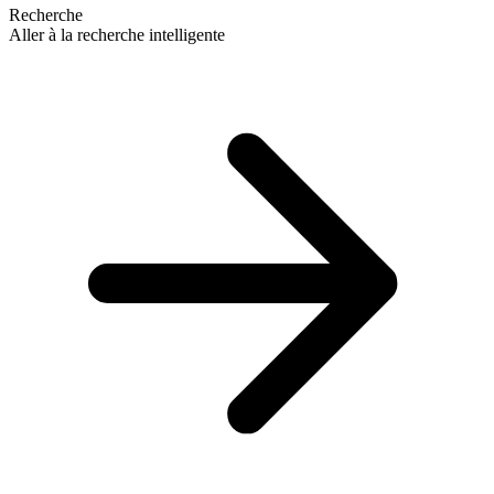
Recherche
Aller à la recherche intelligente