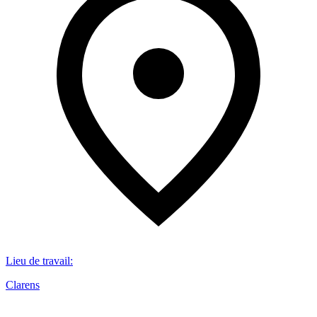
Lieu de travail
:
Clarens