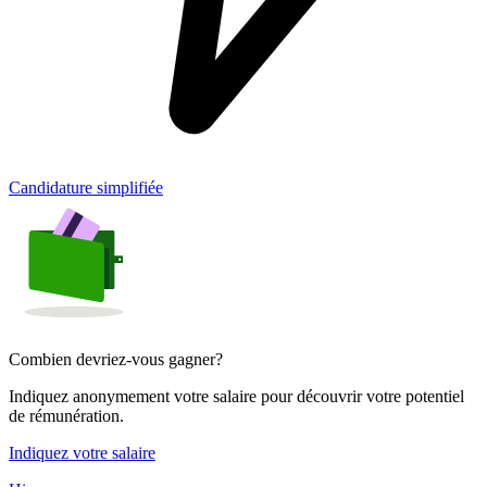
Candidature simplifiée
Combien devriez-vous gagner?
Indiquez anonymement votre salaire pour découvrir votre potentiel
de rémunération.
Indiquez votre salaire