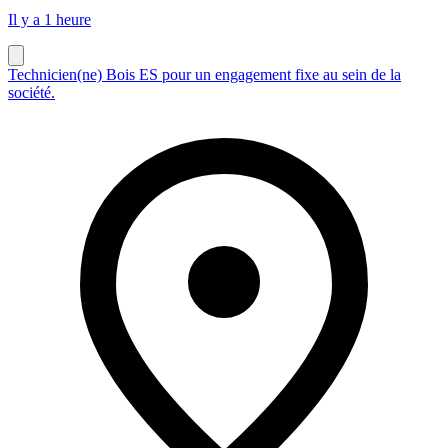
Il y a 1 heure
Technicien(ne) Bois ES pour un engagement fixe au sein de la
société.