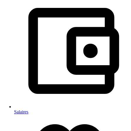
Salaires