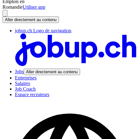
Emplois en
Romandie
Utiliser app
Aller directement au contenu
jobup.ch Logo de navigation
Jobs
Aller directement au contenu
Entreprises
Salaires
Job Coach
Espace recruteurs