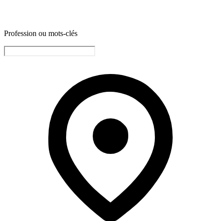
Profession ou mots-clés