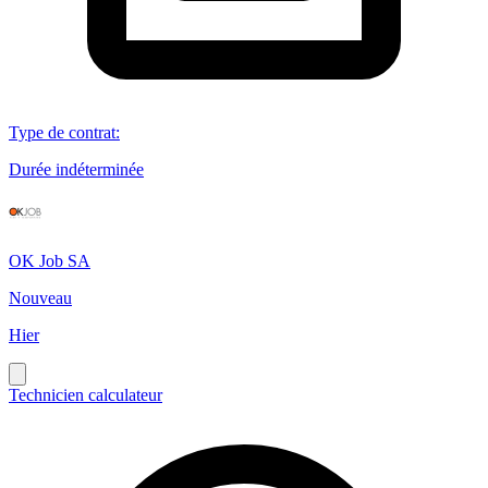
Type de contrat
:
Durée indéterminée
OK Job SA
Nouveau
Hier
Technicien calculateur