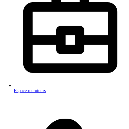
Espace recruteurs