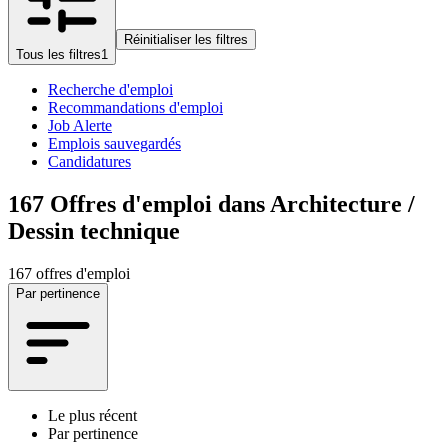
Réinitialiser les filtres
Tous les filtres
1
Recherche d'emploi
Recommandations d'emploi
Job Alerte
Emplois sauvegardés
Candidatures
167
Offres d'emploi dans Architecture /
Dessin technique
167 offres d'emploi
Par pertinence
Le plus récent
Par pertinence