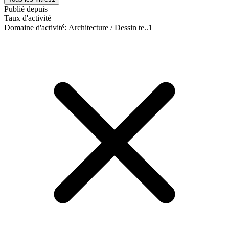
Publié depuis
Taux d'activité
Domaine d'activité
:
Architecture / Dessin te..
1