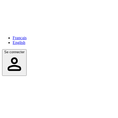
Français
English
Se connecter