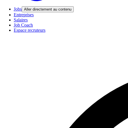
Jobs
Aller directement au contenu
Entreprises
Salaires
Job Coach
Espace recruteurs