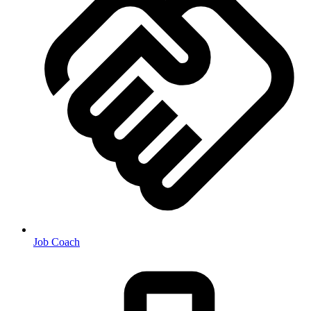
Job Coach