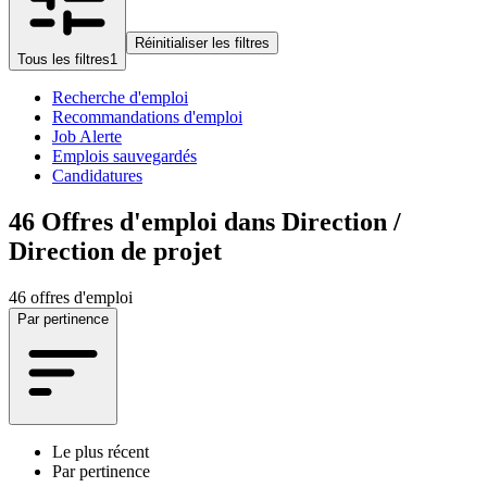
Réinitialiser les filtres
Tous les filtres
1
Recherche d'emploi
Recommandations d'emploi
Job Alerte
Emplois sauvegardés
Candidatures
46
Offres d'emploi dans Direction /
Direction de projet
46 offres d'emploi
Par pertinence
Le plus récent
Par pertinence