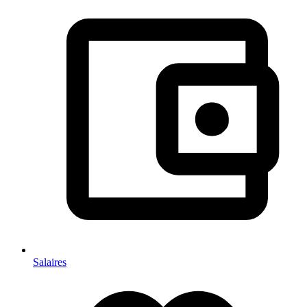
Salaires