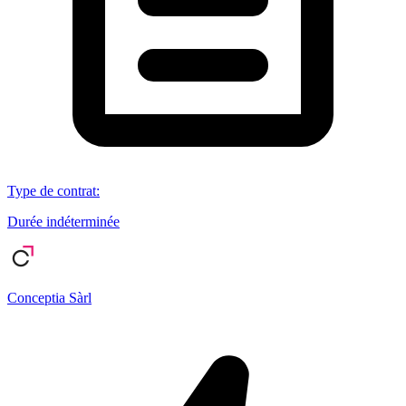
Type de contrat
:
Durée indéterminée
Conceptia Sàrl