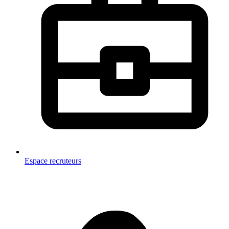
Espace recruteurs