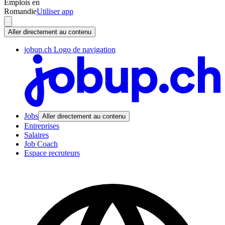
Emplois en
Romandie
Utiliser app
Aller directement au contenu
jobup.ch Logo de navigation
Jobs
Aller directement au contenu
Entreprises
Salaires
Job Coach
Espace recruteurs