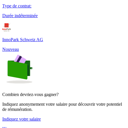
Type de contrat
:
Durée indéterminée
InnoPark Schweiz AG
Nouveau
Combien devriez-vous gagner?
Indiquez anonymement votre salaire pour découvrir votre potentiel
de rémunération.
Indiquez votre salaire