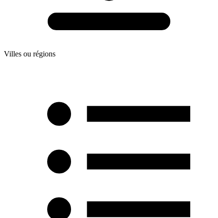
Villes ou régions