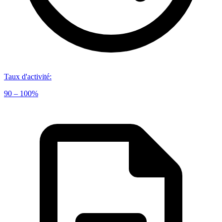
Taux d'activité
:
90 – 100%