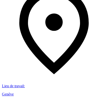
Lieu de travail
:
Genève