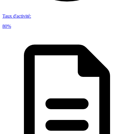
Taux d'activité
:
80%