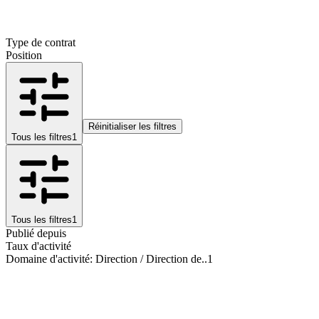
Type de contrat
Position
Réinitialiser les filtres
Tous les filtres
1
Tous les filtres
1
Publié depuis
Taux d'activité
Domaine d'activité
:
Direction / Direction de..
1