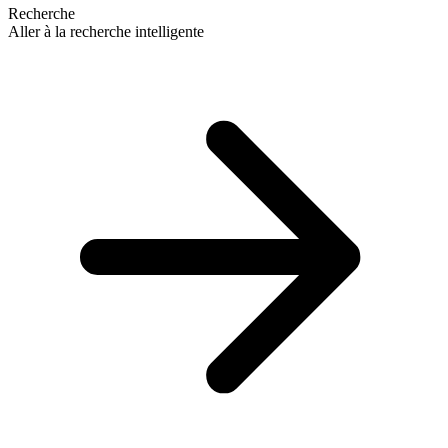
Recherche
Aller à la recherche intelligente