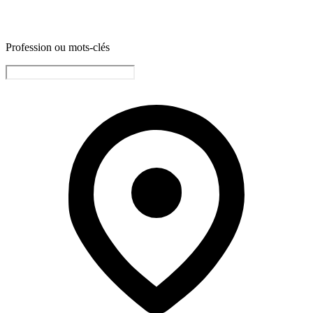
Profession ou mots-clés