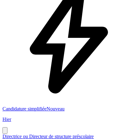
Candidature simplifiée
Nouveau
Hier
Directrice ou Directeur de structure préscolaire