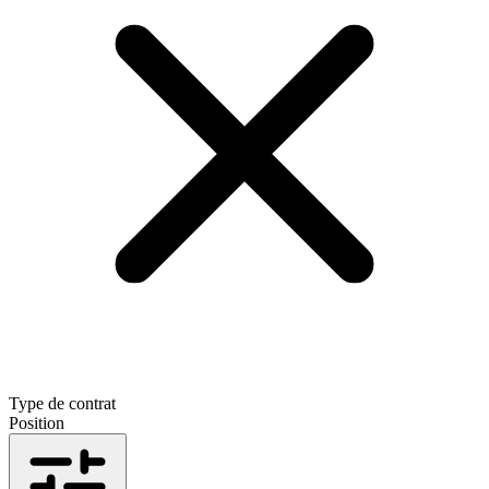
Type de contrat
Position