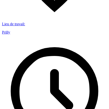
Lieu de travail
:
Prilly