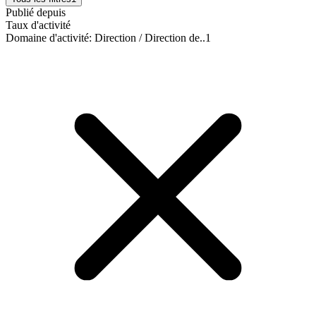
Publié depuis
Taux d'activité
Domaine d'activité
:
Direction / Direction de..
1