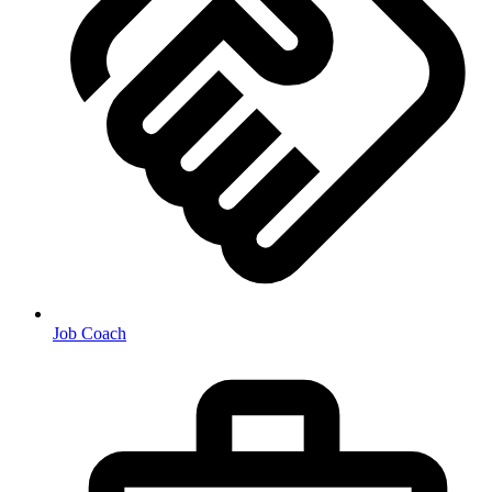
Job Coach