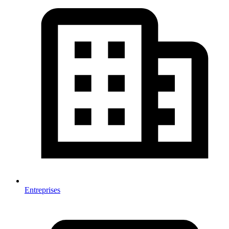
Entreprises