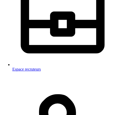
Espace recruteurs