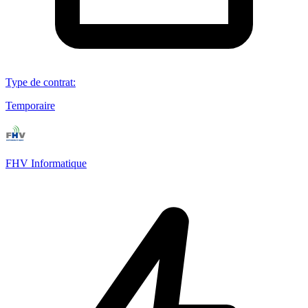
Type de contrat
:
Temporaire
FHV Informatique