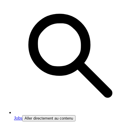
Jobs
Aller directement au contenu