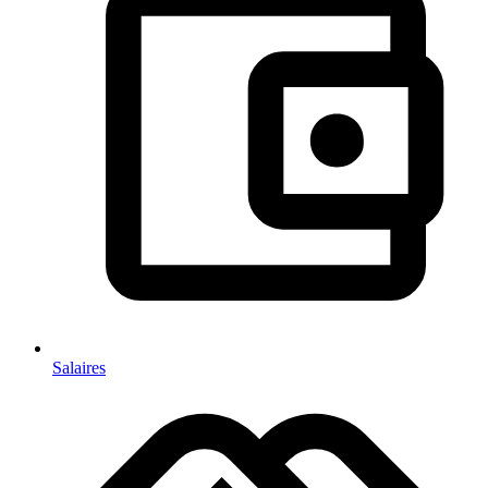
Salaires