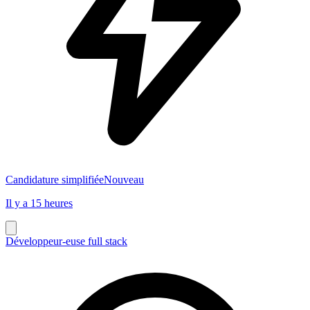
Candidature simplifiée
Nouveau
Il y a 15 heures
Développeur-euse full stack