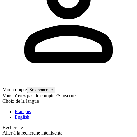
Mon compte
Se connecter
Vous n'avez pas de compte ?
S'inscrire
Choix de la langue
Français
English
Recherche
Aller à la recherche intelligente