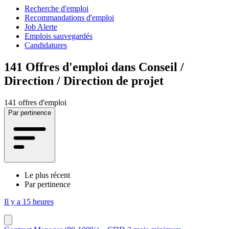
Recherche d'emploi
Recommandations d'emploi
Job Alerte
Emplois sauvegardés
Candidatures
141
Offres d'emploi dans Conseil /
Direction / Direction de projet
141 offres d'emploi
Par pertinence
Le plus récent
Par pertinence
Il y a 15 heures