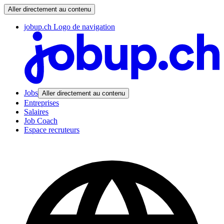
Aller directement au contenu
jobup.ch Logo de navigation
Jobs
Aller directement au contenu
Entreprises
Salaires
Job Coach
Espace recruteurs