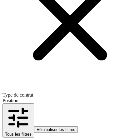
Type de contrat
Position
Réinitialiser les filtres
Tous les filtres