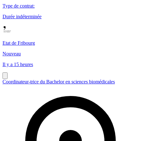
Type de contrat
:
Durée indéterminée
Etat de Fribourg
Nouveau
Il y a 15 heures
Coordinateur-trice du Bachelor en sciences biomédicales