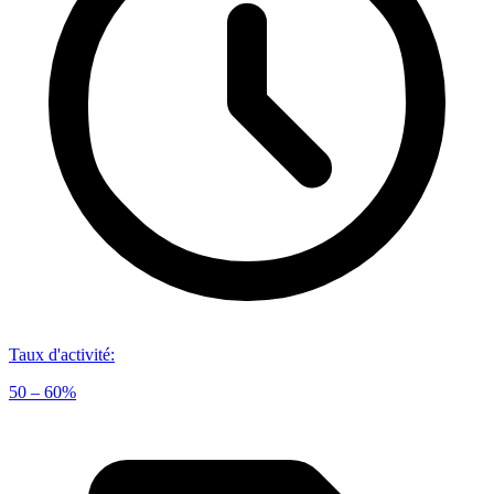
Taux d'activité
:
50 – 60%