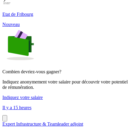
Etat de Fribourg
Nouveau
Combien devriez-vous gagner?
Indiquez anonymement votre salaire pour découvrir votre potentiel
de rémunération.
Indiquez votre salaire
Il y a 15 heures
Expert Infrastructure & Teamleader adjoint