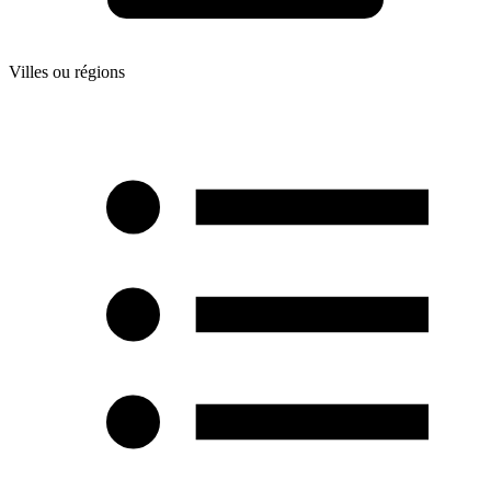
Villes ou régions