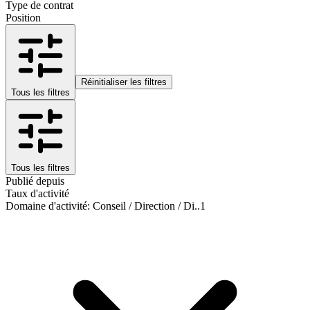
Type de contrat
Position
Réinitialiser les filtres
Tous les filtres
Tous les filtres
Publié depuis
Taux d'activité
Domaine d'activité
:
Conseil / Direction / Di..
1