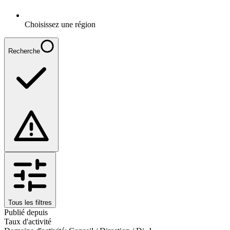
Choisissez une région
Recherche
Tous les filtres
Publié depuis
Taux d'activité