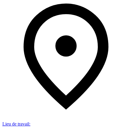
Lieu de travail
: