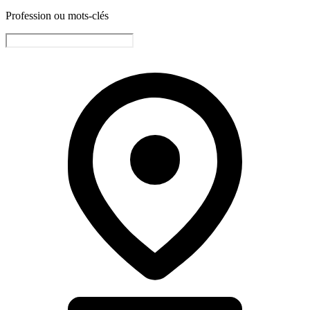
Profession ou mots-clés