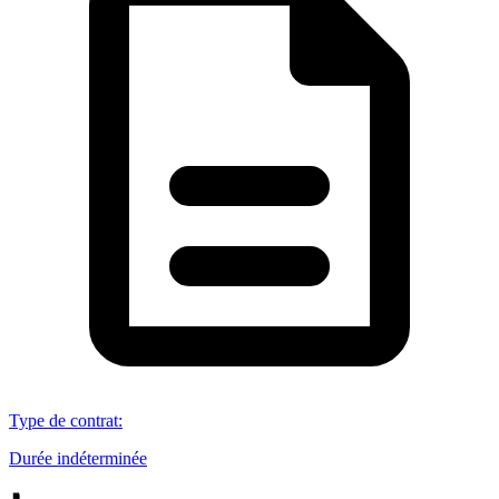
Type de contrat
:
Durée indéterminée