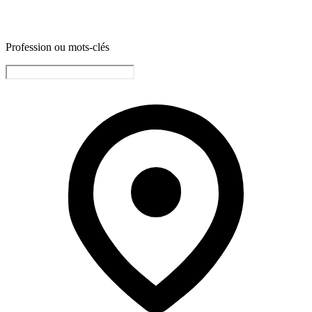
Profession ou mots-clés