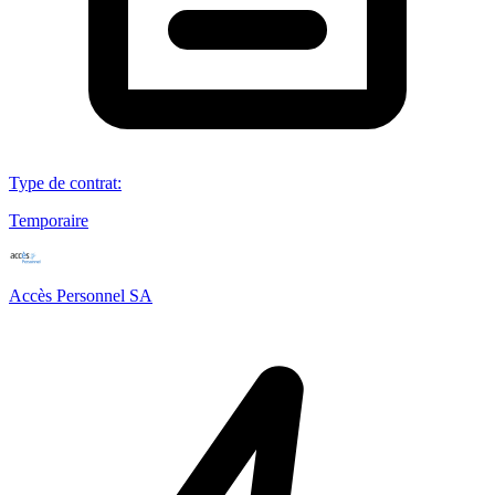
Type de contrat
:
Temporaire
Accès Personnel SA