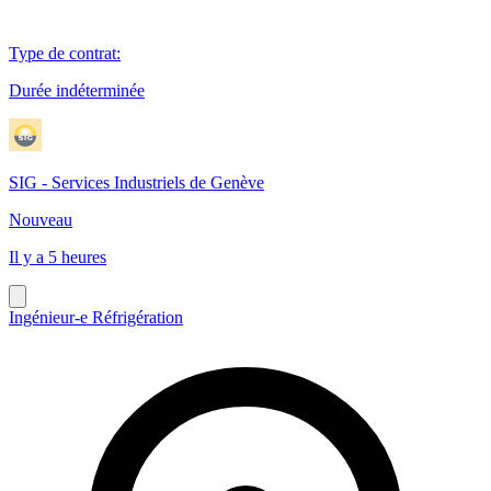
Type de contrat
:
Durée indéterminée
SIG - Services Industriels de Genève
Nouveau
Il y a 5 heures
Ingénieur-e Réfrigération