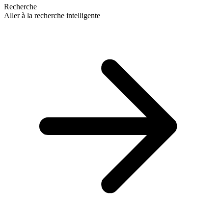
Recherche
Aller à la recherche intelligente