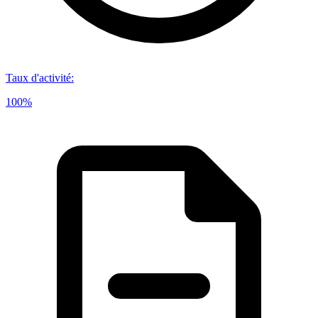
Taux d'activité
:
100%