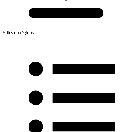
Villes ou régions