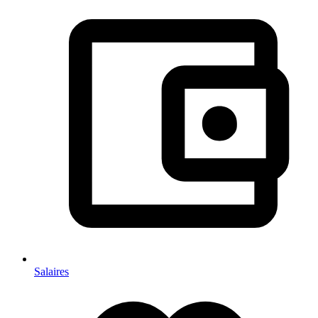
Salaires