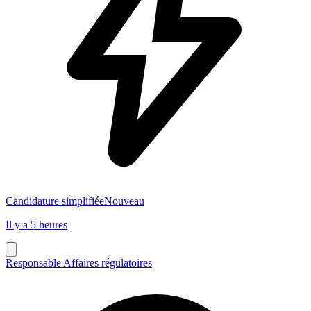
Candidature simplifiée
Nouveau
Il y a 5 heures
Responsable Affaires régulatoires