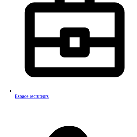
Espace recruteurs