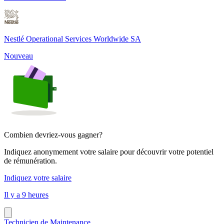
Nestlé Operational Services Worldwide SA
Nouveau
Combien devriez-vous gagner?
Indiquez anonymement votre salaire pour découvrir votre potentiel
de rémunération.
Indiquez votre salaire
Il y a 9 heures
Technicien de Maintenance