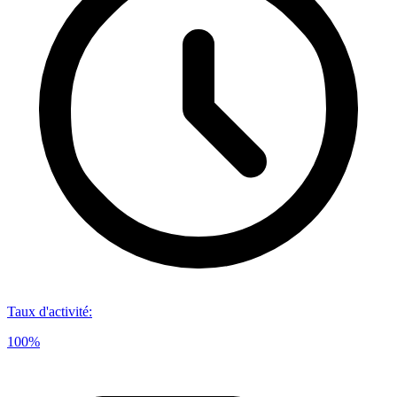
Taux d'activité
:
100%