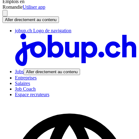
Emplois en
Romandie
Utiliser app
Aller directement au contenu
jobup.ch Logo de navigation
Jobs
Aller directement au contenu
Entreprises
Salaires
Job Coach
Espace recruteurs