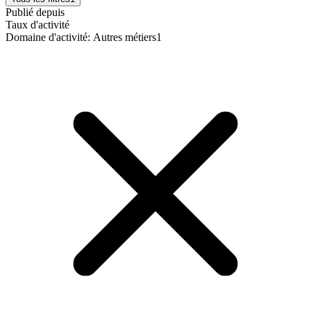
Publié depuis
Taux d'activité
Domaine d'activité
:
Autres métiers
1