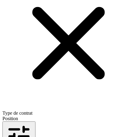
Type de contrat
Position