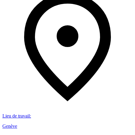
Lieu de travail
:
Genève