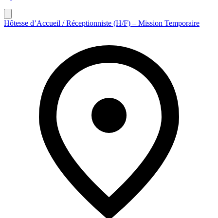
Hôtesse d’Accueil / Réceptionniste (H/F) – Mission Temporaire