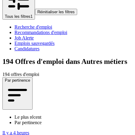
Réinitialiser les filtres
Tous les filtres
1
Recherche d'emploi
Recommandations d'emploi
Job Alerte
Emplois sauvegardés
Candidatures
194
Offres d'emploi dans Autres métiers
194 offres d'emploi
Par pertinence
Le plus récent
Par pertinence
Il y a 4 heures