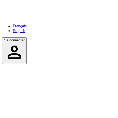
Français
English
Se connecter