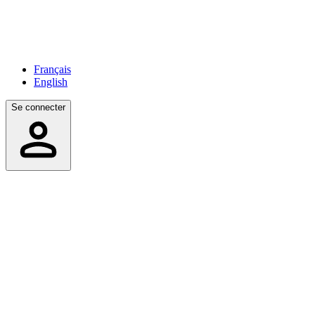
Français
English
Se connecter