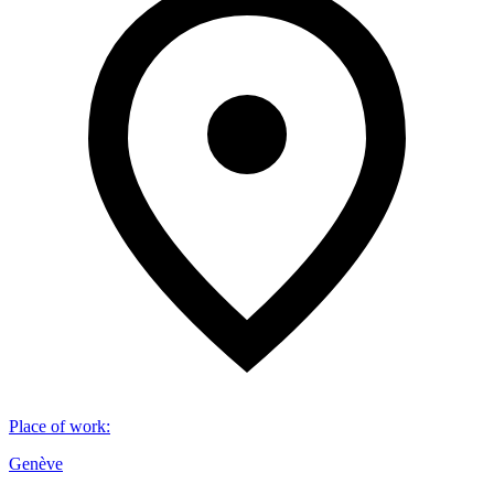
Place of work
:
Genève