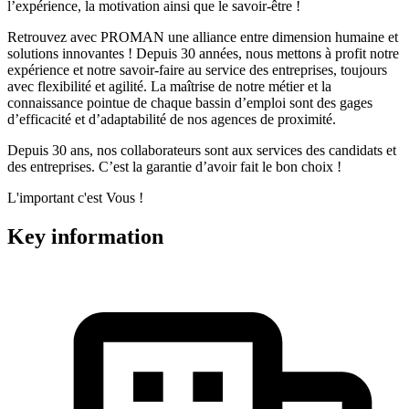
l’expérience, la motivation ainsi que le savoir-être !
Retrouvez avec PROMAN une alliance entre dimension humaine et
solutions innovantes ! Depuis 30 années, nous mettons à profit notre
expérience et notre savoir-faire au service des entreprises, toujours
avec flexibilité et agilité. La maîtrise de notre métier et la
connaissance pointue de chaque bassin d’emploi sont des gages
d’efficacité et d’adaptabilité de nos agences de proximité.
Depuis 30 ans, nos collaborateurs sont aux services des candidats et
des entreprises. C’est la garantie d’avoir fait le bon choix !
L'important c'est Vous !
Key information