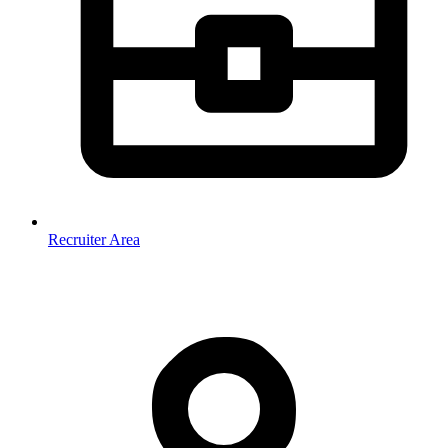
Recruiter Area