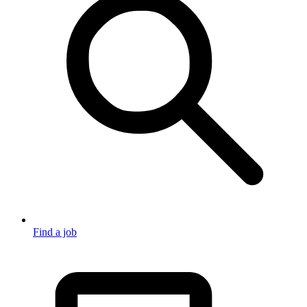
Find a job