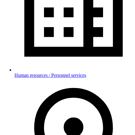
Human resources / Personnel services