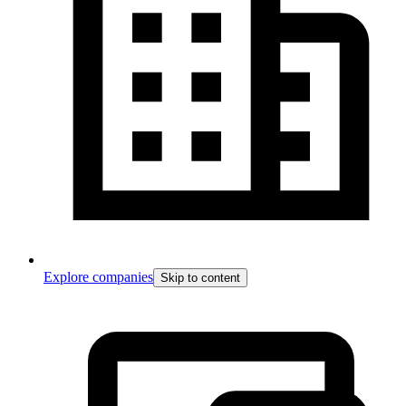
Explore companies
Skip to content