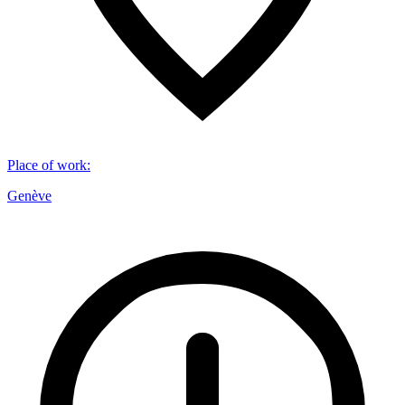
Place of work
:
Genève