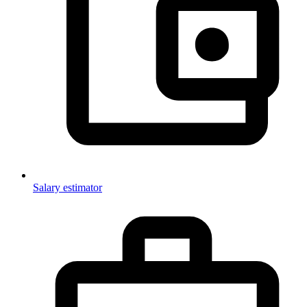
Salary estimator