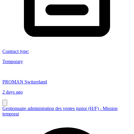
Contract type
:
Temporary
PROMAN Switzerland
2 days ago
Gestionnaire administration des ventes junior (H/F) - Mission
temporai