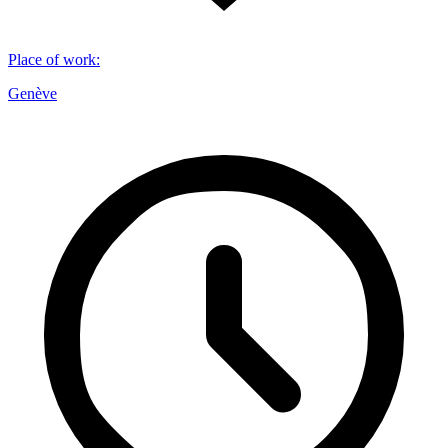
Place of work
:
Genève