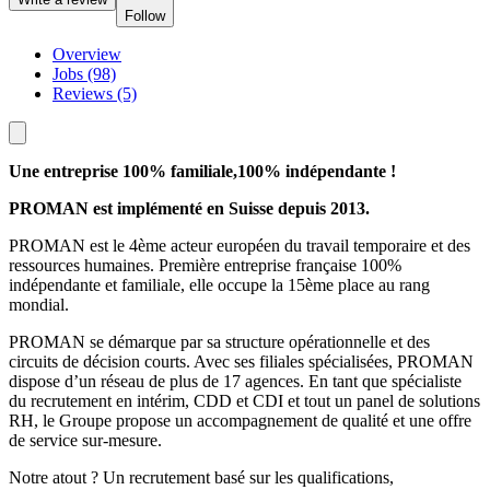
Follow
Overview
Jobs (98)
Reviews (5)
Une entreprise 100% familiale,100% indépendante !
PROMAN est implémenté en Suisse depuis 2013.
PROMAN est le 4ème acteur européen du travail temporaire et des
ressources humaines. Première entreprise française 100%
indépendante et familiale, elle occupe la 15ème place au rang
mondial.
PROMAN se démarque par sa structure opérationnelle et des
circuits de décision courts. Avec ses filiales spécialisées, PROMAN
dispose d’un réseau de plus de 17 agences. En tant que spécialiste
du recrutement en intérim, CDD et CDI et tout un panel de solutions
RH, le Groupe propose un accompagnement de qualité et une offre
de service sur-mesure.
Notre atout ? Un recrutement basé sur les qualifications,