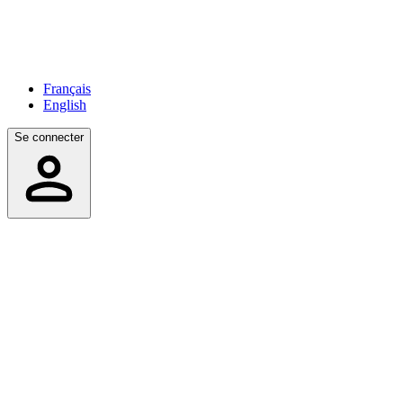
Français
English
Se connecter