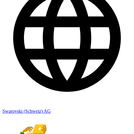
Swarovski (Schweiz) AG