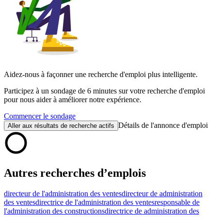
Aidez-nous à façonner une recherche d'emploi plus intelligente.
Participez à un sondage de 6 minutes sur votre recherche d'emploi
pour nous aider à améliorer notre expérience.
Commencer le sondage
Détails de l'annonce d'emploi
Aller aux résultats de recherche actifs
Autres recherches d’emplois
directeur de l'administration des ventes
directeur de administration
des ventes
directrice de l'administration des ventes
responsable de
l'administration des constructions
directrice de administration des