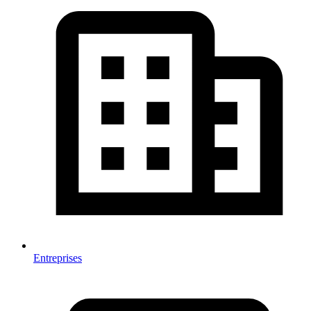
Entreprises