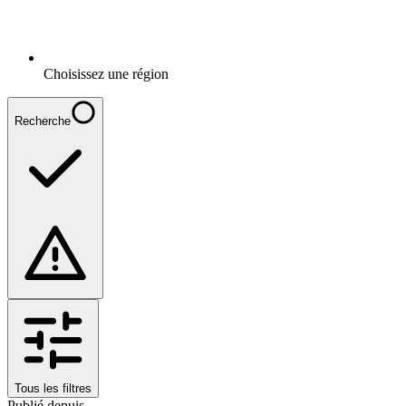
Choisissez une région
Recherche
Tous les filtres
Publié depuis