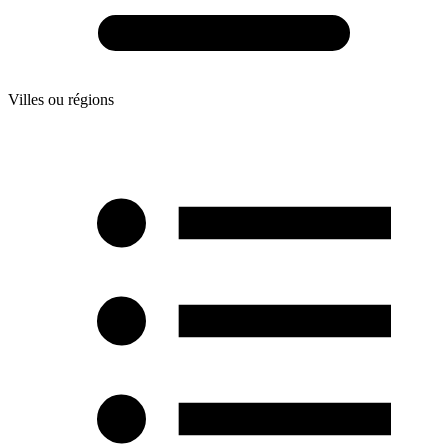
Villes ou régions