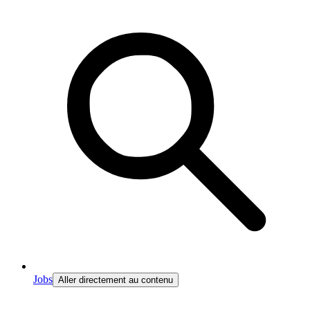
Jobs
Aller directement au contenu