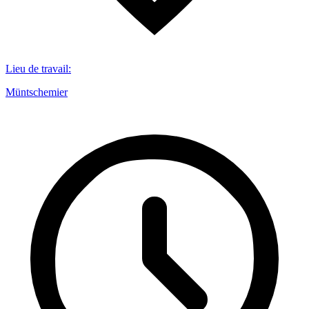
Lieu de travail
:
Müntschemier