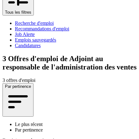
Tous les filtres
Recherche d'emploi
Recommandations d'emploi
Job Alerte
Emplois sauvegardés
Candidatures
3
Offres d'emploi de Adjoint au
responsable de l'administration des ventes
3 offres d'emploi
Par pertinence
Le plus récent
Par pertinence