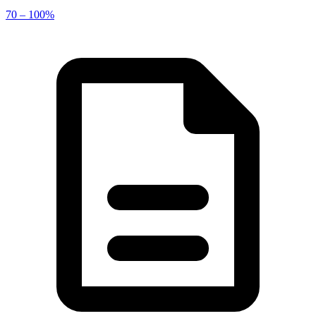
70 – 100%