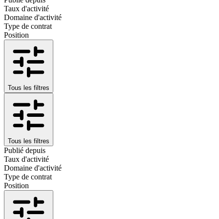
Taux d'activité
Domaine d'activité
Type de contrat
Position
Tous les filtres
Tous les filtres
Publié depuis
Taux d'activité
Domaine d'activité
Type de contrat
Position