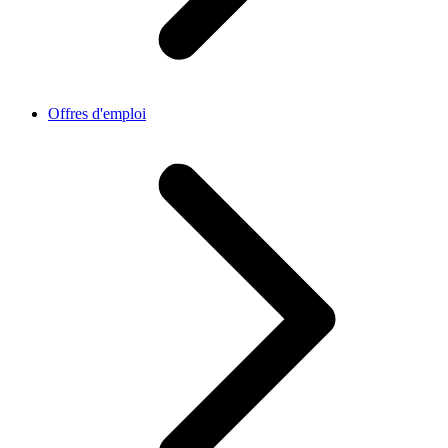
Offres d'emploi