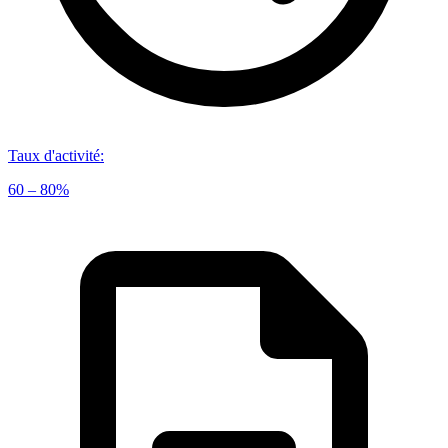
Taux d'activité
:
60 – 80%