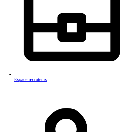
Espace recruteurs