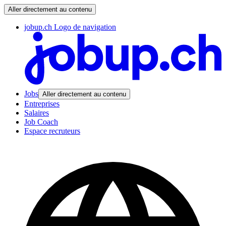
Aller directement au contenu
jobup.ch Logo de navigation
Jobs
Aller directement au contenu
Entreprises
Salaires
Job Coach
Espace recruteurs