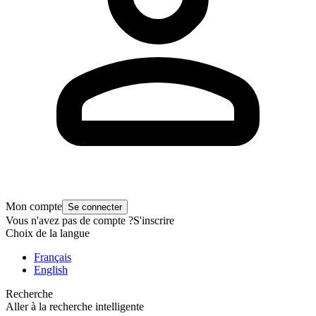
Mon compte
Se connecter
Vous n'avez pas de compte ?
S'inscrire
Choix de la langue
Français
English
Recherche
Aller à la recherche intelligente