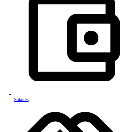
Salaires