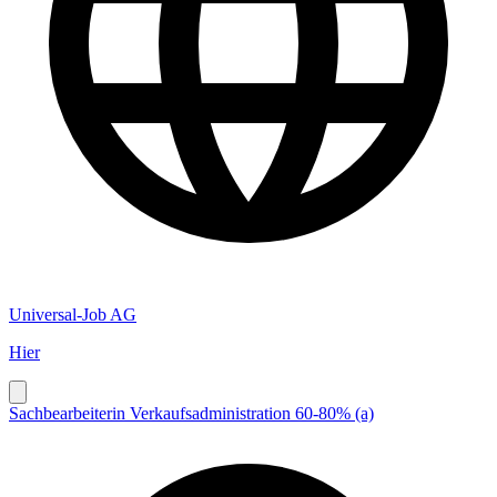
Universal-Job AG
Hier
Sachbearbeiterin Verkaufsadministration 60-80% (a)