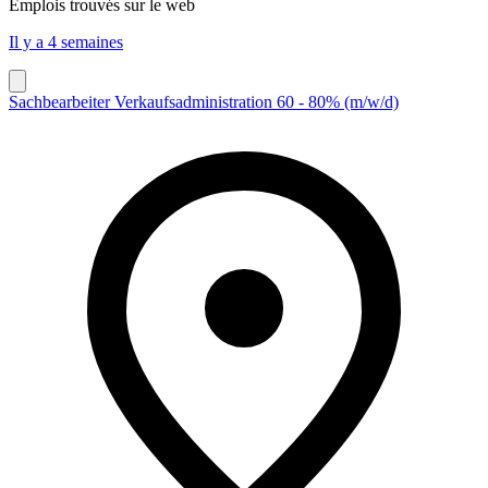
Emplois trouvés sur le web
Il y a 4 semaines
Sachbearbeiter Verkaufsadministration 60 - 80% (m/w/d)