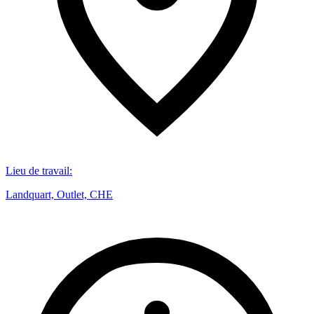
Lieu de travail
:
Landquart, Outlet, CHE