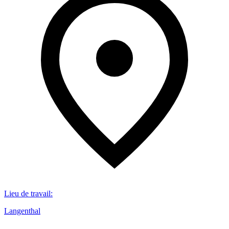
Lieu de travail
:
Langenthal