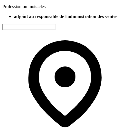
Profession ou mots-clés
adjoint au responsable de l'administration des ventes