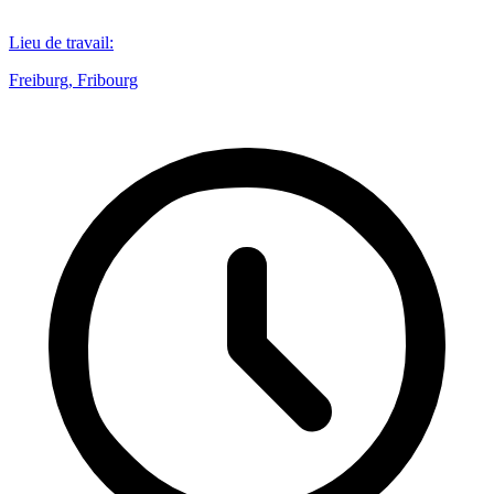
Lieu de travail
:
Freiburg, Fribourg