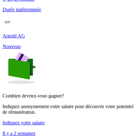
Durée indéterminée
Arnold AG
Nouveau
Combien devriez-vous gagner?
Indiquez anonymement votre salaire pour découvrir votre potentiel
de rémunération.
Indiquez votre salaire
Il y a 2 semaines