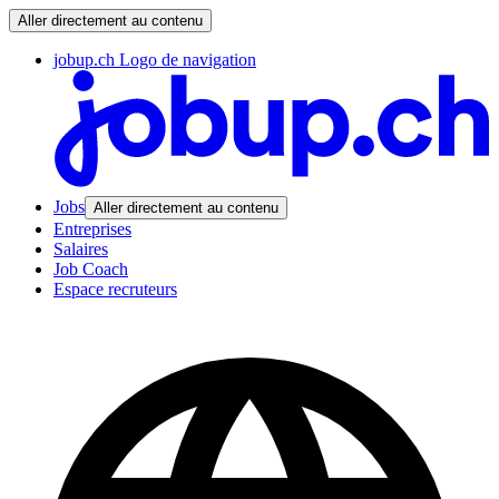
Aller directement au contenu
jobup.ch Logo de navigation
Jobs
Aller directement au contenu
Entreprises
Salaires
Job Coach
Espace recruteurs