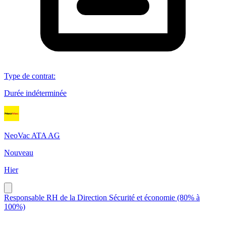
Type de contrat
:
Durée indéterminée
NeoVac ATA AG
Nouveau
Hier
Responsable RH de la Direction Sécurité et économie (80% à
100%)