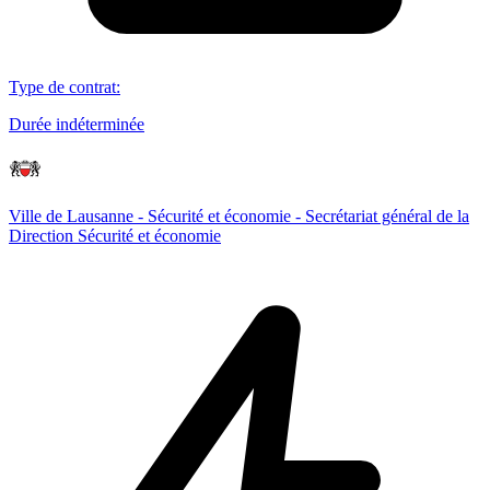
Type de contrat
:
Durée indéterminée
Ville de Lausanne - Sécurité et économie - Secrétariat général de la
Direction Sécurité et économie