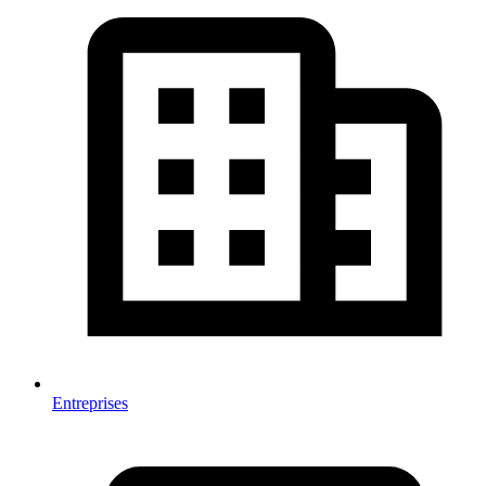
Entreprises