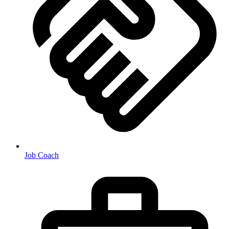
Job Coach