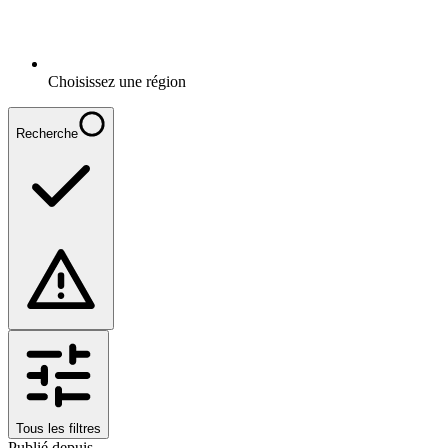
Choisissez une région
Recherche
Tous les filtres
Publié depuis