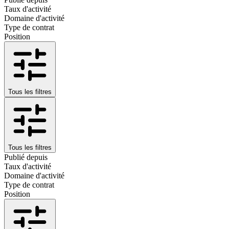
Taux d'activité
Domaine d'activité
Type de contrat
Position
Tous les filtres
Tous les filtres
Publié depuis
Taux d'activité
Domaine d'activité
Type de contrat
Position