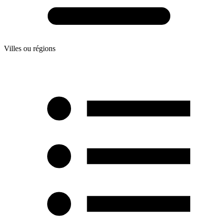
Villes ou régions