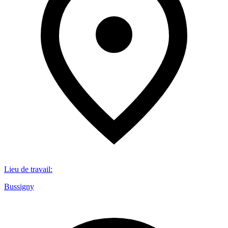
Lieu de travail
:
Bussigny