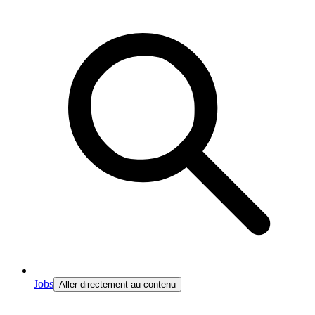
Jobs
Aller directement au contenu