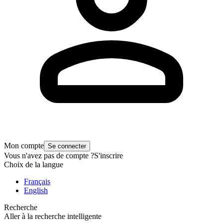
Mon compte
Se connecter
Vous n'avez pas de compte ?
S'inscrire
Choix de la langue
Français
English
Recherche
Aller à la recherche intelligente