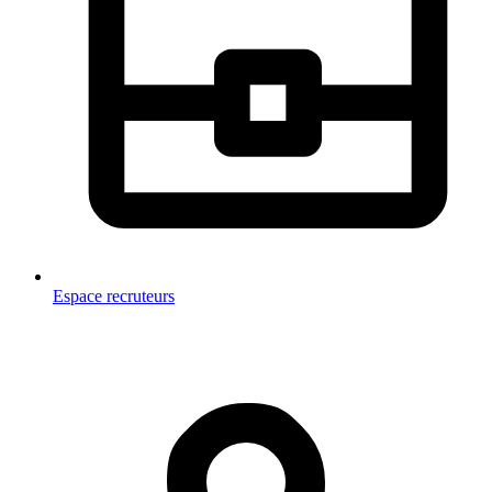
Espace recruteurs