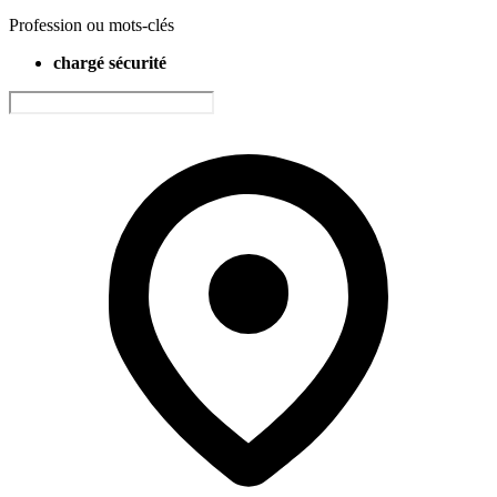
Profession ou mots-clés
chargé sécurité