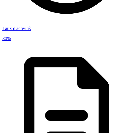
Taux d'activité
:
80%