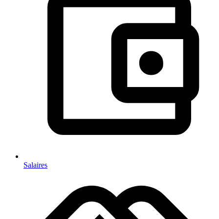
Salaires