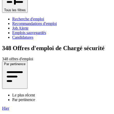
Tous les filtres
Recherche d'emploi
Recommandations d'emploi
Job Alerte
Emplois sauvegardés
Candidatures
348
Offres d'emploi de Chargé sécurité
348 offres d'emploi
Par pertinence
Le plus récent
Par pertinence
Hier