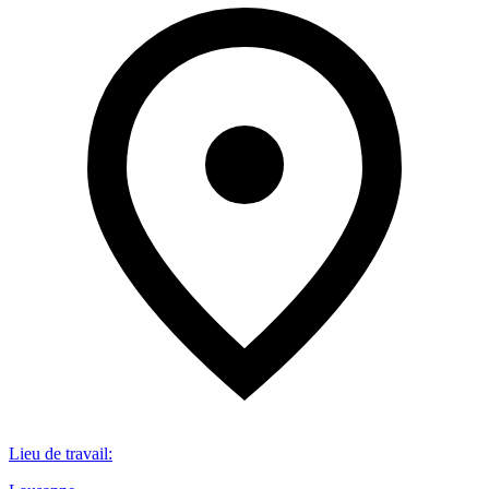
Lieu de travail
: