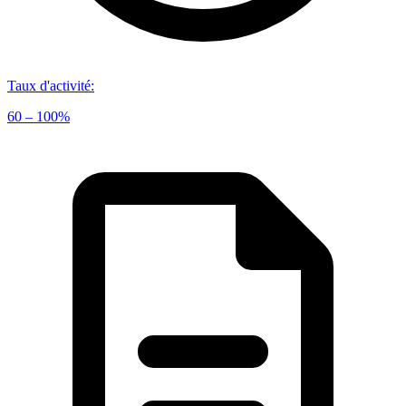
Taux d'activité
:
60 – 100%