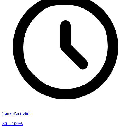
Taux d'activité
:
80 – 100%