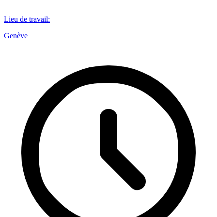
Lieu de travail
:
Genève