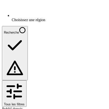
Choisissez une région
Recherche
Tous les filtres
Publié depuis