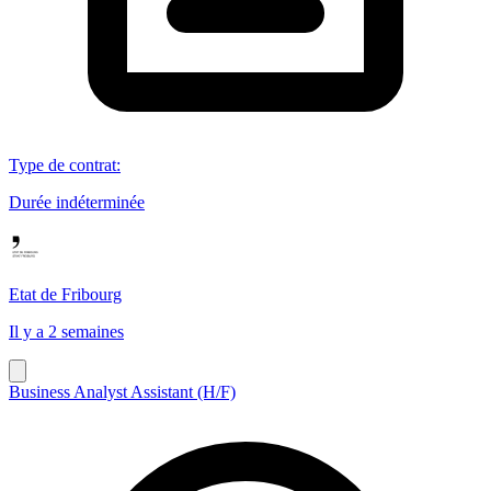
Type de contrat
:
Durée indéterminée
Etat de Fribourg
Il y a 2 semaines
Business Analyst Assistant (H/F)