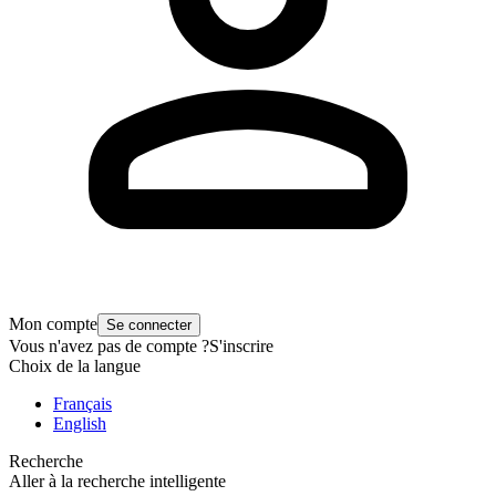
Mon compte
Se connecter
Vous n'avez pas de compte ?
S'inscrire
Choix de la langue
Français
English
Recherche
Aller à la recherche intelligente