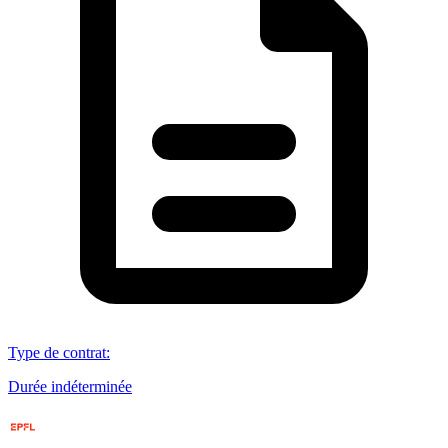
Type de contrat
:
Durée indéterminée