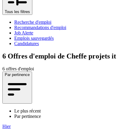
Tous les filtres
Recherche d'emploi
Recommandations d'emploi
Job Alerte
Emplois sauvegardés
Candidatures
6
Offres d'emploi de Cheffe projets it
6 offres d'emploi
Par pertinence
Le plus récent
Par pertinence
Hier