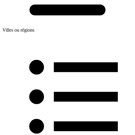
Villes ou régions