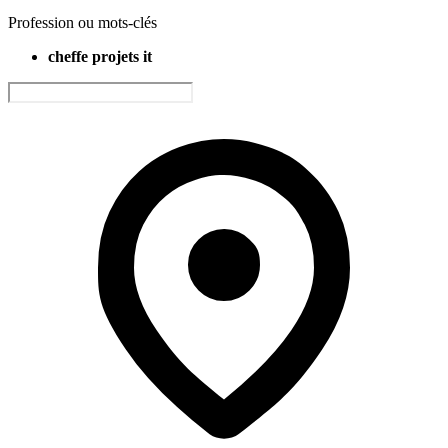
Profession ou mots-clés
cheffe projets it