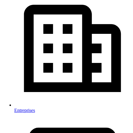
Entreprises