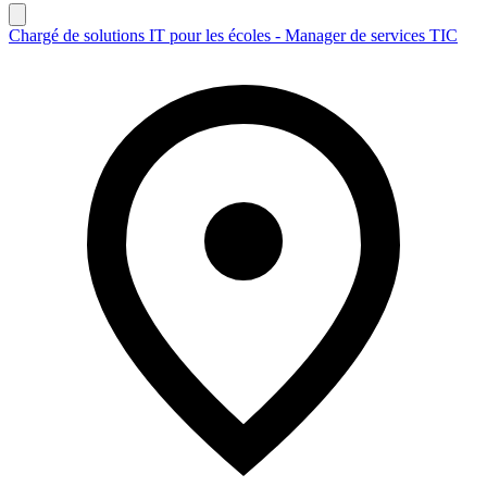
Chargé de solutions IT pour les écoles - Manager de services TIC