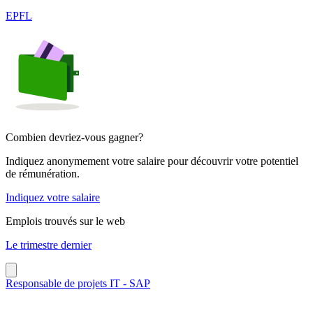
EPFL
Combien devriez-vous gagner?
Indiquez anonymement votre salaire pour découvrir votre potentiel
de rémunération.
Indiquez votre salaire
Emplois trouvés sur le web
Le trimestre dernier
Responsable de projets IT - SAP