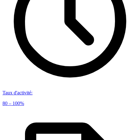
Taux d'activité
:
80 – 100%