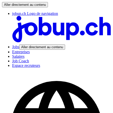
Aller directement au contenu
jobup.ch Logo de navigation
Jobs
Aller directement au contenu
Entreprises
Salaires
Job Coach
Espace recruteurs