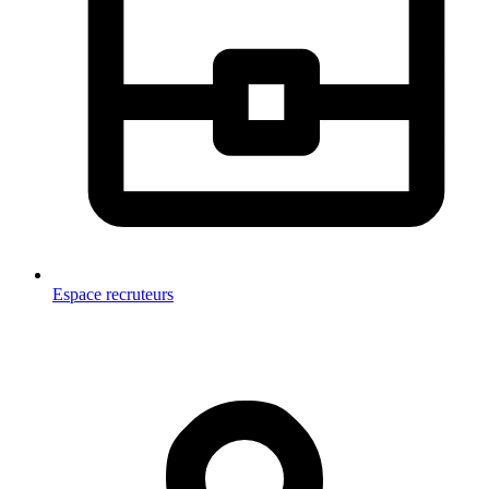
Espace recruteurs