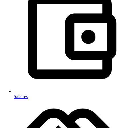
Salaires