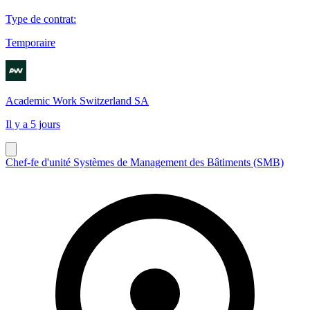
Type de contrat
:
Temporaire
Academic Work Switzerland SA
Il y a 5 jours
Chef-fe d'unité Systèmes de Management des Bâtiments (SMB)