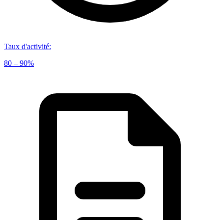
Taux d'activité
:
80 – 90%