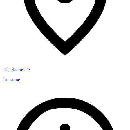
Lieu de travail
:
Lausanne