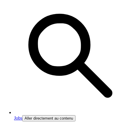
Jobs
Aller directement au contenu